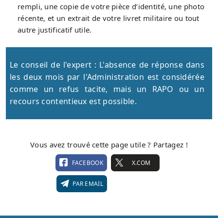
rempli, une copie de votre pièce d’identité, une photo
récente, et un extrait de votre livret militaire ou tout
autre justificatif utile.
Le conseil de l'expert : L'absence de réponse dans
les deux mois par l'Administration est considérée
comme un refus tacite, mais un RAPO ou un
recours contentieux est possible.
Vous avez trouvé cette page utile ? Partagez !
FACEBOOK
X.COM
PAR EMAIL