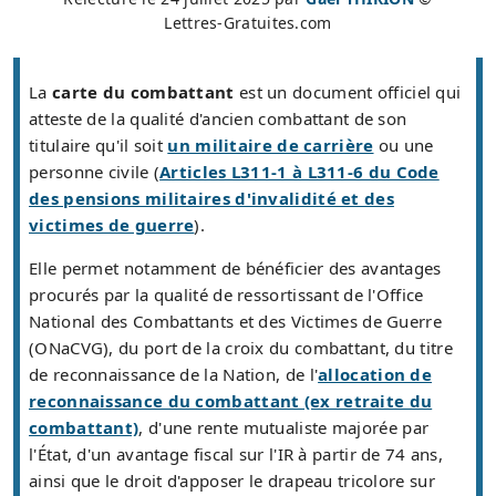
Lettres-Gratuites.com
La
carte du combattant
est un document officiel qui
atteste de la qualité d'ancien combattant de son
titulaire qu'il soit
un militaire de carrière
ou une
personne civile (
Articles L311-1 à L311-6 du Code
des pensions militaires d'invalidité et des
victimes de guerre
).
Elle permet notamment de bénéficier des avantages
procurés par la qualité de ressortissant de l'Office
National des Combattants et des Victimes de Guerre
(ONaCVG), du port de la croix du combattant, du titre
de reconnaissance de la Nation, de l'
allocation de
reconnaissance du combattant (ex retraite du
combattant)
, d'une rente mutualiste majorée par
l'État, d'un avantage fiscal sur l'IR à partir de 74 ans,
ainsi que le droit d'apposer le drapeau tricolore sur