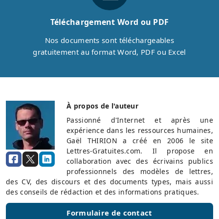
Téléchargement Word ou PDF
Nos documents sont téléchargeables
gratuitement au format Word, PDF ou Excel
À propos de l'auteur
Passionné d'Internet et après une
expérience dans les ressources humaines,
Gaël THIRION a créé en 2006 le site
Lettres-Gratuites.com. Il propose en
collaboration avec des écrivains publics
professionnels des modèles de lettres,
des CV, des discours et des documents types, mais aussi
des conseils de rédaction et des informations pratiques.
Formulaire de contact