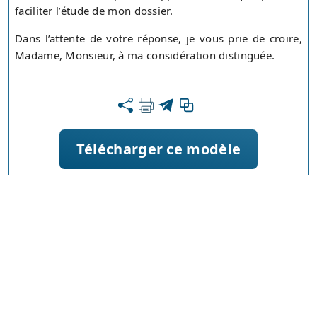
faciliter l’étude de mon dossier.
Dans l’attente de votre réponse, je vous prie de croire,
Madame, Monsieur, à ma considération distinguée.
Télécharger ce modèle