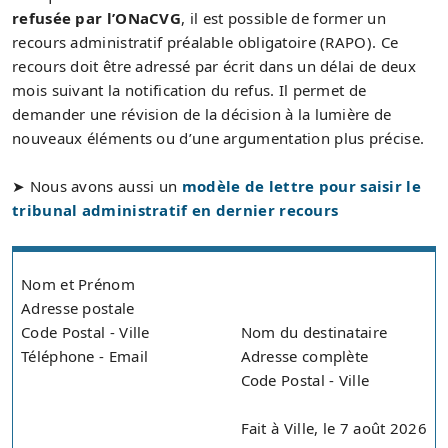
refusée par l’ONaCVG
, il est possible de former un
recours administratif préalable obligatoire (RAPO). Ce
recours doit être adressé par écrit dans un délai de deux
mois suivant la notification du refus. Il permet de
demander une révision de la décision à la lumière de
nouveaux éléments ou d’une argumentation plus précise.
➤ Nous avons aussi un
modèle de lettre pour saisir le
tribunal administratif en dernier recours
Nom et Prénom
Adresse postale
Code Postal - Ville
Nom du destinataire
Téléphone - Email
Adresse complète
Code Postal - Ville
Fait à Ville, le 7 août 2026