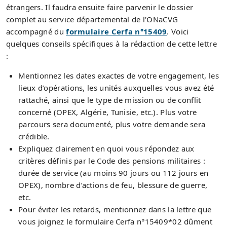
étrangers. Il faudra ensuite faire parvenir le dossier
complet au service départemental de l'ONaCVG
accompagné du
formulaire Cerfa n°15409
. Voici
quelques conseils spécifiques à la rédaction de cette lettre
:
Mentionnez les dates exactes de votre engagement, les
lieux d’opérations, les unités auxquelles vous avez été
rattaché, ainsi que le type de mission ou de conflit
concerné (OPEX, Algérie, Tunisie, etc.). Plus votre
parcours sera documenté, plus votre demande sera
crédible.
Expliquez clairement en quoi vous répondez aux
critères définis par le Code des pensions militaires :
durée de service (au moins 90 jours ou 112 jours en
OPEX), nombre d’actions de feu, blessure de guerre,
etc.
Pour éviter les retards, mentionnez dans la lettre que
vous joignez le formulaire Cerfa n°15409*02 dûment