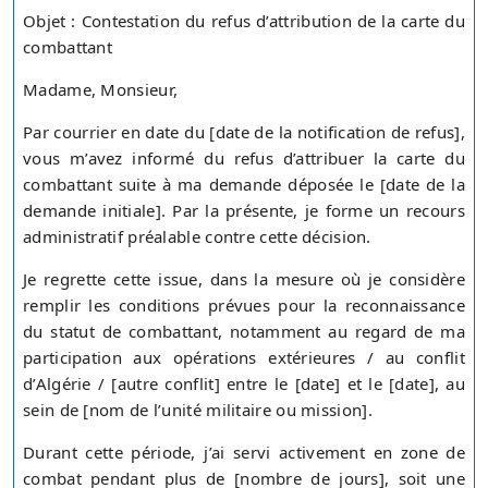
Objet : Contestation du refus d’attribution de la carte du
combattant
Madame, Monsieur,
Par courrier en date du [date de la notification de refus],
vous m’avez informé du refus d’attribuer la carte du
combattant suite à ma demande déposée le [date de la
demande initiale]. Par la présente, je forme un recours
administratif préalable contre cette décision.
Je regrette cette issue, dans la mesure où je considère
remplir les conditions prévues pour la reconnaissance
du statut de combattant, notamment au regard de ma
participation aux opérations extérieures / au conflit
d’Algérie / [autre conflit] entre le [date] et le [date], au
sein de [nom de l’unité militaire ou mission].
Durant cette période, j’ai servi activement en zone de
combat pendant plus de [nombre de jours], soit une