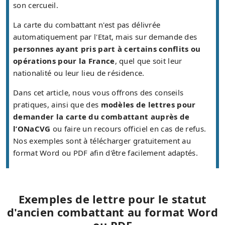
son cercueil.
La carte du combattant n'est pas délivrée
automatiquement par l'Etat, mais sur demande des
personnes ayant pris part à certains conflits ou
opérations pour la France
, quel que soit leur
nationalité ou leur lieu de résidence.
Dans cet article, nous vous offrons des conseils
pratiques, ainsi que des
modèles de lettres pour
demander la carte du combattant auprès de
l’ONaCVG
ou faire un recours officiel en cas de refus.
Nos exemples sont à télécharger gratuitement au
format Word ou PDF afin d'être facilement adaptés.
Exemples de lettre pour le statut
d'ancien combattant au format Word