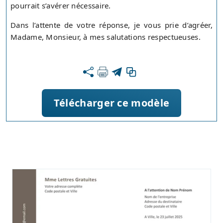
pourrait s’avérer nécessaire.
Dans l’attente de votre réponse, je vous prie d’agréer,
Madame, Monsieur, à mes salutations respectueuses.
Télécharger ce modèle