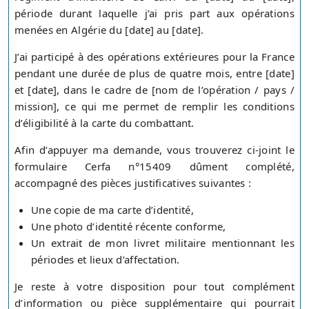
période durant laquelle j’ai pris part aux opérations
menées en Algérie du [date] au [date].
J’ai participé à des opérations extérieures pour la France
pendant une durée de plus de quatre mois, entre [date]
et [date], dans le cadre de [nom de l’opération / pays /
mission], ce qui me permet de remplir les conditions
d’éligibilité à la carte du combattant.
Afin d’appuyer ma demande, vous trouverez ci-joint le
formulaire Cerfa n°15409 dûment complété,
accompagné des pièces justificatives suivantes :
Une copie de ma carte d’identité,
Une photo d’identité récente conforme,
Un extrait de mon livret militaire mentionnant les
périodes et lieux d’affectation.
Je reste à votre disposition pour tout complément
d’information ou pièce supplémentaire qui pourrait