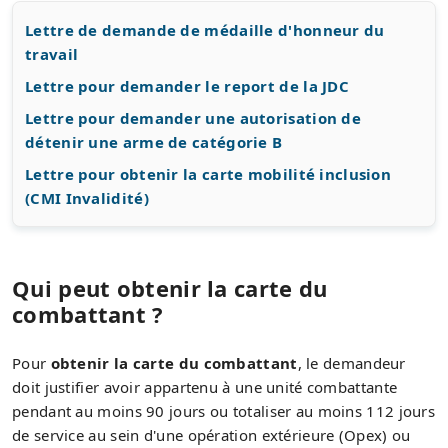
Lettre de demande de médaille d'honneur du
travail
Lettre pour demander le report de la JDC
Lettre pour demander une autorisation de
détenir une arme de catégorie B
Lettre pour obtenir la carte mobilité inclusion
(CMI Invalidité)
Qui peut obtenir la carte du
combattant ?
Pour
obtenir la carte du combattant
, le demandeur
doit justifier avoir appartenu à une unité combattante
pendant au moins 90 jours ou totaliser au moins 112 jours
de service au sein d'une opération extérieure (Opex) ou