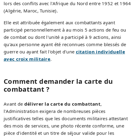
lors des conflits avec l'Afrique du Nord entre 1952 et 1964
(Algérie, Maroc, Tunisie).
Elle est attribuée également aux combattants ayant
participé personnellement à au mois 5 actions de feu ou
de combat ou dont l'unité a participé à 9 actions, ainsi
qu'aux personne ayant été reconnues comme blessés de
guerre ou ayant fait l'objet d'une
citation individuelle
avec croix militaire
.
Comment demander la carte du
combattant ?
Avant de
délivrer la carte du combattant
,
l'Administration exigera de nombreuses pièces
justificatives telles que les documents militaires attestant
des mois de services, une photo récente conforme, une
pièce d'identité et un titre de séjour valide pour les