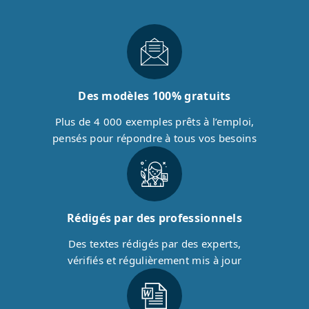
Des modèles 100% gratuits
Plus de 4 000 exemples prêts à l’emploi,
pensés pour répondre à tous vos besoins
Rédigés par des professionnels
Des textes rédigés par des experts,
vérifiés et régulièrement mis à jour