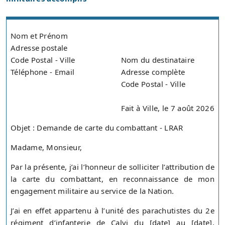
Nom et Prénom
Adresse postale
Code Postal - Ville
Nom du destinataire
Téléphone - Email
Adresse complète
Code Postal - Ville
Fait à Ville, le 7 août 2026
Objet : Demande de carte du combattant - LRAR
Madame, Monsieur,
Par la présente, j’ai l’honneur de solliciter l’attribution de
la carte du combattant, en reconnaissance de mon
engagement militaire au service de la Nation.
J’ai en effet appartenu à l’unité des parachutistes du 2e
régiment d’infanterie de Calvi du [date] au [date],