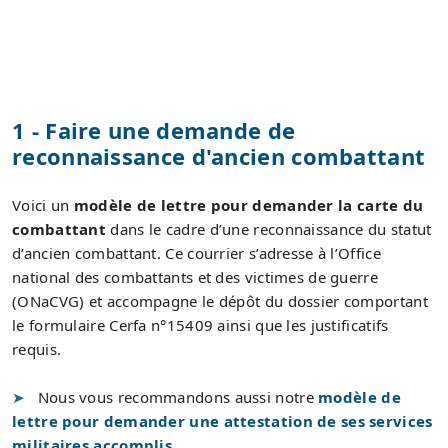
1 - Faire une demande de
reconnaissance d'ancien combattant
Voici un
modèle de lettre pour demander la carte du
combattant
dans le cadre d’une reconnaissance du statut
d’ancien combattant. Ce courrier s’adresse à l’Office
national des combattants et des victimes de guerre
(ONaCVG) et accompagne le dépôt du dossier comportant
le formulaire Cerfa n°15409 ainsi que les justificatifs
requis.
Nous vous recommandons aussi notre
modèle de
lettre pour demander une attestation de ses services
militaires accomplis