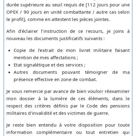
durée supérieure au seuil requis de [112 jours pour une
OPEX / 90 jours en unité combattante / autre cas selon
le profil], comme en attestent les pièces jointes.
Afin d’éclairer l’instruction de ce recours, je joins à
nouveau les documents justificatifs suivants :
Copie de l’extrait de mon livret militaire faisant
mention de mes affectations ;
Etat signalétique et des services ;
Autres documents pouvant témoigner de ma
présence effective en zone de combat.
Je vous remercie par avance de bien vouloir réexaminer
mon dossier à la lumière de ces éléments, dans le
respect des critères définis par le Code des pensions
militaires d’invalidité et des victimes de guerre.
Je reste bien entendu à votre disposition pour toute
information complémentaire ou tout entretien qui