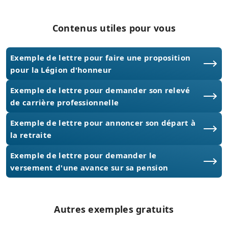
Contenus utiles pour vous
Exemple de lettre pour faire une proposition
pour la Légion d'honneur
Exemple de lettre pour demander son relevé
de carrière professionnelle
Exemple de lettre pour annoncer son départ à
la retraite
Exemple de lettre pour demander le
versement d'une avance sur sa pension
Autres exemples gratuits