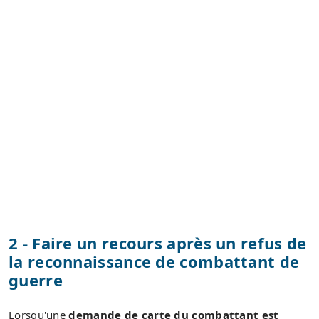
2 - Faire un recours après un refus de
la reconnaissance de combattant de
guerre
Lorsqu'une
demande de carte du combattant est