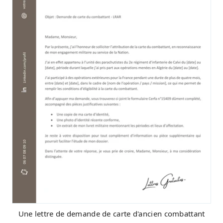
Une lettre de demande de carte d'ancien combattant