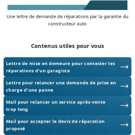
Une lettre de demande de réparations par la garantie du
constructeur auto
Contenus utiles pour vous
Lettre de mise en demeure pour contester les
réparations d'un garagiste
Lettre pour relancer une demande de prise en
charge d'une panne
Mail pour relancer un service après-vente
trop long
Mail pour accepter le devis de réparation
proposé