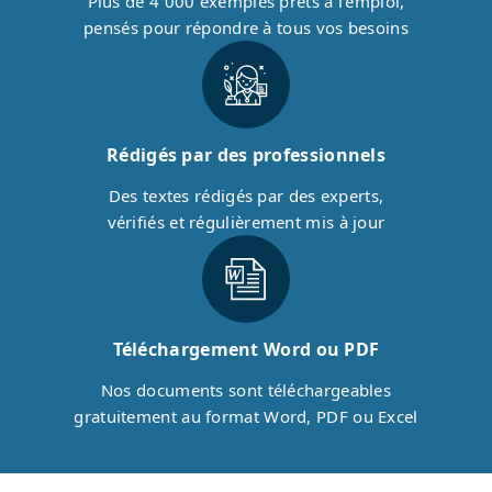
Plus de 4 000 exemples prêts à l’emploi,
pensés pour répondre à tous vos besoins
Rédigés par des professionnels
Des textes rédigés par des experts,
vérifiés et régulièrement mis à jour
Téléchargement Word ou PDF
Nos documents sont téléchargeables
gratuitement au format Word, PDF ou Excel