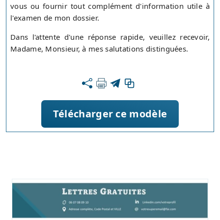
vous ou fournir tout complément d'information utile à
l'examen de mon dossier.
Dans l'attente d'une réponse rapide, veuillez recevoir,
Madame, Monsieur, à mes salutations distinguées.
Télécharger ce modèle