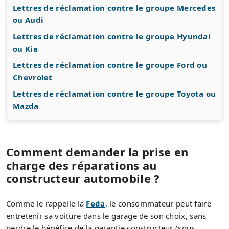
Lettres de réclamation contre le groupe Mercedes
ou Audi
Lettres de réclamation contre le groupe Hyundai
ou Kia
Lettres de réclamation contre le groupe Ford ou
Chevrolet
Lettres de réclamation contre le groupe Toyota ou
Mazda
Comment demander la prise en
charge des réparations au
constructeur automobile ?
Comme le rappelle la
Feda
, le consommateur peut faire
entretenir sa voiture dans le garage de son choix, sans
perdre le bénéfice de la garantie constructeur (sous