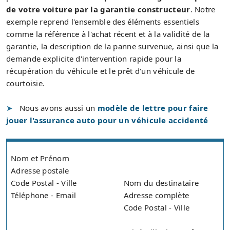
de votre voiture par la garantie constructeur
. Notre
exemple reprend l'ensemble des éléments essentiels
comme la référence à l'achat récent et à la validité de la
garantie, la description de la panne survenue, ainsi que la
demande explicite d'intervention rapide pour la
récupération du véhicule et le prêt d'un véhicule de
courtoisie.
Nous avons aussi un
modèle de lettre pour faire
jouer l'assurance auto pour un véhicule accidenté
Nom et Prénom
Adresse postale
Code Postal - Ville
Nom du destinataire
Téléphone - Email
Adresse complète
Code Postal - Ville