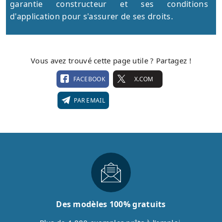
garantie constructeur et ses conditions
d'application pour s'assurer de ses droits.
Vous avez trouvé cette page utile ? Partagez !
FACEBOOK
X.COM
PAR EMAIL
Des modèles 100% gratuits