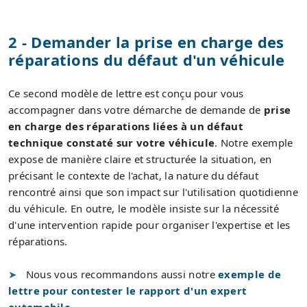
2 - Demander la prise en charge des
réparations du défaut d'un véhicule
Ce second modèle de lettre est conçu pour vous
accompagner dans votre démarche de demande de
prise
en charge des réparations liées à un défaut
technique constaté sur votre véhicule
. Notre exemple
expose de manière claire et structurée la situation, en
précisant le contexte de l'achat, la nature du défaut
rencontré ainsi que son impact sur l'utilisation quotidienne
du véhicule. En outre, le modèle insiste sur la nécessité
d'une intervention rapide pour organiser l'expertise et les
réparations.
Nous vous recommandons aussi notre
exemple de
lettre pour contester le rapport d'un expert