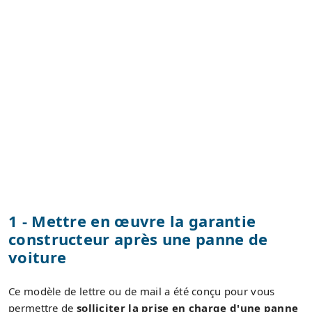
1 - Mettre en œuvre la garantie
constructeur après une panne de
voiture
Ce modèle de lettre ou de mail a été conçu pour vous
permettre de
solliciter la prise en charge d'une panne