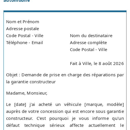
automobile
Nom et Prénom
Adresse postale
Code Postal - Ville
Nom du destinataire
Téléphone - Email
Adresse complète
Code Postal - Ville
Fait à Ville, le 8 août 2026
Objet : Demande de prise en charge des réparations par
la garantie constructeur
Madame, Monsieur,
Le [date] j'ai acheté un véhicule [marque, modèle]
auprès de votre concession qui est encore sous garantie
constructeur. C'est pourquoi je vous informe qu'un
défaut technique sérieux affecte actuellement le