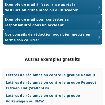
Exemple de mail à l'assurance après la
destruction d'une moto ou d'un scooter
Exemple de mail pour contester sa
responsabilité dans un accident
Nos conseils de rédaction pour bien mettre en
forme son courrier
Autres exemples gratuits
Lettres de réclamation contre le groupe Renault
Lettres de réclamation contre le groupe Peugeot
Citroën Fiat (Stellantis)
Lettres de réclamation contre le groupe
Volkswagen ou BMW