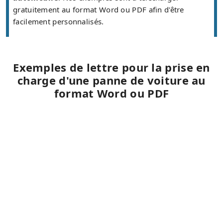
gratuitement au format Word ou PDF afin d'être
facilement personnalisés.
Exemples de lettre pour la prise en
charge d'une panne de voiture au
format Word ou PDF