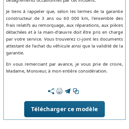
désagréments occasionnés par cet incident.
Je tiens à rappeler que, selon les termes de la garantie
constructeur de 3 ans ou 60 000 km, l’ensemble des
frais relatifs au remorquage, aux réparations, aux pièces
détachées et à la main-d’œuvre doit être pris en charge
par votre service. Vous trouverez ci-joint les documents
attestant de l’achat du véhicule ainsi que la validité de la
garantie.
En vous remerciant par avance, je vous prie de croire,
Madame, Monsieur, à mon entière considération.
Télécharger ce modèle