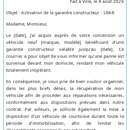
Fait à Ville, le 8 août 2026
Objet : Activation de la garantie constructeur - LRAR
Madame, Monsieur,
Le [date], j’ai acquis auprès de votre concession un
véhicule neuf [marque, modèle] bénéficiant d’une
garantie constructeur valable jusqu’au [date]. Ce
courrier a pour objet de vous informer qu’une panne est
survenue devant mon domicile, rendant mon véhicule
totalement inopérant.
En conséquence, je vous prie de bien vouloir organiser,
dans les plus brefs délais, la récupération de mon
véhicule afin de procéder aux réparations nécessaires,
conformément aux dispositions prévues dans notre
contrat. Par ailleurs, je sollicite également la mise à
disposition d’un véhicule de courtoisie durant toute la
période d’immobilisation, afin de limiter les