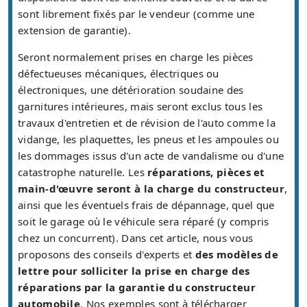
sont librement fixés par le vendeur (comme une
extension de garantie).
Seront normalement prises en charge les pièces
défectueuses mécaniques, électriques ou
électroniques, une détérioration soudaine des
garnitures intérieures, mais seront exclus tous les
travaux d'entretien et de révision de l'auto comme la
vidange, les plaquettes, les pneus et les ampoules ou
les dommages issus d'un acte de vandalisme ou d'une
catastrophe naturelle. Les
réparations, pièces et
main-d'œuvre seront à la charge du constructeur
,
ainsi que les éventuels frais de dépannage, quel que
soit le garage où le véhicule sera réparé (y compris
chez un concurrent). Dans cet article, nous vous
proposons des conseils d'experts et
des modèles de
lettre pour solliciter la prise en charge des
réparations par la garantie du constructeur
automobile
. Nos exemples sont à télécharger