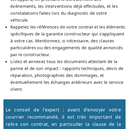
événements, les interventions déjà effectuées, et les
constatations faites lors du diagnostic de votre
véhicule.
Rappelez les références de votre contrat et les éléments
spécifiques de la garantie constructeur qui s’appliquent
à votre cas. Mentionnez, si nécessaire, des clauses
particulières ou des engagements de qualité annoncés
par le constructeur.
Listez et annexez tous les documents attestant de la
panne et de son impact : rapports techniques, devis de
réparation, photographies des dommages, et
éventuellement les échanges antérieurs avec le service
client.
Le conseil de l'expert : avant d'envoyer votre
courrier recommandé, il est très important de
relire son contrat, en particulier la clause de la