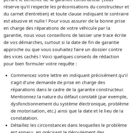
réserve qu'il respecte les préconisations du constructeur et
du carnet d'entretien) et toute clause indiquant le contraire
est abusive et nulle ! Pour vous assurer de la bonne prise
en charge des réparations de votre véhicule par la
garantie, nous vous conseillons de laisser une trace écrite
de vos démarches, surtout si la date de fin de garantie
approche ou que vous souhaitez faire un dossier contre
des vices cachés ! Voici quelques conseils de rédaction
pour bien formuler votre requête :
Commencez votre lettre en indiquant précisément qu’il
s’agit d’une demande de prise en charge des
réparations dans le cadre de la garantie constructeur.
Mentionnez la nature du défaut constaté (par exemple,
dysfonctionnement du système électronique, problème
de motorisation, etc.) ainsi que la date et le lieu de la
constatation.
Détaillez les circonstances dans lesquelles le problème
est apparu, en précisant le déroulement des