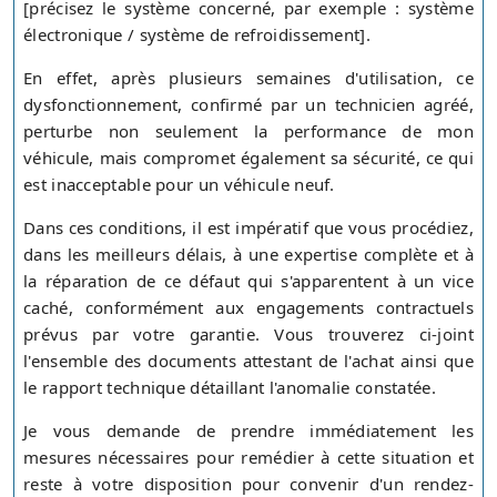
[précisez le système concerné, par exemple : système
électronique / système de refroidissement].
En effet, après plusieurs semaines d'utilisation, ce
dysfonctionnement, confirmé par un technicien agréé,
perturbe non seulement la performance de mon
véhicule, mais compromet également sa sécurité, ce qui
est inacceptable pour un véhicule neuf.
Dans ces conditions, il est impératif que vous procédiez,
dans les meilleurs délais, à une expertise complète et à
la réparation de ce défaut qui s'apparentent à un vice
caché, conformément aux engagements contractuels
prévus par votre garantie. Vous trouverez ci-joint
l'ensemble des documents attestant de l'achat ainsi que
le rapport technique détaillant l'anomalie constatée.
Je vous demande de prendre immédiatement les
mesures nécessaires pour remédier à cette situation et
reste à votre disposition pour convenir d'un rendez-