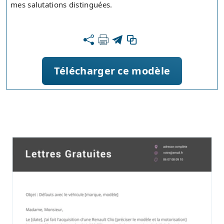
mes salutations distinguées.
Télécharger ce modèle