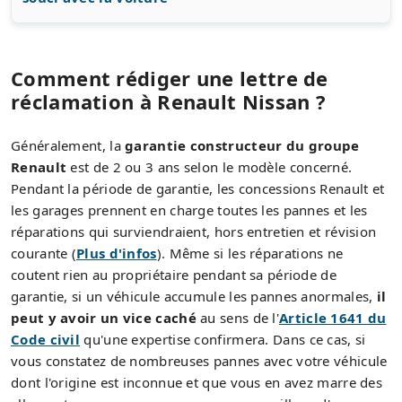
Comment rédiger une lettre de
réclamation à Renault Nissan ?
Généralement, la
garantie constructeur du groupe
Renault
est de 2 ou 3 ans selon le modèle concerné.
Pendant la période de garantie, les concessions Renault et
les garages prennent en charge toutes les pannes et les
réparations qui surviendraient, hors entretien et révision
courante (
Plus d'infos
). Même si les réparations ne
coutent rien au propriétaire pendant sa période de
garantie, si un véhicule accumule les pannes anormales,
il
peut y avoir un vice caché
au sens de l'
Article 1641 du
Code civil
qu'une expertise confirmera. Dans ce cas, si
vous constatez de nombreuses pannes avec votre véhicule
dont l'origine est inconnue et que vous en avez marre des