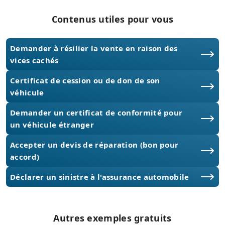
Contenus utiles pour vous
Demander à résilier la vente en raison des
vices cachés
Certificat de cession ou de don de son
véhicule
Demander un certificat de conformité pour
un véhicule étranger
Accepter un devis de réparation (bon pour
accord)
Déclarer un sinistre à l'assurance automobile
Autres exemples gratuits