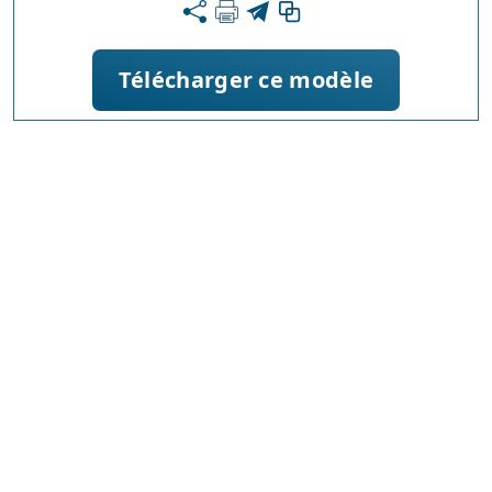
Télécharger ce modèle