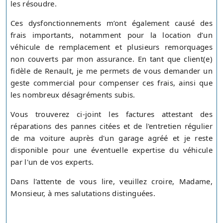
les résoudre.
Ces dysfonctionnements m’ont également causé des
frais importants, notamment pour la location d’un
véhicule de remplacement et plusieurs remorquages
non couverts par mon assurance. En tant que client(e)
fidèle de Renault, je me permets de vous demander un
geste commercial pour compenser ces frais, ainsi que
les nombreux désagréments subis.
Vous trouverez ci-joint les factures attestant des
réparations des pannes citées et de l'entretien régulier
de ma voiture auprès d'un garage agréé et je reste
disponible pour une éventuelle expertise du véhicule
par l'un de vos experts.
Dans l'attente de vous lire, veuillez croire, Madame,
Monsieur, à mes salutations distinguées.