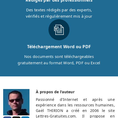
Des textes rédigés par des experts,
vérifiés et régulièrement mis à jour
Téléchargement Word ou PDF
Nos documents sont téléchargeables
gratuitement au format Word, PDF ou Excel
À propos de l'auteur
Passionné d'Internet et après une
expérience dans les ressources humaines,
Gaël THIRION a créé en 2006 le site
Lettres-Gratuites.com. Il propose en