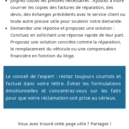
Joignez toutes les preuves nécessaires : Ajoutez à votre
courrier les copies des factures de réparation, des
devis, des échanges précédents avec le service client ou
toute autre preuve utile pour soutenir votre demande.
Demandez une réponse et proposez une solution :
Concluez en sollicitant une réponse rapide de leur part.
Proposez une solution concrète comme la réparation,
le remplacement du véhicule ou une compensation
financière en fonction du litige.
Le conseil de l'expert : restez toujours courtois et
factuel dans votre lettre. Évitez les formulations
émotionnelles et concentrez-vous sur les faits
pour que votre réclamation soit prise au sérieux.
Vous avez trouvé cette page utile ? Partagez !