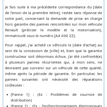
Je fais suite à ma précédente correspondance du [date
de l’envoi de la première lettre], restée sans réponse de
votre part, concernant la demande de prise en charge
hors garantie des pannes rencontrées sur mon véhicule
Renault [préciser le modèle et la motorisation],
immatriculé sous le numéro [AA 000 ZZ].
Pour rappel, j’ai acheté ce véhicule le [date d’achat] au
sein de la concession de [ville] et, bien que la garantie
constructeur soit désormais échue, j’ai été confronté(e)
à plusieurs pannes récurrentes qui, à mon sens, ne
devraient pas survenir sur un véhicule de cette qualité,
même après la période de garantie. En particulier, les
pannes suivantes ont nécessité des réparations
coûteuses :
[Panne 1] : (Ex : Problèmes de courroie de
distribution)
[Panne 2] : (Ex : Dysfonctionnements électroniques