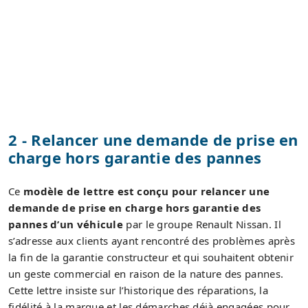
2 - Relancer une demande de prise en
charge hors garantie des pannes
Ce
modèle de lettre est conçu pour relancer une
demande de prise en charge hors garantie des
pannes d’un véhicule
par le groupe Renault Nissan. Il
s’adresse aux clients ayant rencontré des problèmes après
la fin de la garantie constructeur et qui souhaitent obtenir
un geste commercial en raison de la nature des pannes.
Cette lettre insiste sur l’historique des réparations, la
fidélité à la marque et les démarches déjà engagées pour