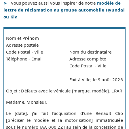
Vous pouvez aussi vous inspirer de notre
modèle de
lettre de réclamation au groupe automobile Hyundai
ou Kia
Nom et Prénom
Adresse postale
Code Postal - Ville
Nom du destinataire
Téléphone - Email
Adresse complète
Code Postal - Ville
Fait à Ville, le 9 août 2026
Objet : Défauts avec le véhicule [marque, modèle]. LRAR
Madame, Monsieur,
Le [date], j’ai fait l'acquisition d'une Renault Clio
[préciser le modèle et la motorisation] immatriculée
sous le numéro [AA 000 ZZ] au sein de la concession de