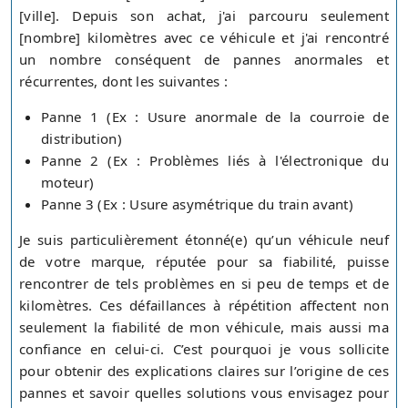
[ville]. Depuis son achat, j'ai parcouru seulement
[nombre] kilomètres avec ce véhicule et j'ai rencontré
un nombre conséquent de pannes anormales et
récurrentes, dont les suivantes :
Panne 1 (Ex : Usure anormale de la courroie de
distribution)
Panne 2 (Ex : Problèmes liés à l'électronique du
moteur)
Panne 3 (Ex : Usure asymétrique du train avant)
Je suis particulièrement étonné(e) qu’un véhicule neuf
de votre marque, réputée pour sa fiabilité, puisse
rencontrer de tels problèmes en si peu de temps et de
kilomètres. Ces défaillances à répétition affectent non
seulement la fiabilité de mon véhicule, mais aussi ma
confiance en celui-ci. C’est pourquoi je vous sollicite
pour obtenir des explications claires sur l’origine de ces
pannes et savoir quelles solutions vous envisagez pour