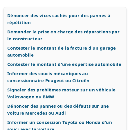
Dénoncer des vices cachés pour des pannes à
répétition
Demander la prise en charge des réparations par
le constructeur
Contester le montant de la facture d'un garage
automobile
Contester le montant d'une expertise automobile
Informer des soucis mécaniques au
concessionnaire Peugeot ou Citroën
Signaler des problèmes moteur sur un véhicule
Volkswagen ou BMW
Dénoncer des pannes ou des défauts sur une
voiture Mercedes ou Audi
Informer un concession Toyota ou Honda d'un
souci avec la voiture