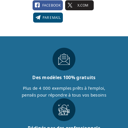
FACEBOOK
X.COM
PAR EMAIL
Des modèles 100% gratuits
Plus de 4 000 exemples prêts à l’emploi,
pensés pour répondre à tous vos besoins
Rédigés par des professionnels