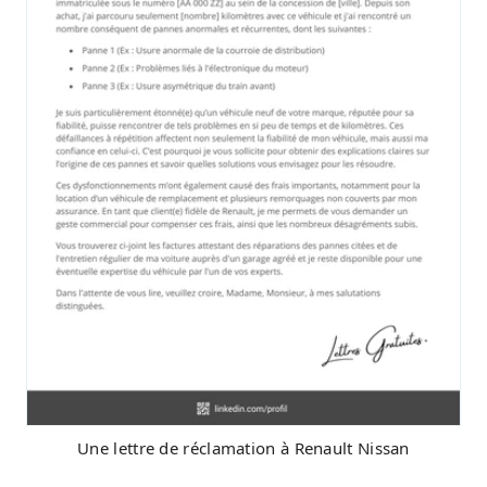
Une lettre de réclamation à Renault Nissan