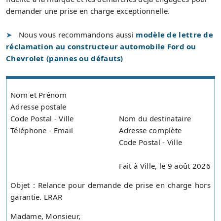
demander une prise en charge exceptionnelle.
Nous vous recommandons aussi
modèle de lettre de
réclamation au constructeur automobile Ford ou
Chevrolet (pannes ou défauts)
Nom et Prénom
Adresse postale
Code Postal - Ville
Nom du destinataire
Téléphone - Email
Adresse complète
Code Postal - Ville
Fait à Ville, le 9 août 2026
Objet : Relance pour demande de prise en charge hors
garantie. LRAR
Madame, Monsieur,