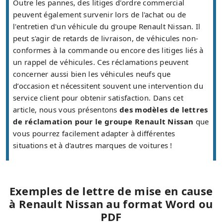
Outre les pannes, des litiges d'ordre commercial
peuvent également survenir lors de l'achat ou de
l'entretien d'un véhicule du groupe Renault Nissan. Il
peut s'agir de retards de livraison, de véhicules non-
conformes à la commande ou encore des litiges liés à
un rappel de véhicules. Ces réclamations peuvent
concerner aussi bien les véhicules neufs que
d’occasion et nécessitent souvent une intervention du
service client pour obtenir satisfaction. Dans cet
article, nous vous présentons
des modèles de lettres
de réclamation pour le groupe Renault Nissan
que
vous pourrez facilement adapter à différentes
situations et à d'autres marques de voitures !
Exemples de lettre de mise en cause
à Renault Nissan au format Word ou
PDF