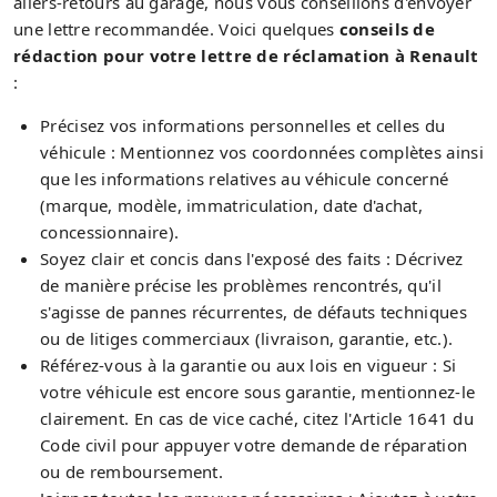
allers-retours au garage, nous vous conseillons d'envoyer
une lettre recommandée. Voici quelques
conseils de
rédaction pour votre lettre de réclamation à Renault
:
Précisez vos informations personnelles et celles du
véhicule : Mentionnez vos coordonnées complètes ainsi
que les informations relatives au véhicule concerné
(marque, modèle, immatriculation, date d'achat,
concessionnaire).
Soyez clair et concis dans l'exposé des faits : Décrivez
de manière précise les problèmes rencontrés, qu'il
s'agisse de pannes récurrentes, de défauts techniques
ou de litiges commerciaux (livraison, garantie, etc.).
Référez-vous à la garantie ou aux lois en vigueur : Si
votre véhicule est encore sous garantie, mentionnez-le
clairement. En cas de vice caché, citez l'Article 1641 du
Code civil pour appuyer votre demande de réparation
ou de remboursement.