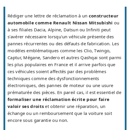
Rédiger une lettre de réclamation à un
constructeur
automobile comme Renault Nissan Mitsubishi
ou
à ses filiales Dacia, Alpine, Datsun ou Infiniti peut
s’avérer nécessaire lorsqu’un véhicule présente des
pannes récurrentes ou des défauts de fabrication. Les
modèles emblématiques comme les Clio, Twingo,
Captur, Mégane, Sandero et autres Qashqai sont parmi
les plus populaires en France et il arrive parfois que
ces véhicules soient affectés par des problèmes
techniques comme des dysfonctionnements
électroniques, des pannes de moteur ou une usure
prématurée des pièces. En pareil cas, il est essentiel de
formaliser une réclamation écrite pour faire
valoir ses droits
et obtenir une réparation, un
échange ou un remboursement que la voiture soit
encore sous garantie ou non.