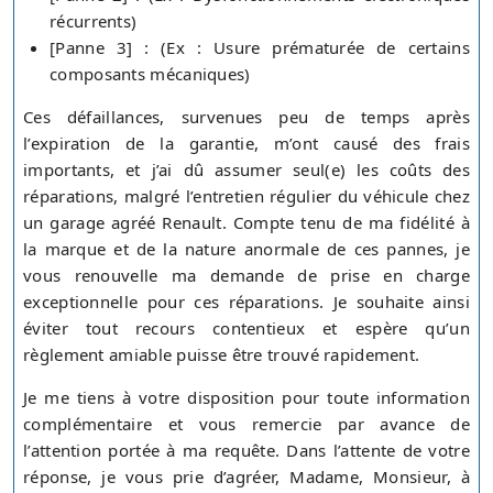
récurrents)
[Panne 3] : (Ex : Usure prématurée de certains
composants mécaniques)
Ces défaillances, survenues peu de temps après
l’expiration de la garantie, m’ont causé des frais
importants, et j’ai dû assumer seul(e) les coûts des
réparations, malgré l’entretien régulier du véhicule chez
un garage agréé Renault. Compte tenu de ma fidélité à
la marque et de la nature anormale de ces pannes, je
vous renouvelle ma demande de prise en charge
exceptionnelle pour ces réparations. Je souhaite ainsi
éviter tout recours contentieux et espère qu’un
règlement amiable puisse être trouvé rapidement.
Je me tiens à votre disposition pour toute information
complémentaire et vous remercie par avance de
l’attention portée à ma requête. Dans l’attente de votre
réponse, je vous prie d’agréer, Madame, Monsieur, à