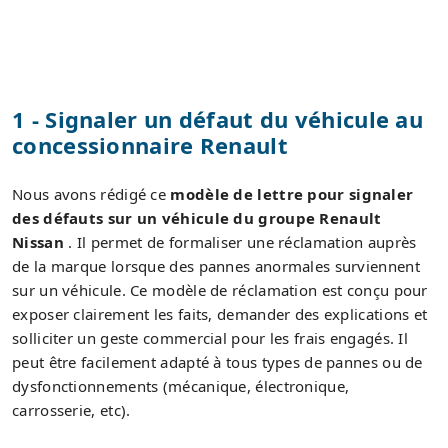
1 - Signaler un défaut du véhicule au
concessionnaire Renault
Nous avons rédigé ce
modèle de lettre pour signaler
des défauts sur un véhicule du groupe Renault
Nissan
. Il permet de formaliser une réclamation auprès
de la marque lorsque des pannes anormales surviennent
sur un véhicule. Ce modèle de réclamation est conçu pour
exposer clairement les faits, demander des explications et
solliciter un geste commercial pour les frais engagés. Il
peut être facilement adapté à tous types de pannes ou de
dysfonctionnements (mécanique, électronique,
carrosserie, etc).