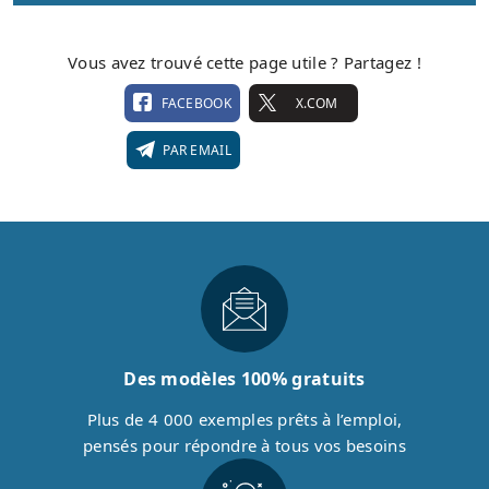
Vous avez trouvé cette page utile ? Partagez !
FACEBOOK
X.COM
PAR EMAIL
Des modèles 100% gratuits
Plus de 4 000 exemples prêts à l’emploi,
pensés pour répondre à tous vos besoins