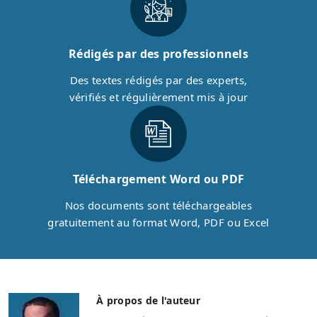
Rédigés par des professionnels
Des textes rédigés par des experts,
vérifiés et régulièrement mis à jour
Téléchargement Word ou PDF
Nos documents sont téléchargeables
gratuitement au format Word, PDF ou Excel
À propos de l'auteur