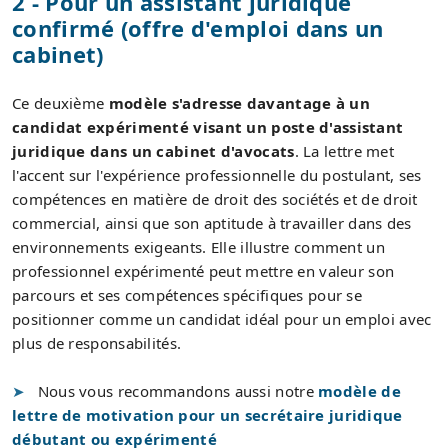
2 - Pour un assistant juridique
confirmé (offre d'emploi dans un
cabinet)
Ce deuxième
modèle s'adresse davantage à un
candidat expérimenté visant un poste d'assistant
juridique dans un cabinet d'avocats
. La lettre met
l'accent sur l'expérience professionnelle du postulant, ses
compétences en matière de droit des sociétés et de droit
commercial, ainsi que son aptitude à travailler dans des
environnements exigeants. Elle illustre comment un
professionnel expérimenté peut mettre en valeur son
parcours et ses compétences spécifiques pour se
positionner comme un candidat idéal pour un emploi avec
plus de responsabilités.
Nous vous recommandons aussi notre
modèle de
lettre de motivation pour un secrétaire juridique
débutant ou expérimenté