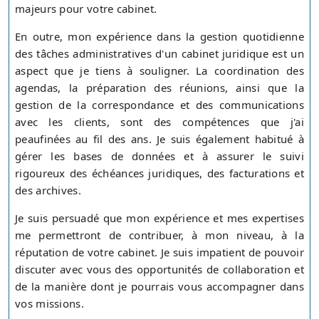
majeurs pour votre cabinet.
En outre, mon expérience dans la gestion quotidienne
des tâches administratives d'un cabinet juridique est un
aspect que je tiens à souligner. La coordination des
agendas, la préparation des réunions, ainsi que la
gestion de la correspondance et des communications
avec les clients, sont des compétences que j'ai
peaufinées au fil des ans. Je suis également habitué à
gérer les bases de données et à assurer le suivi
rigoureux des échéances juridiques, des facturations et
des archives.
Je suis persuadé que mon expérience et mes expertises
me permettront de contribuer, à mon niveau, à la
réputation de votre cabinet. Je suis impatient de pouvoir
discuter avec vous des opportunités de collaboration et
de la manière dont je pourrais vous accompagner dans
vos missions.