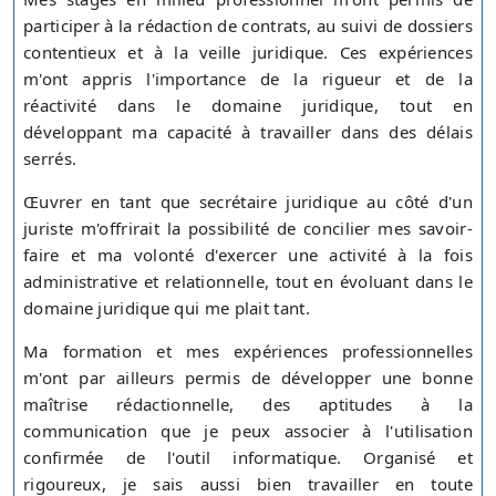
participer à la rédaction de contrats, au suivi de dossiers
contentieux et à la veille juridique. Ces expériences
m'ont appris l'importance de la rigueur et de la
réactivité dans le domaine juridique, tout en
développant ma capacité à travailler dans des délais
serrés.
Œuvrer en tant que secrétaire juridique au côté d'un
juriste m'offrirait la possibilité de concilier mes savoir-
faire et ma volonté d'exercer une activité à la fois
administrative et relationnelle, tout en évoluant dans le
domaine juridique qui me plait tant.
Ma formation et mes expériences professionnelles
m'ont par ailleurs permis de développer une bonne
maîtrise rédactionnelle, des aptitudes à la
communication que je peux associer à l'utilisation
confirmée de l'outil informatique. Organisé et
rigoureux, je sais aussi bien travailler en toute