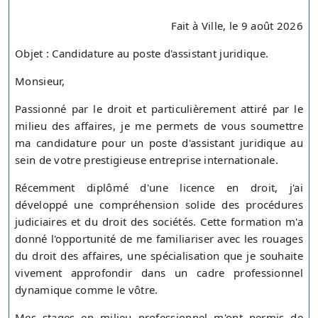
Fait à Ville, le 9 août 2026
Objet : Candidature au poste d'assistant juridique.
Monsieur,
Passionné par le droit et particulièrement attiré par le
milieu des affaires, je me permets de vous soumettre
ma candidature pour un poste d'assistant juridique au
sein de votre prestigieuse entreprise internationale.
Récemment diplômé d'une licence en droit, j'ai
développé une compréhension solide des procédures
judiciaires et du droit des sociétés. Cette formation m'a
donné l'opportunité de me familiariser avec les rouages
du droit des affaires, une spécialisation que je souhaite
vivement approfondir dans un cadre professionnel
dynamique comme le vôtre.
Mes stages en milieu professionnel m'ont permis de