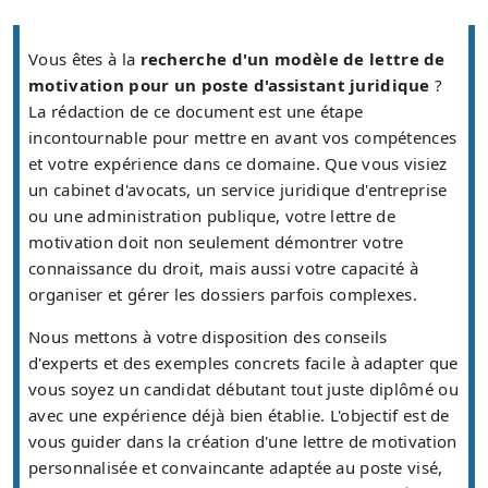
Vous êtes à la
recherche d'un modèle de lettre de
motivation pour un poste d'assistant juridique
?
La rédaction de ce document est une étape
incontournable pour mettre en avant vos compétences
et votre expérience dans ce domaine. Que vous visiez
un cabinet d'avocats, un service juridique d'entreprise
ou une administration publique, votre lettre de
motivation doit non seulement démontrer votre
connaissance du droit, mais aussi votre capacité à
organiser et gérer les dossiers parfois complexes.
Nous mettons à votre disposition des conseils
d'experts et des exemples concrets facile à adapter que
vous soyez un candidat débutant tout juste diplômé ou
avec une expérience déjà bien établie. L'objectif est de
vous guider dans la création d'une lettre de motivation
personnalisée et convaincante adaptée au poste visé,