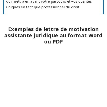
qui mettra en avant votre parcours et vos qualités
uniques en tant que professionnel du droit.
Exemples de lettre de motivation
assistante juridique au format Word
ou PDF