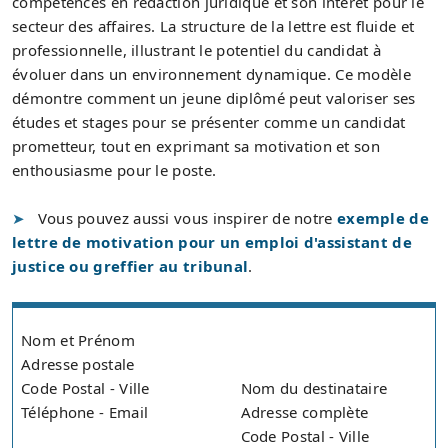
compétences en rédaction juridique et son intérêt pour le
secteur des affaires. La structure de la lettre est fluide et
professionnelle, illustrant le potentiel du candidat à
évoluer dans un environnement dynamique. Ce modèle
démontre comment un jeune diplômé peut valoriser ses
études et stages pour se présenter comme un candidat
prometteur, tout en exprimant sa motivation et son
enthousiasme pour le poste.
Vous pouvez aussi vous inspirer de notre
exemple de
lettre de motivation pour un emploi d'assistant de
justice ou greffier au tribunal
.
Nom et Prénom
Adresse postale
Code Postal - Ville
Nom du destinataire
Téléphone - Email
Adresse complète
Code Postal - Ville