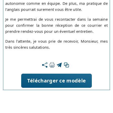
autonomie comme en équipe. De plus, ma pratique de
l'anglais pourrait surement vous être utile.
Je me permettrai de vous recontacter dans la semaine
pour confirmer la bonne réception de ce courrier et
prendre rendez-vous pour un éventuel entretien.
Dans l'attente, je vous prie de recevoir, Monsieur, mes
très sincères salutations.
Télécharger ce modèle