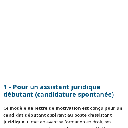
1 - Pour un assistant juridique
débutant (candidature spontanée)
Ce
modèle de lettre de motivation est conçu pour un
candidat débutant aspirant au poste d'assistant
juridique
. Il met en avant sa formation en droit, ses