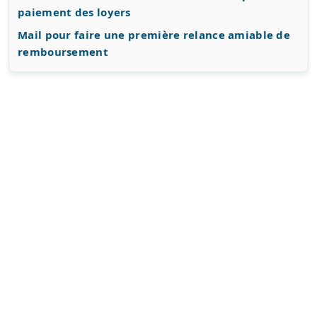
paiement des loyers
Mail pour faire une première relance amiable de
remboursement