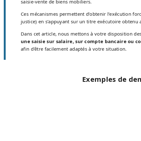
saisie-vente de biens mobiliers.
Ces mécanismes permettent d’obtenir l’exécution forc
justice) en s’appuyant sur un titre exécutoire obtenu a
Dans cet article, nous mettons à votre disposition de
une saisie sur salaire, sur compte bancaire ou c
afin d'être facilement adaptés à votre situation.
Exemples de dem