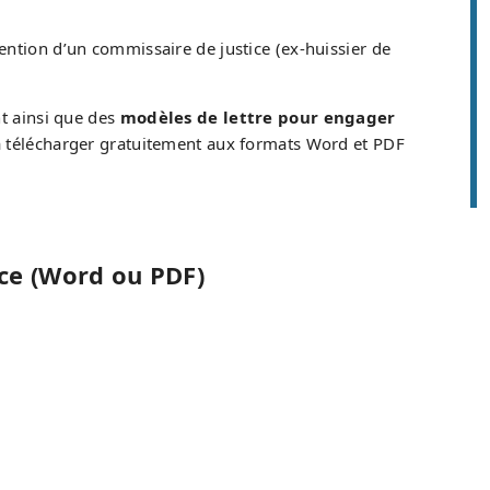
ention d’un commissaire de justice (ex-huissier de
nt ainsi que des
modèles de lettre pour engager
à télécharger gratuitement aux formats Word et PDF
ce (Word ou PDF)