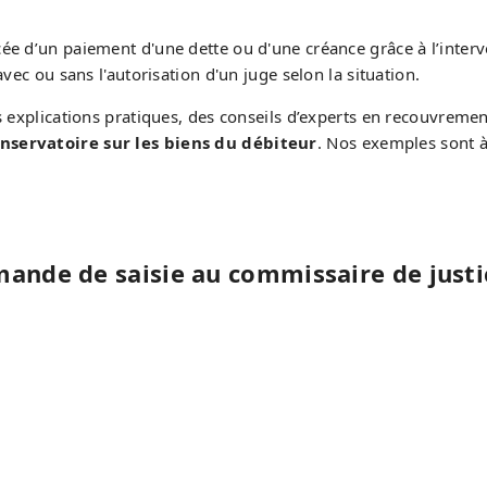
ée d’un paiement d'une dette ou d'une créance grâce à l’interv
vec ou sans l'autorisation d'un juge selon la situation.
s explications pratiques, des conseils d’experts en recouvreme
onservatoire sur les biens du débiteur
. Nos exemples sont 
ande de saisie au commissaire de justi