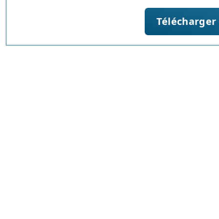
Télécharger