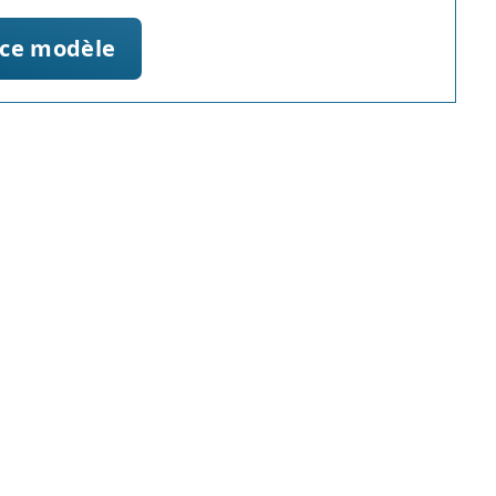
 ce modèle