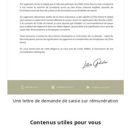
Une lettre de demande de saisie sur rémunération
Contenus utiles pour vous