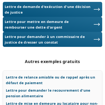
Lettre de demande d'exécution d'une décision
de justice
Lettre pour mettre en demeure de
rembourser une dette d'argent
Lettre pour demander à un commissaire de
justice de dresser un constat
Autres exemples gratuits
Lettre de relance amiable ou de rappel après un
défaut de paiement
Lettre pour demander le recouvrement d'une
pension alimentaire
Lettre de mise en demeure au locataire pour non-