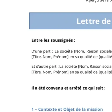
Aperçu de la p