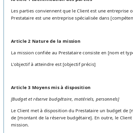
Les parties conviennent que le Client est une entreprise op
Prestataire est une entreprise spécialisée dans [compéten
Article 2 Nature de la mission
La mission confiée au Prestataire consiste en [nom et typ
L'objectif à atteindre est [objectif précis]
Article 3 Moyens mis à disposition
[Budget et réserve budgétaire, matériels, personnels]
Le Client met à disposition du Prestataire un budget de 
de [montant de la réserve budgétaire]. En outre, le Client 
mission.