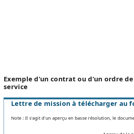
Exemple d'un contrat ou d'un ordre de
service
Lettre de mission à télécharger au 
Note : Il s'agit d'un aperçu en basse résolution, le docume