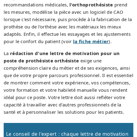
recommandations médicales,
l'orthoprothésiste
prend
les mesures, modélise la pièce avec un logiciel de CAO
lorsque c'est nécessaire, puis procède à la fabrication de la
prothèse ou de l'orthèse avec les matériaux les mieux
adaptés. Enfin, il effectue les essayages et les ajustements
pour le confort du patient (voir
la fiche métier
).
La
rédaction d'une lettre de motivation pour un
poste de prothésiste orthésiste
exige une
compréhension claire du métier et de ses exigences, ainsi
que de votre propre parcours professionnel. Il est essentiel
de montrer comment votre expérience, vos compétences,
votre formation et votre habileté manuelle vous rendent
idéal pour ce poste. Votre lettre doit aussi refléter votre
capacité à travailler avec d'autres professionnels de la
santé et à personnaliser les solutions pour les patients.
Le conseil de l'expert : chaque lettre de motivation