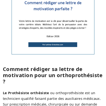
Comment rédiger sa lettre de
motivation pour un orthoprothésiste
?
Le Prothésiste orthésiste
ou orthoprothésiste est un
technicien qualifié faisant partie des auxiliaires médicaux.
Sur prescription médicale, chirurgicale ou sur demande