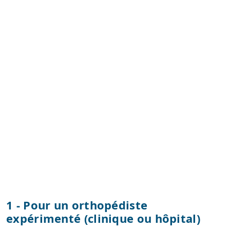
1 - Pour un orthopédiste
expérimenté (clinique ou hôpital)