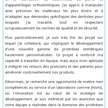
d'appareillages orthodontiques. J'ai appris à manipuler
avec précision les matériaux les plus divers et à
m'adapter aux demandes spécifiques des dentistes pour
lesquels j'ai travaillé, tout en respectant
scrupuleusement les normes de qualité et de sécurité.
Plus particulièrement, je suis très fier du projet sur
lequel j'ai collaboré, qui impliquait le développement
d'une nouvelle gamme de prothèses esthétiques
hautement personnalisées. Ce projet a renforcé ma
capacité à travailler en équipe, mais aussi mon aptitude
à intégrer les retours des praticiens et des patients pour
améliorer continuellement nos produits.
Désormais, je recherche une opportunité de mettre mes
compétences au service d'un laboratoire comme [Nom],
où l'innovation est au cœur de la stratégie de
développement. Je suis intéressé par les avancées que
votre équipe a réalisées dans le domaine des prothèses