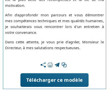
motivation.
Afin d'approfondir mon parcours et vous démontrer
mes compétences techniques et mes qualités humaines,
je souhaiterais vous rencontrer lors d'un entretien à
votre convenance.
Dans cette attente, je vous prie d'agréer, Monsieur le
Directeur, à mes salutations respectueuses.
Télécharger ce modèle