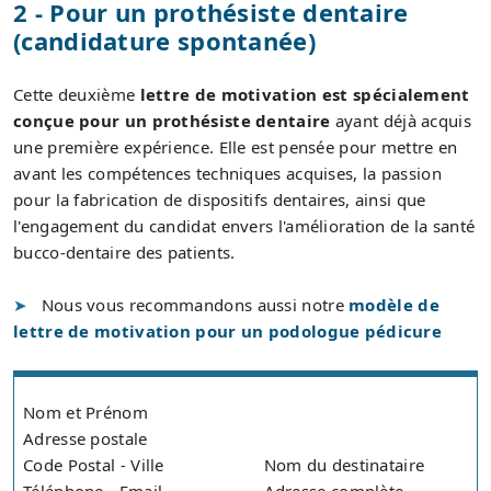
2 - Pour un prothésiste dentaire
(candidature spontanée)
Cette deuxième
lettre de motivation est spécialement
conçue pour un prothésiste dentaire
ayant déjà acquis
une première expérience. Elle est pensée pour mettre en
avant les compétences techniques acquises, la passion
pour la fabrication de dispositifs dentaires, ainsi que
l'engagement du candidat envers l'amélioration de la santé
bucco-dentaire des patients.
Nous vous recommandons aussi notre
modèle de
lettre de motivation pour un podologue pédicure
Nom et Prénom
Adresse postale
Code Postal - Ville
Nom du destinataire