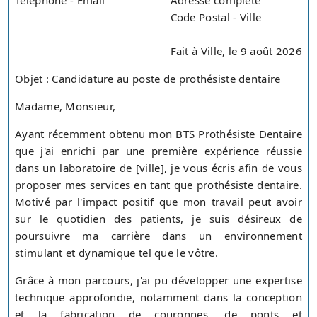
Téléphone - Email
Adresse complète
Code Postal - Ville
Fait à Ville, le 9 août 2026
Objet : Candidature au poste de prothésiste dentaire
Madame, Monsieur,
Ayant récemment obtenu mon BTS Prothésiste Dentaire
que j'ai enrichi par une première expérience réussie
dans un laboratoire de [ville], je vous écris afin de vous
proposer mes services en tant que prothésiste dentaire.
Motivé par l'impact positif que mon travail peut avoir
sur le quotidien des patients, je suis désireux de
poursuivre ma carrière dans un environnement
stimulant et dynamique tel que le vôtre.
Grâce à mon parcours, j'ai pu développer une expertise
technique approfondie, notamment dans la conception
et la fabrication de couronnes, de ponts et