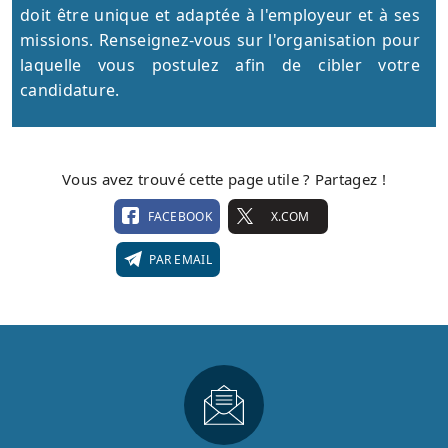
doit être unique et adaptée à l'employeur et à ses
missions. Renseignez-vous sur l'organisation pour
laquelle vous postulez afin de cibler votre
candidature.
Vous avez trouvé cette page utile ? Partagez !
FACEBOOK
X.COM
PAR EMAIL