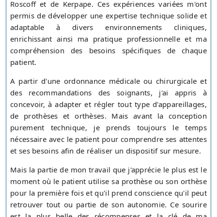
Roscoff et de Kerpape. Ces expériences variées m'ont
permis de développer une expertise technique solide et
adaptable à divers environnements cliniques,
enrichissant ainsi ma pratique professionnelle et ma
compréhension des besoins spécifiques de chaque
patient.
A partir d'une ordonnance médicale ou chirurgicale et
des recommandations des soignants, j'ai appris à
concevoir, à adapter et régler tout type d'appareillages,
de prothèses et orthèses. Mais avant la conception
purement technique, je prends toujours le temps
nécessaire avec le patient pour comprendre ses attentes
et ses besoins afin de réaliser un dispositif sur mesure.
Mais la partie de mon travail que j'apprécie le plus est le
moment où le patient utilise sa prothèse ou son orthèse
pour la première fois et qu'il prend conscience qu'il peut
retrouver tout ou partie de son autonomie. Ce sourire
est la plus belle des récompenses et la clé de ma