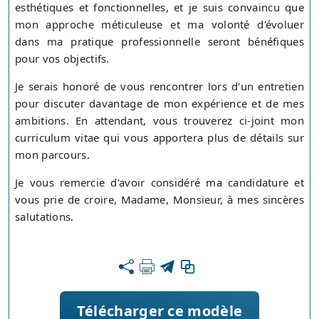
esthétiques et fonctionnelles, et je suis convaincu que
mon approche méticuleuse et ma volonté d'évoluer
dans ma pratique professionnelle seront bénéfiques
pour vos objectifs.
Je serais honoré de vous rencontrer lors d'un entretien
pour discuter davantage de mon expérience et de mes
ambitions. En attendant, vous trouverez ci-joint mon
curriculum vitae qui vous apportera plus de détails sur
mon parcours.
Je vous remercie d'avoir considéré ma candidature et
vous prie de croire, Madame, Monsieur, à mes sincères
salutations.
Télécharger ce modèle