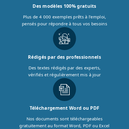
Des modèles 100% gratuits
Plus de 4 000 exemples prêts à l’emploi,
pensés pour répondre à tous vos besoins
Rédigés par des professionnels
Des textes rédigés par des experts,
vérifiés et régulièrement mis à jour
Téléchargement Word ou PDF
Nos documents sont téléchargeables
gratuitement au format Word, PDF ou Excel