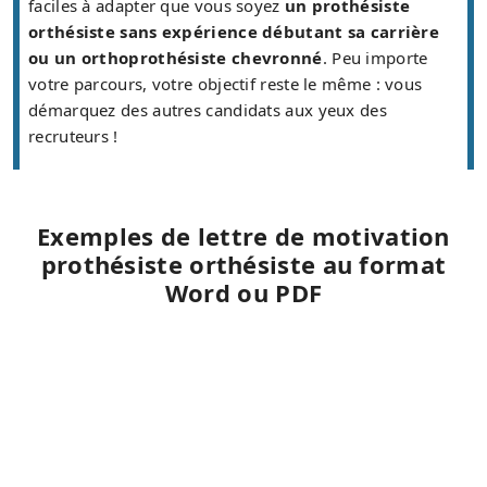
faciles à adapter que vous soyez
un prothésiste
orthésiste sans expérience débutant sa carrière
ou un orthoprothésiste chevronné
. Peu importe
votre parcours, votre objectif reste le même : vous
démarquez des autres candidats aux yeux des
recruteurs !
Exemples de lettre de motivation
prothésiste orthésiste au format
Word ou PDF