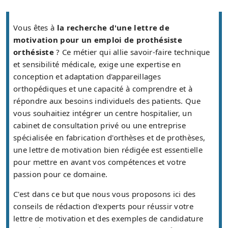
Vous êtes à
la recherche d'une lettre de
motivation pour un emploi de prothésiste
orthésiste
? Ce métier qui allie savoir-faire technique
et sensibilité médicale, exige une expertise en
conception et adaptation d'appareillages
orthopédiques et une capacité à comprendre et à
répondre aux besoins individuels des patients. Que
vous souhaitiez intégrer un centre hospitalier, un
cabinet de consultation privé ou une entreprise
spécialisée en fabrication d'orthèses et de prothèses,
une lettre de motivation bien rédigée est essentielle
pour mettre en avant vos compétences et votre
passion pour ce domaine.
C'est dans ce but que nous vous proposons ici des
conseils de rédaction d'experts pour réussir votre
lettre de motivation et des exemples de candidature