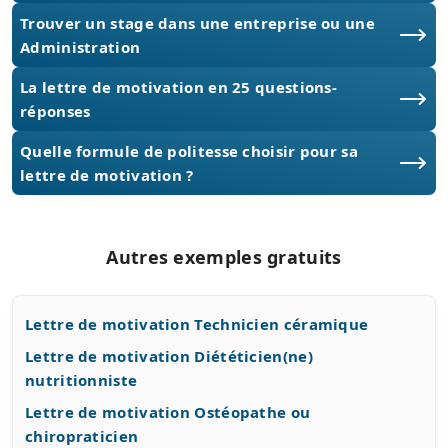
Trouver un stage dans une entreprise ou une
Administration
La lettre de motivation en 25 questions-
réponses
Quelle formule de politesse choisir pour sa
lettre de motivation ?
Autres exemples gratuits
Lettre de motivation Technicien céramique
Lettre de motivation Diététicien(ne)
nutritionniste
Lettre de motivation Ostéopathe ou
chiropraticien