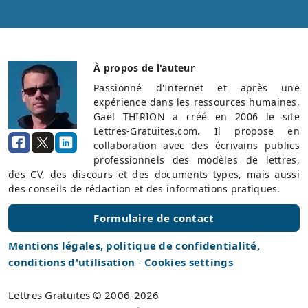
À propos de l'auteur
Passionné d'Internet et après une
expérience dans les ressources humaines,
Gaël THIRION a créé en 2006 le site
Lettres-Gratuites.com. Il propose en
collaboration avec des écrivains publics
professionnels des modèles de lettres,
des CV, des discours et des documents types, mais aussi
des conseils de rédaction et des informations pratiques.
Formulaire de contact
Mentions légales, politique de confidentialité,
conditions d'utilisation
-
Cookies settings
Lettres Gratuites © 2006-2026