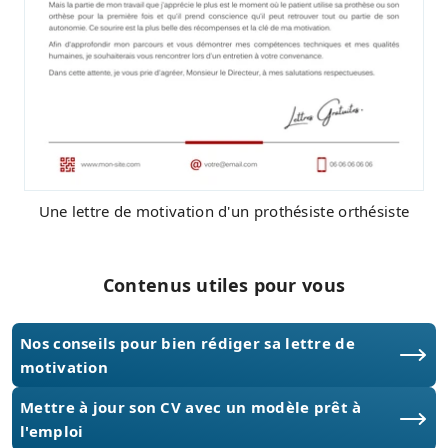
Une lettre de motivation d'un prothésiste orthésiste
Contenus utiles pour vous
Nos conseils pour bien rédiger sa lettre de
motivation
Mettre à jour son CV avec un modèle prêt à
l'emploi