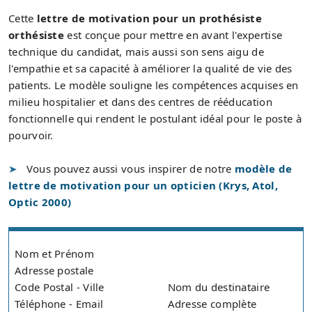
Cette
lettre de motivation pour un prothésiste
orthésiste
est conçue pour mettre en avant l'expertise
technique du candidat, mais aussi son sens aigu de
l'empathie et sa capacité à améliorer la qualité de vie des
patients. Le modèle souligne les compétences acquises en
milieu hospitalier et dans des centres de rééducation
fonctionnelle qui rendent le postulant idéal pour le poste à
pourvoir.
Vous pouvez aussi vous inspirer de notre
modèle de
lettre de motivation pour un opticien (Krys, Atol,
Optic 2000)
Nom et Prénom
Adresse postale
Code Postal - Ville
Nom du destinataire
Téléphone - Email
Adresse complète