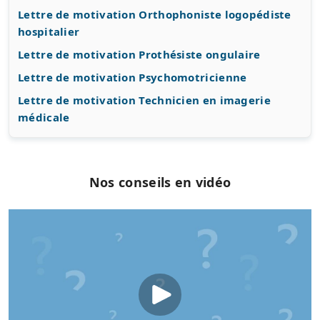
Lettre de motivation Orthophoniste logopédiste
hospitalier
Lettre de motivation Prothésiste ongulaire
Lettre de motivation Psychomotricienne
Lettre de motivation Technicien en imagerie
médicale
Nos conseils en vidéo