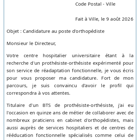
Code Postal - Ville
Fait à Ville, le 9 août 2026
Objet : Candidature au poste d'orthopédiste
Monsieur le Directeur,
Votre centre hospitalier universitaire étant à la
recherche d'un prothésiste-orthésiste expérimenté pour
son service de réadaptation fonctionnelle, je vous écris
pour vous proposer ma candidature. Fort de mon
parcours, je suis convaincu d'avoir le profil qui
correspondra à vos attentes.
Titulaire d'un BTS de prothésiste-orthésiste, j'ai eu
l'occasion en quinze ans de métier de collaborer avec de
nombreux praticiens en cabinet d'orthopédistes, mais
aussi auprès de services hospitaliers et de centres de
rééducation fonctionnelle spécialisés comme celui de