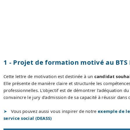
1 - Projet de formation motivé au BTS
Cette lettre de motivation est destinée à un
candidat souhai
Elle présente de manière claire et structurée les compétences 
professionnelles. L'objectif est de démontrer l'adéquation du 
convaincre le jury d'admission de sa capacité à réussir dans 
Vous pouvez aussi vous inspirer de notre
exemple de le
service social (DEASS)