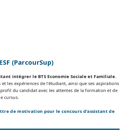
 ESF (ParcourSup)
tant intégrer le BTS Economie Sociale et Familiale
.
et les expériences de l'étudiant, ainsi que ses aspirations
profil du candidat avec les attentes de la formation et de
ce cursus.
ttre de motivation pour le concours d'assistant de