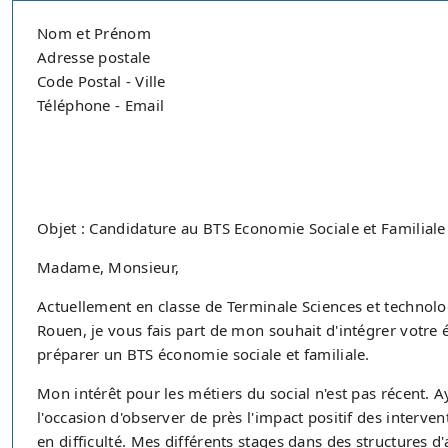
Nom et Prénom
Adresse postale
Code Postal - Ville
Téléphone - Email
Objet : Candidature au BTS Economie Sociale et Familiale
Madame, Monsieur,
Actuellement en classe de Terminale Sciences et technolog
Rouen, je vous fais part de mon souhait d'intégrer votre 
préparer un BTS économie sociale et familiale.
Mon intérêt pour les métiers du social n'est pas récent. A
l'occasion d'observer de près l'impact positif des interve
en difficulté. Mes différents stages dans des structures d