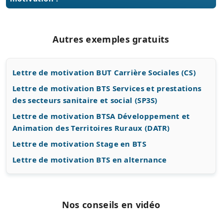
Autres exemples gratuits
Lettre de motivation BUT Carrière Sociales (CS)
Lettre de motivation BTS Services et prestations
des secteurs sanitaire et social (SP3S)
Lettre de motivation BTSA Développement et
Animation des Territoires Ruraux (DATR)
Lettre de motivation Stage en BTS
Lettre de motivation BTS en alternance
Nos conseils en vidéo