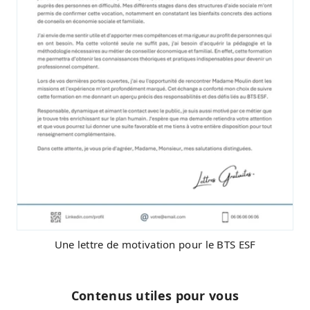
Une lettre de motivation pour le BTS ESF
Contenus utiles pour vous