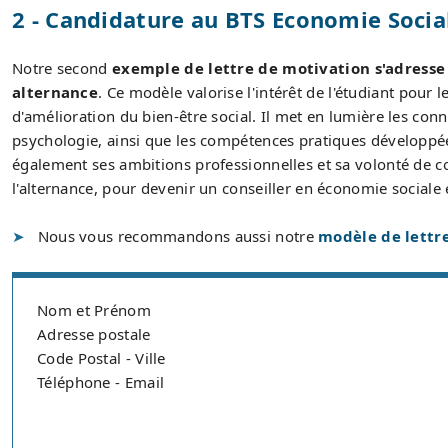
2 - Candidature au BTS Economie Social
Notre second
exemple de lettre de motivation s'adresse 
alternance
. Ce modèle valorise l'intérêt de l'étudiant pour
d'amélioration du bien-être social. Il met en lumière les co
psychologie, ainsi que les compétences pratiques développées
également ses ambitions professionnelles et sa volonté de c
l'alternance, pour devenir un conseiller en économie sociale e
Nous vous recommandons aussi notre
modèle de lettre
Nom et Prénom
Adresse postale
Code Postal - Ville
Téléphone - Email