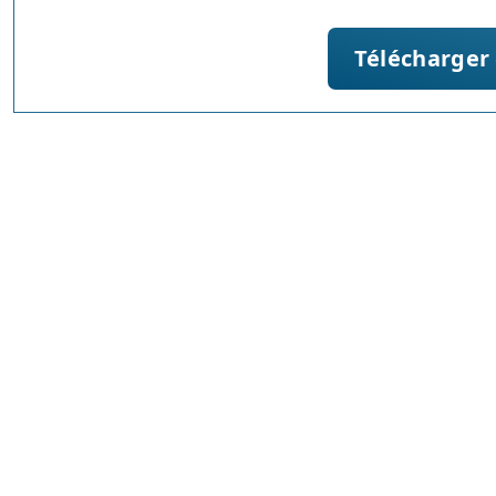
Télécharger