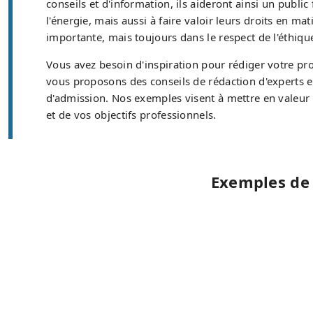
conseils et d'information, ils aideront ainsi un publ
l'énergie, mais aussi à faire valoir leurs droits en 
importante, mais toujours dans le respect de l'éthiqu
Vous avez besoin d'inspiration pour rédiger votre pr
vous proposons des conseils de rédaction d'experts 
d'admission. Nos exemples visent à mettre en valeur v
et de vos objectifs professionnels.
Exemples de 