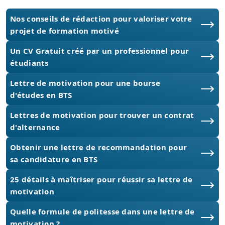
Nos conseils de rédaction pour valoriser votre
projet de formation motivé
Un CV Gratuit créé par un professionnel pour
étudiants
Lettre de motivation pour une bourse
d'études en BTS
Lettres de motivation pour trouver un contrat
d'alternance
Obtenir une lettre de recommandation pour
sa candidature en BTS
25 détails à maîtriser pour réussir sa lettre de
motivation
Quelle formule de politesse dans une lettre de
motivation ?