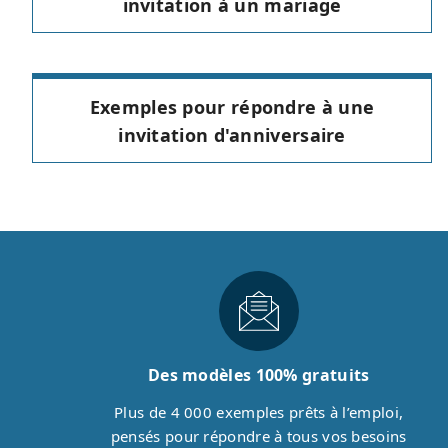
invitation à un mariage
Exemples pour répondre à une
invitation d'anniversaire
Des modèles 100% gratuits
Plus de 4 000 exemples prêts à l’emploi,
pensés pour répondre à tous vos besoins