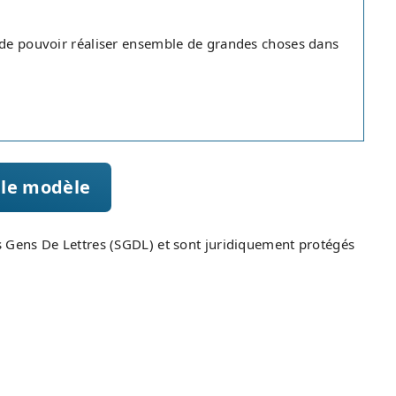
t de pouvoir réaliser ensemble de grandes choses dans
Télécharger le modèle
s Gens De Lettres (SGDL) et sont juridiquement protégés