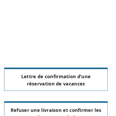
Lettre de confirmation d'une
réservation de vacances
Refuser une livraison et confirmer les