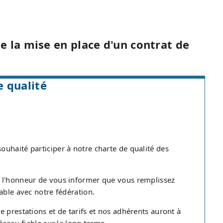
e la mise en place d'un contrat de
 qualité
uhaité participer à notre charte de qualité des
s l'honneur de vous informer que vous remplissez
able avec notre fédération.
 prestations et de tarifs et nos adhérents auront à