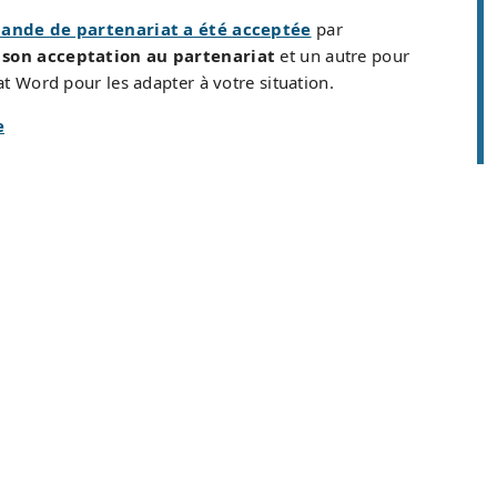
ande de partenariat a été acceptée
par
 son acceptation au partenariat
et un autre pour
t Word pour les adapter à votre situation.
e