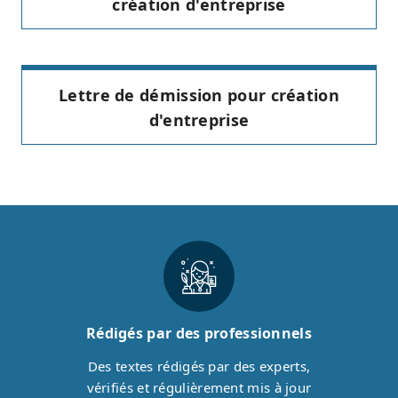
création d'entreprise
Lettre de démission pour création
d'entreprise
Rédigés par des professionnels
Des textes rédigés par des experts,
vérifiés et régulièrement mis à jour