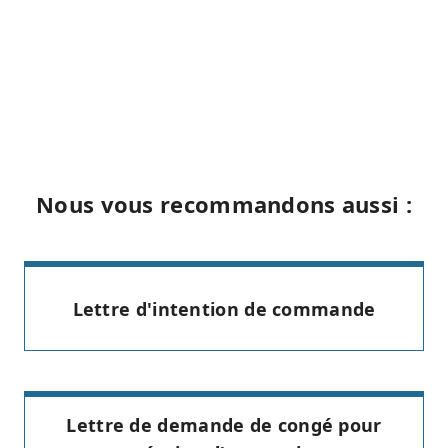
Nous vous recommandons aussi :
Lettre d'intention de commande
Lettre de demande de congé pour