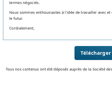
termes négociés.
Nous sommes enthousiastes à l'idée de travailler avec e
le futur.
Cordialement,
Tous nos contenus ont été déposés auprès de la Société de