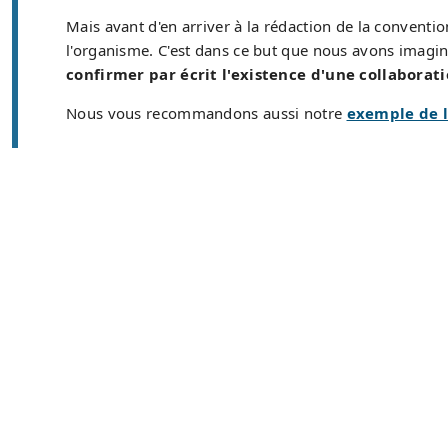
Mais avant d'en arriver à la rédaction de la conventio
l'organisme. C'est dans ce but que nous avons imagi
confirmer par écrit l'existence d'une collaborat
Nous vous recommandons aussi notre
exemple de l