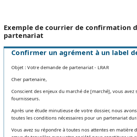
Exemple de courrier de confirmation d
partenariat
Confirmer un agrément à un label de
Objet : Votre demande de partenariat - LRAR
Cher partenaire,
Conscient des enjeux du marché de [marché], vous avez so
fournisseurs.
Après une étude minutieuse de votre dossier, nous avon
toutes les conditions nécessaires pour un partenariat dur
Vous avez su répondre à toutes nos attentes en matière de