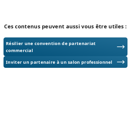
Ces contenus peuvent aussi vous être utiles :
Résilier une convention de partenariat
commercial
Inviter un partenaire à un salon professionnel