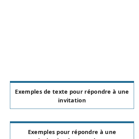
Exemples de texte pour répondre à une
invitation
Exemples pour répondre à une