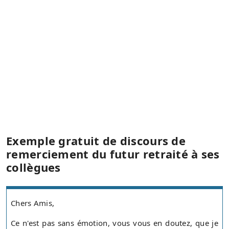
Exemple gratuit de discours de
remerciement du futur retraité à ses
collègues
Chers Amis,
Ce n'est pas sans émotion, vous vous en doutez, que je