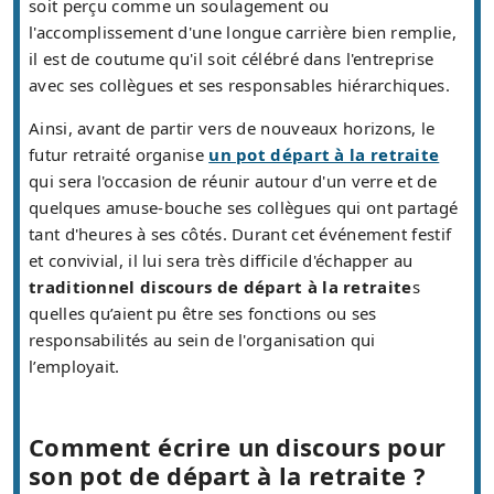
soit perçu comme un soulagement ou
l'accomplissement d'une longue carrière bien remplie,
il est de coutume qu'il soit célébré dans l'entreprise
avec ses collègues et ses responsables hiérarchiques.
Ainsi, avant de partir vers de nouveaux horizons, le
futur retraité organise
un pot départ à la retraite
qui sera l'occasion de réunir autour d'un verre et de
quelques amuse-bouche ses collègues qui ont partagé
tant d'heures à ses côtés. Durant cet événement festif
et convivial, il lui sera très difficile d'échapper au
traditionnel discours de départ à la retraite
s
quelles qu’aient pu être ses fonctions ou ses
responsabilités au sein de l'organisation qui
l’employait.
Comment écrire un discours pour
son pot de départ à la retraite ?