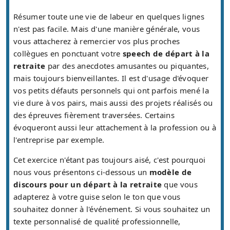
Résumer toute une vie de labeur en quelques lignes
n'est pas facile. Mais d'une manière générale, vous
vous attacherez à remercier vos plus proches
collègues en ponctuant votre
speech de départ à la
retraite
par des anecdotes amusantes ou piquantes,
mais toujours bienveillantes. Il est d'usage d'évoquer
vos petits défauts personnels qui ont parfois mené la
vie dure à vos pairs, mais aussi des projets réalisés ou
des épreuves fièrement traversées. Certains
évoqueront aussi leur attachement à la profession ou à
l'entreprise par exemple.
Cet exercice n'étant pas toujours aisé, c'est pourquoi
nous vous présentons ci-dessous un
modèle de
discours pour un départ à la retraite
que vous
adapterez à votre guise selon le ton que vous
souhaitez donner à l'événement. Si vous souhaitez un
texte personnalisé de qualité professionnelle,