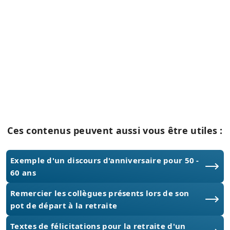
Ces contenus peuvent aussi vous être utiles :
Exemple d'un discours d'anniversaire pour 50 -
60 ans
Remercier les collègues présents lors de son
pot de départ à la retraite
Textes de félicitations pour la retraite d'un