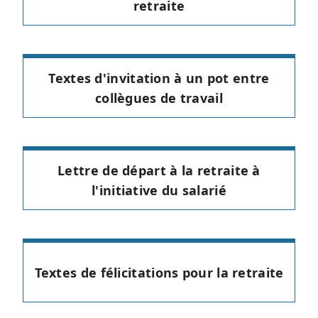
retraite
Textes d'invitation à un pot entre
collègues de travail
Lettre de départ à la retraite à
l'initiative du salarié
Textes de félicitations pour la retraite