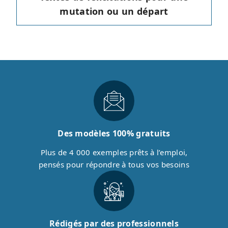
mutation ou un départ
Des modèles 100% gratuits
Plus de 4 000 exemples prêts à l’emploi,
pensés pour répondre à tous vos besoins
Rédigés par des professionnels