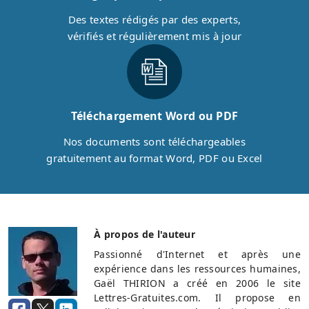
Des textes rédigés par des experts,
vérifiés et régulièrement mis à jour
Téléchargement Word ou PDF
Nos documents sont téléchargeables
gratuitement au format Word, PDF ou Excel
À propos de l'auteur
Passionné d'Internet et après une
expérience dans les ressources humaines,
Gaël THIRION a créé en 2006 le site
Lettres-Gratuites.com. Il propose en