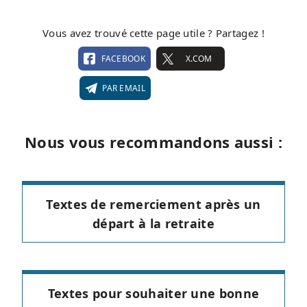
Vous avez trouvé cette page utile ? Partagez !
FACEBOOK
X.COM
PAR EMAIL
Nous vous recommandons aussi :
Textes de remerciement après un
départ à la retraite
Textes pour souhaiter une bonne