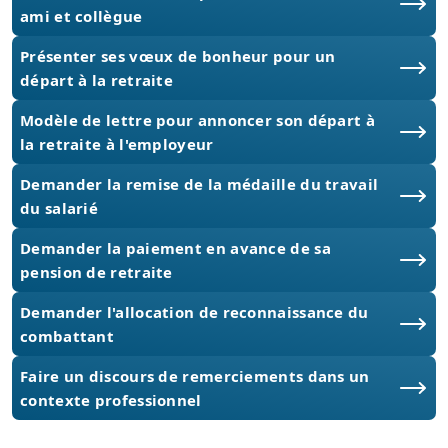
ami et collègue
Présenter ses vœux de bonheur pour un
départ à la retraite
Modèle de lettre pour annoncer son départ à
la retraite à l'employeur
Demander la remise de la médaille du travail
du salarié
Demander la paiement en avance de sa
pension de retraite
Demander l'allocation de reconnaissance du
combattant
Faire un discours de remerciements dans un
contexte professionnel