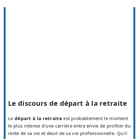
Le discours de départ à la retraite
Le
départ à la retraite
est probablement le moment
le plus intense d'une carrière entre envie de profiter du
reste de sa vie et deuil de sa vie professionnelle. Qu'il