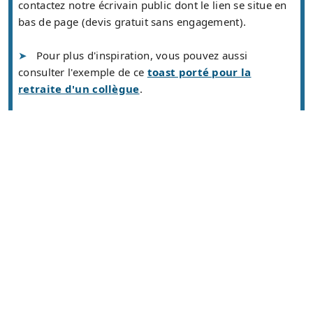
contactez notre écrivain public dont le lien se situe en
bas de page (devis gratuit sans engagement).
Pour plus d'inspiration, vous pouvez aussi
consulter l'exemple de ce
toast porté pour la
retraite d'un collègue
.