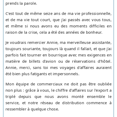
prends la parole.
C'est tout de même seize ans de ma vie professionnelle,
et de ma vie tout court, que j'ai passés avec vous tous,
et même si nous avons eu des moments difficiles en
raison de la crise, cela a été des années de bonheur.
Je voudrais remercier Annie, ma merveilleuse assistante,
toujours souriante, toujours là quand il fallait, et que j'ai
parfois fait tourner en bourrique avec mes exigences en
matière de billets d'avion ou de réservations d'hôtel.
Annie, merci, sans toi mes voyages d'affaires auraient
été bien plus fatigants et impersonnels.
Mon équipe de commerciaux ne doit pas être oubliée
non plus : grâce à vous, le chiffre d'affaires sur l'export a
triplé depuis que nous avons monté ensemble le
service, et notre réseau de distribution commence à
ressembler à quelque chose.