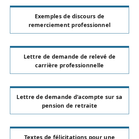
Exemples de discours de
remerciement professionnel
Lettre de demande de relevé de
carrière professionnelle
Lettre de demande d'acompte sur sa
pension de retraite
Textes de félicitations pour une