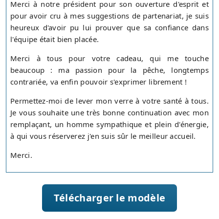
Merci à notre président pour son ouverture d'esprit et
pour avoir cru à mes suggestions de partenariat, je suis
heureux d'avoir pu lui prouver que sa confiance dans
l'équipe était bien placée.
Merci à tous pour votre cadeau, qui me touche
beaucoup : ma passion pour la pêche, longtemps
contrariée, va enfin pouvoir s'exprimer librement !
Permettez-moi de lever mon verre à votre santé à tous.
Je vous souhaite une très bonne continuation avec mon
remplaçant, un homme sympathique et plein d'énergie,
à qui vous réserverez j'en suis sûr le meilleur accueil.
Merci.
Télécharger le modèle