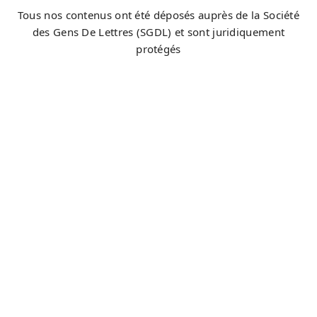
Tous nos contenus ont été déposés auprès de la Société
des Gens De Lettres (SGDL) et sont juridiquement
protégés