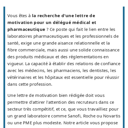
Vous êtes à
la recherche d'une lettre de
motivation pour un délégué médical et
pharmaceutique
? Ce poste qui fait le lien entre les
laboratoires pharmaceutiques et les professionnels de
santé, exige une grande aisance relationnelle et la
fibre commerciale, mais aussi une solide connaissance
des produits médicaux et des réglementations en
vigueur. La capacité à établir des relations de confiance
avec les médecins, les pharmaciens, les dentistes, les
vétérinaires et les hôpitaux est essentielle pour réussir
dans cette profession.
Une lettre de motivation bien rédigée doit vous
permettre d'attirer l'attention des recruteurs dans ce
secteur très compétitif, et ce, que vous travailliez pour
un grand laboratoire comme Sanofi, Roche ou Novartis
ou une PME plus modeste. Notre article vous propose