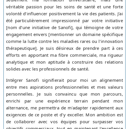
véritable passion pour les soins de santé et une forte
volonté d’influencer positivement la vie des patients. J'ai
été particulièrement impressionné par votre initiative
[nom d’une initiative de Sanofi], qui témoigne de votre
engagement envers [mentionner un domaine spécifique
comme la lutte contre les maladies rares ou l’innovation
thérapeutique]. Je suis désireux de prendre part à ces
efforts en apportant ma fibre commerciale, ma rigueur
analytique et mon aptitude à construire des relations
solides avec les professionnels de santé.
Intégrer Sanofi signifierait pour moi un alignement
entre mes aspirations professionnelles et mes valeurs
personnelles. Je suis convaincu que mon parcours,
enrichi par une expérience terrain pendant mon
alternance, me permettra de m'adapter rapidement aux
exigences de ce poste et d'y exceller. Mon ambition est
de collaborer avec vos équipes pour surpasser vos
objectifs commerciaux, tout en maintenant l'excellence