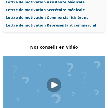
Lettre de motivation Assistante Médicale
Lettre de motivation Secrétaire médicale
Lettre de motivation Commercial itinérant
Lettre de motivation Représentant commercial
Nos conseils en vidéo