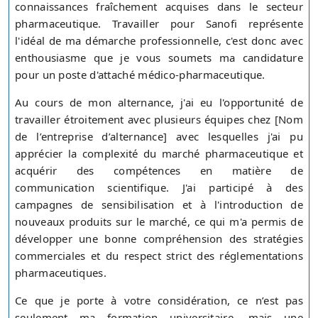
connaissances fraîchement acquises dans le secteur
pharmaceutique. Travailler pour Sanofi représente
l'idéal de ma démarche professionnelle, c'est donc avec
enthousiasme que je vous soumets ma candidature
pour un poste d'attaché médico-pharmaceutique.
Au cours de mon alternance, j'ai eu l'opportunité de
travailler étroitement avec plusieurs équipes chez [Nom
de l’entreprise d’alternance] avec lesquelles j'ai pu
apprécier la complexité du marché pharmaceutique et
acquérir des compétences en matière de
communication scientifique. J'ai participé à des
campagnes de sensibilisation et à l'introduction de
nouveaux produits sur le marché, ce qui m'a permis de
développer une bonne compréhension des stratégies
commerciales et du respect strict des réglementations
pharmaceutiques.
Ce que je porte à votre considération, ce n’est pas
seulement ma formation universitaire, mais une