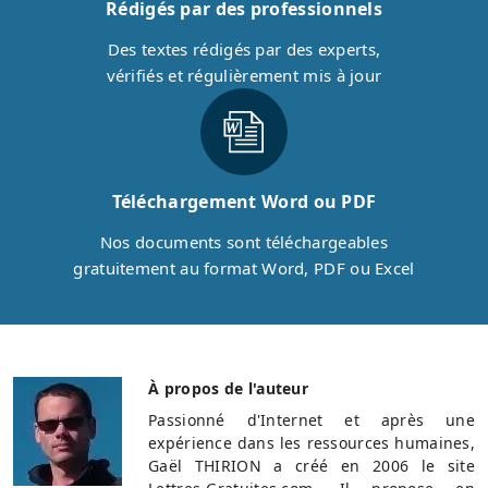
Rédigés par des professionnels
Des textes rédigés par des experts,
vérifiés et régulièrement mis à jour
Téléchargement Word ou PDF
Nos documents sont téléchargeables
gratuitement au format Word, PDF ou Excel
À propos de l'auteur
Passionné d'Internet et après une
expérience dans les ressources humaines,
Gaël THIRION a créé en 2006 le site