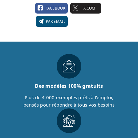
FACEBOOK
X.COM
PAR EMAIL
Des modèles 100% gratuits
Plus de 4 000 exemples prêts à l’emploi,
pensés pour répondre à tous vos besoins