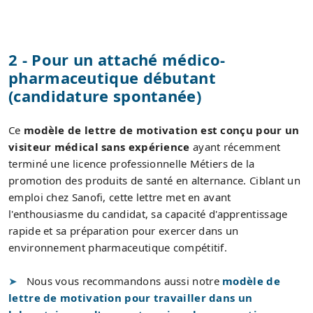
2 - Pour un attaché médico-
pharmaceutique débutant
(candidature spontanée)
Ce
modèle de lettre de motivation est conçu pour un
visiteur médical sans expérience
ayant récemment
terminé une licence professionnelle Métiers de la
promotion des produits de santé en alternance. Ciblant un
emploi chez Sanofi, cette lettre met en avant
l'enthousiasme du candidat, sa capacité d'apprentissage
rapide et sa préparation pour exercer dans un
environnement pharmaceutique compétitif.
Nous vous recommandons aussi notre
modèle de
lettre de motivation pour travailler dans un