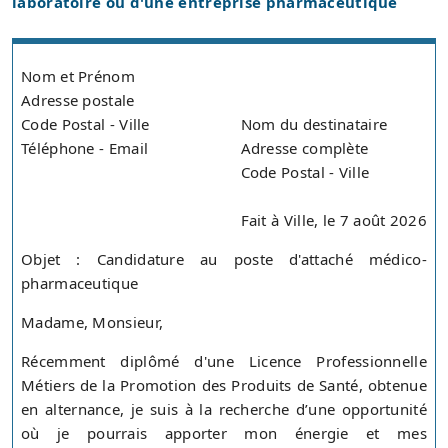
laboratoire ou d'une entreprise pharmaceutique
Nom et Prénom
Adresse postale
Code Postal - Ville
Nom du destinataire
Téléphone - Email
Adresse complète
Code Postal - Ville
Fait à Ville, le 7 août 2026
Objet : Candidature au poste d'attaché médico-
pharmaceutique
Madame, Monsieur,
Récemment diplômé d'une Licence Professionnelle
Métiers de la Promotion des Produits de Santé, obtenue
en alternance, je suis à la recherche d’une opportunité
où je pourrais apporter mon énergie et mes