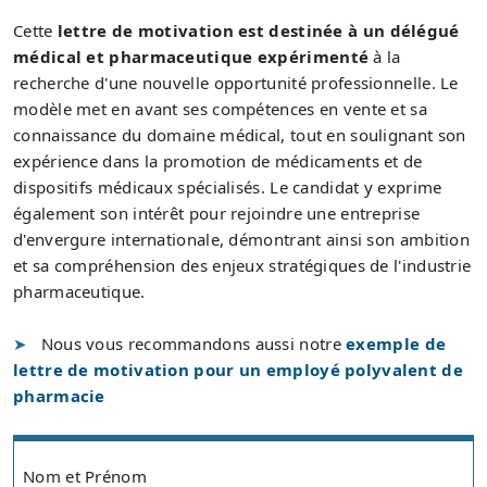
Cette
lettre de motivation est destinée à un délégué
médical et pharmaceutique expérimenté
à la
recherche d'une nouvelle opportunité professionnelle. Le
modèle met en avant ses compétences en vente et sa
connaissance du domaine médical, tout en soulignant son
expérience dans la promotion de médicaments et de
dispositifs médicaux spécialisés. Le candidat y exprime
également son intérêt pour rejoindre une entreprise
d'envergure internationale, démontrant ainsi son ambition
et sa compréhension des enjeux stratégiques de l'industrie
pharmaceutique.
Nous vous recommandons aussi notre
exemple de
lettre de motivation pour un employé polyvalent de
pharmacie
Nom et Prénom