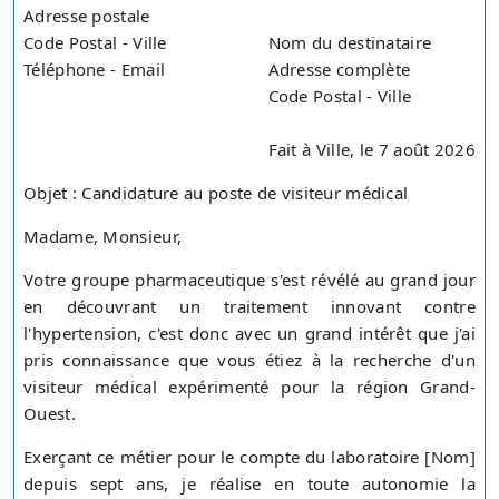
Adresse postale
Code Postal - Ville
Nom du destinataire
Téléphone - Email
Adresse complète
Code Postal - Ville
Fait à Ville, le 7 août 2026
Objet : Candidature au poste de visiteur médical
Madame, Monsieur,
Votre groupe pharmaceutique s'est révélé au grand jour
en découvrant un traitement innovant contre
l'hypertension, c'est donc avec un grand intérêt que j'ai
pris connaissance que vous étiez à la recherche d'un
visiteur médical expérimenté pour la région Grand-
Ouest.
Exerçant ce métier pour le compte du laboratoire [Nom]
depuis sept ans, je réalise en toute autonomie la