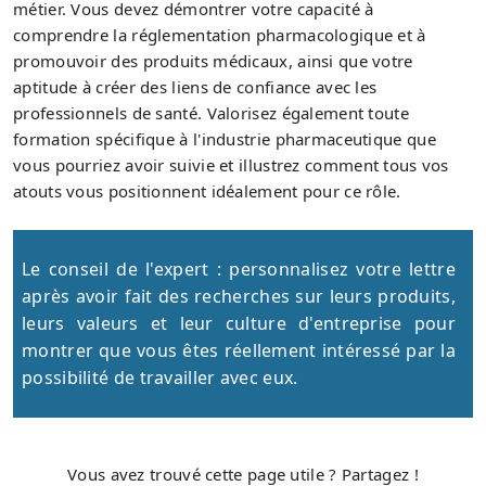
métier. Vous devez démontrer votre capacité à
comprendre la réglementation pharmacologique et à
promouvoir des produits médicaux, ainsi que votre
aptitude à créer des liens de confiance avec les
professionnels de santé. Valorisez également toute
formation spécifique à l'industrie pharmaceutique que
vous pourriez avoir suivie et illustrez comment tous vos
atouts vous positionnent idéalement pour ce rôle.
Le conseil de l'expert : personnalisez votre lettre
après avoir fait des recherches sur leurs produits,
leurs valeurs et leur culture d'entreprise pour
montrer que vous êtes réellement intéressé par la
possibilité de travailler avec eux.
Vous avez trouvé cette page utile ? Partagez !