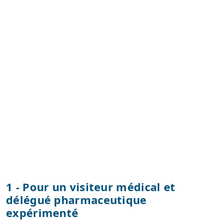
1 - Pour un visiteur médical et
délégué pharmaceutique
expérimenté