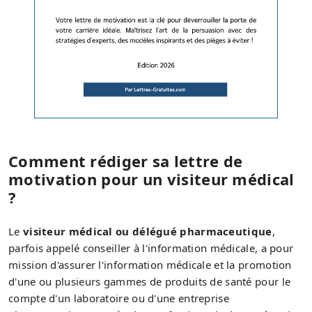
Comment rédiger sa lettre de
motivation pour un visiteur médical
?
Le
visiteur médical ou délégué pharmaceutique
,
parfois appelé conseiller à l'information médicale, a pour
mission d'assurer l'information médicale et la promotion
d'une ou plusieurs gammes de produits de santé pour le
compte d'un laboratoire ou d'une entreprise