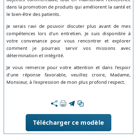
dans la promotion de produits qui améliorent la santé et
le bien-être des patients.
Je serais ravi de pouvoir discuter plus avant de mes
compétences lors d'un entretien. Je suis disponible à
votre convenance pour vous rencontrer et explorer
comment je pourrais servir vos missions avec
détermination et intégrité.
Je vous remercie pour votre attention et dans l’espoir
d'une réponse favorable, veuillez croire, Madame,
Monsieur, à l'expression de mon plus profond respect.
Télécharger ce modèle