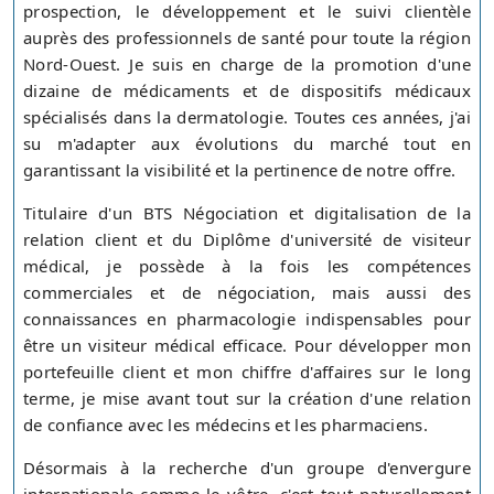
prospection, le développement et le suivi clientèle
auprès des professionnels de santé pour toute la région
Nord-Ouest. Je suis en charge de la promotion d'une
dizaine de médicaments et de dispositifs médicaux
spécialisés dans la dermatologie. Toutes ces années, j'ai
su m'adapter aux évolutions du marché tout en
garantissant la visibilité et la pertinence de notre offre.
Titulaire d'un BTS Négociation et digitalisation de la
relation client et du Diplôme d'université de visiteur
médical, je possède à la fois les compétences
commerciales et de négociation, mais aussi des
connaissances en pharmacologie indispensables pour
être un visiteur médical efficace. Pour développer mon
portefeuille client et mon chiffre d'affaires sur le long
terme, je mise avant tout sur la création d'une relation
de confiance avec les médecins et les pharmaciens.
Désormais à la recherche d'un groupe d'envergure