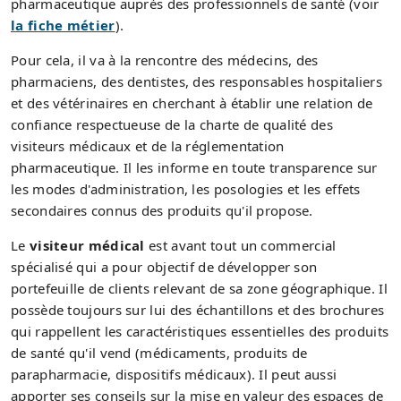
pharmaceutique auprès des professionnels de santé (voir
la fiche métier
).
Pour cela, il va à la rencontre des médecins, des
pharmaciens, des dentistes, des responsables hospitaliers
et des vétérinaires en cherchant à établir une relation de
confiance respectueuse de la charte de qualité des
visiteurs médicaux et de la réglementation
pharmaceutique. Il les informe en toute transparence sur
les modes d'administration, les posologies et les effets
secondaires connus des produits qu'il propose.
Le
visiteur médical
est avant tout un commercial
spécialisé qui a pour objectif de développer son
portefeuille de clients relevant de sa zone géographique. Il
possède toujours sur lui des échantillons et des brochures
qui rappellent les caractéristiques essentielles des produits
de santé qu'il vend (médicaments, produits de
parapharmacie, dispositifs médicaux). Il peut aussi
apporter ses conseils sur la mise en valeur des espaces de