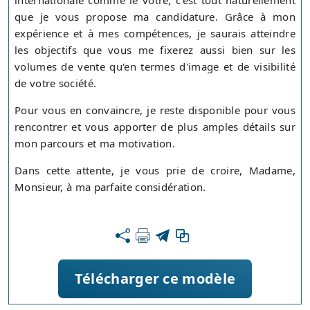
internationale comme le vôtre, c'est tout naturellement
que je vous propose ma candidature. Grâce à mon
expérience et à mes compétences, je saurais atteindre
les objectifs que vous me fixerez aussi bien sur les
volumes de vente qu'en termes d'image et de visibilité
de votre société.
Pour vous en convaincre, je reste disponible pour vous
rencontrer et vous apporter de plus amples détails sur
mon parcours et ma motivation.
Dans cette attente, je vous prie de croire, Madame,
Monsieur, à ma parfaite considération.
Télécharger ce modèle