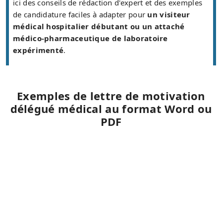
ici des conseils de rédaction d'expert et des exemples
de candidature faciles à adapter pour
un visiteur
médical hospitalier débutant ou un attaché
médico-pharmaceutique de laboratoire
expérimenté
.
Exemples de lettre de motivation
délégué médical au format Word ou
PDF