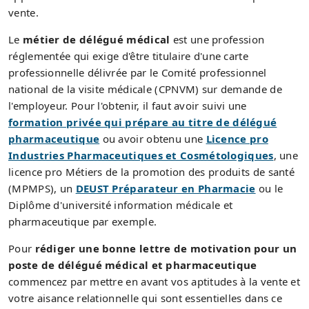
vente.
Le
métier de délégué médical
est une profession
réglementée qui exige d'être titulaire d'une carte
professionnelle délivrée par le Comité professionnel
national de la visite médicale (CPNVM) sur demande de
l'employeur. Pour l'obtenir, il faut avoir suivi une
formation privée qui prépare au titre de délégué
pharmaceutique
ou avoir obtenu une
Licence pro
Industries Pharmaceutiques et Cosmétologiques
, une
licence pro Métiers de la promotion des produits de santé
(MPMPS), un
DEUST Préparateur en Pharmacie
ou le
Diplôme d'université information médicale et
pharmaceutique par exemple.
Pour
rédiger une bonne lettre de motivation pour un
poste de délégué médical et pharmaceutique
commencez par mettre en avant vos aptitudes à la vente et
votre aisance relationnelle qui sont essentielles dans ce