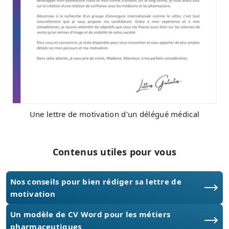
Une lettre de motivation d'un délégué médical
Contenus utiles pour vous
Nos conseils pour bien rédiger sa lettre de
motivation
Un modèle de CV Word pour les métiers
pharmaceutiques