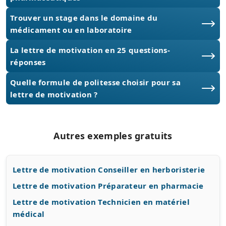
Trouver un stage dans le domaine du
médicament ou en laboratoire
La lettre de motivation en 25 questions-
réponses
Quelle formule de politesse choisir pour sa
lettre de motivation ?
Autres exemples gratuits
Lettre de motivation Conseiller en herboristerie
Lettre de motivation Préparateur en pharmacie
Lettre de motivation Technicien en matériel
médical