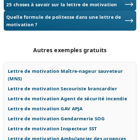
25 choses à savoir sur la lettre de motivation
Quelle formule de politesse dans une lettre de
motivation ?
Autres exemples gratuits
Lettre de motivation Maître-nageur sauveteur
(MNS)
Lettre de motivation Secouriste brancardier
Lettre de motivation Agent de sécurité incendie
Lettre de motivation GAV APJA
Lettre de motivation Gendarmerie SOG
Lettre de motivation Inspecteur SST
Lettre de motivation Ambulancier des urgences