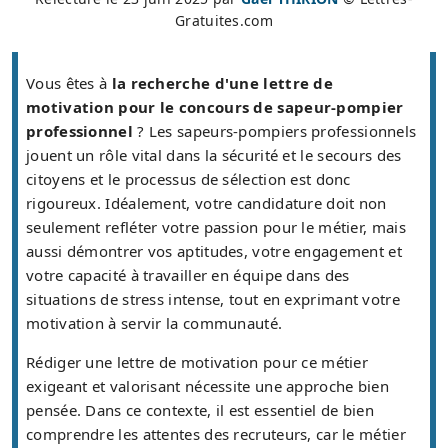
Gratuites.com
Vous êtes à
la recherche d'une lettre de
motivation pour le concours de sapeur-pompier
professionnel
? Les sapeurs-pompiers professionnels
jouent un rôle vital dans la sécurité et le secours des
citoyens et le processus de sélection est donc
rigoureux. Idéalement, votre candidature doit non
seulement refléter votre passion pour le métier, mais
aussi démontrer vos aptitudes, votre engagement et
votre capacité à travailler en équipe dans des
situations de stress intense, tout en exprimant votre
motivation à servir la communauté.
Rédiger une lettre de motivation pour ce métier
exigeant et valorisant nécessite une approche bien
pensée. Dans ce contexte, il est essentiel de bien
comprendre les attentes des recruteurs, car le métier