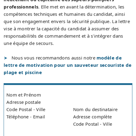
professionnels
. Elle met en avant la détermination, les
compétences techniques et humaines du candidat, ainsi
que son engagement envers la sécurité publique. La lettre
vise à montrer la capacité du candidat à assumer des
responsabilités de commandement et à s'intégrer dans
une équipe de secours.
Nous vous recommandons aussi notre
modèle de
lettre de motivation pour un sauveteur secouriste de
plage et piscine
Nom et Prénom
Adresse postale
Code Postal - Ville
Nom du destinataire
Téléphone - Email
Adresse complète
Code Postal - Ville