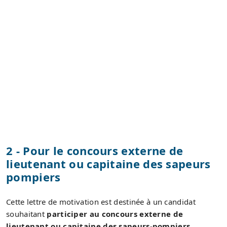
2 - Pour le concours externe de
lieutenant ou capitaine des sapeurs
pompiers
Cette lettre de motivation est destinée à un candidat
souhaitant
participer au concours externe de
lieutenant ou capitaine des sapeurs-pompiers