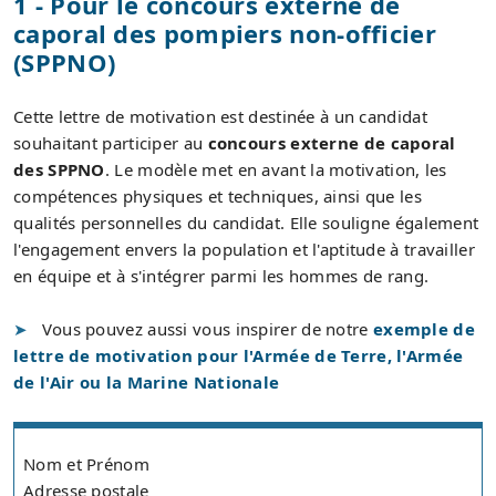
1 - Pour le concours externe de
caporal des pompiers non-officier
(SPPNO)
Cette lettre de motivation est destinée à un candidat
souhaitant participer au
concours externe de caporal
des SPPNO
. Le modèle met en avant la motivation, les
compétences physiques et techniques, ainsi que les
qualités personnelles du candidat. Elle souligne également
l'engagement envers la population et l'aptitude à travailler
en équipe et à s'intégrer parmi les hommes de rang.
Vous pouvez aussi vous inspirer de notre
exemple de
lettre de motivation pour l'Armée de Terre, l'Armée
de l'Air ou la Marine Nationale
Nom et Prénom
Adresse postale