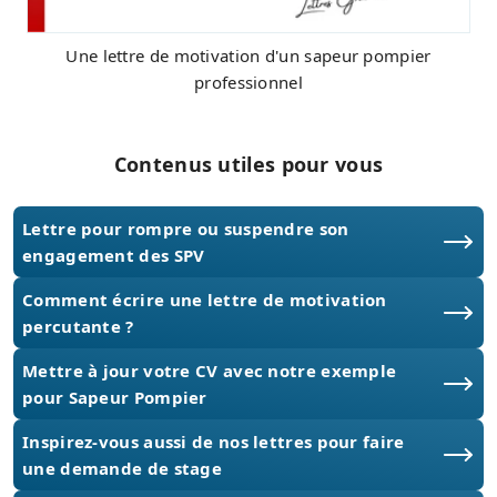
Une lettre de motivation d'un sapeur pompier
professionnel
Contenus utiles pour vous
Lettre pour rompre ou suspendre son
engagement des SPV
Comment écrire une lettre de motivation
percutante ?
Mettre à jour votre CV avec notre exemple
pour Sapeur Pompier
Inspirez-vous aussi de nos lettres pour faire
une demande de stage