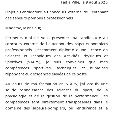
Fait à Ville, le 9 août 2026
Objet : Candidature au concours externe de lieutenant
des sapeurs-pompiers professionnels
Madame, Monsieur,
Permettez-moi de vous présenter ma candidature au
concours externe de lieutenant des sapeurs-pompiers
professionnels. Récemment diplômé d'une licence en
Sciences et Techniques des Activités Physiques et
Sportives (STAPS), je suis convaincu que mes
compétences sportives, techniques et humaines
répondent aux exigences élevées de ce poste.
Au cours de ma formation en STAPS, j'ai acquis une
solide connaissance des sciences du sport, de la
physiologie et de la gestion de la performance. Ces
compétences sont directement transposables dans le
domaine des sapeurs-pompiers, où l'endurance et la