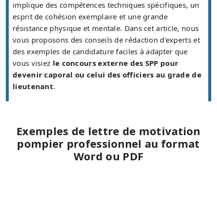
implique des compétences techniques spécifiques, un
esprit de cohésion exemplaire et une grande
résistance physique et mentale. Dans cet article, nous
vous proposons des conseils de rédaction d'experts et
des exemples de candidature faciles à adapter que
vous visiez
le concours externe des SPP pour
devenir caporal ou celui des officiers au grade de
lieutenant
.
Exemples de lettre de motivation
pompier professionnel au format
Word ou PDF