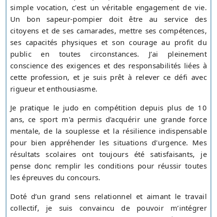
simple vocation, c’est un véritable engagement de vie.
Un bon sapeur-pompier doit être au service des
citoyens et de ses camarades, mettre ses compétences,
ses capacités physiques et son courage au profit du
public en toutes circonstances. J’ai pleinement
conscience des exigences et des responsabilités liées à
cette profession, et je suis prêt à relever ce défi avec
rigueur et enthousiasme.
Je pratique le judo en compétition depuis plus de 10
ans, ce sport m'a permis d'acquérir une grande force
mentale, de la souplesse et la résilience indispensable
pour bien appréhender les situations d'urgence. Mes
résultats scolaires ont toujours été satisfaisants, je
pense donc remplir les conditions pour réussir toutes
les épreuves du concours.
Doté d’un grand sens relationnel et aimant le travail
collectif, je suis convaincu de pouvoir m’intégrer