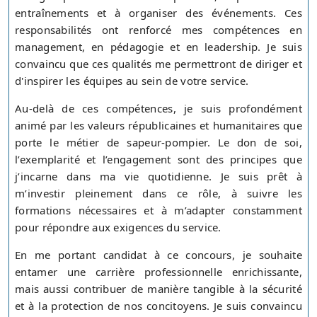
entraînements et à organiser des événements. Ces
responsabilités ont renforcé mes compétences en
management, en pédagogie et en leadership. Je suis
convaincu que ces qualités me permettront de diriger et
d'inspirer les équipes au sein de votre service.
Au-delà de ces compétences, je suis profondément
animé par les valeurs républicaines et humanitaires que
porte le métier de sapeur-pompier. Le don de soi,
l’exemplarité et l’engagement sont des principes que
j’incarne dans ma vie quotidienne. Je suis prêt à
m’investir pleinement dans ce rôle, à suivre les
formations nécessaires et à m’adapter constamment
pour répondre aux exigences du service.
En me portant candidat à ce concours, je souhaite
entamer une carrière professionnelle enrichissante,
mais aussi contribuer de manière tangible à la sécurité
et à la protection de nos concitoyens. Je suis convaincu