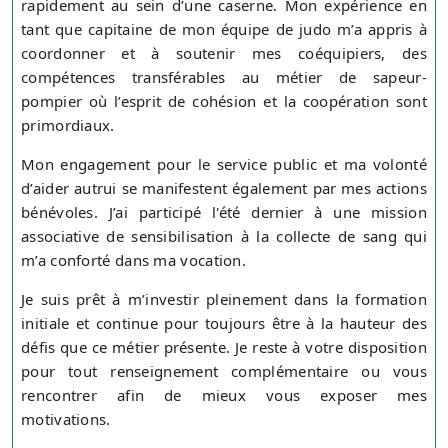
rapidement au sein d’une caserne. Mon expérience en
tant que capitaine de mon équipe de judo m’a appris à
coordonner et à soutenir mes coéquipiers, des
compétences transférables au métier de sapeur-
pompier où l’esprit de cohésion et la coopération sont
primordiaux.
Mon engagement pour le service public et ma volonté
d’aider autrui se manifestent également par mes actions
bénévoles. J’ai participé l'été dernier à une mission
associative de sensibilisation à la collecte de sang qui
m’a conforté dans ma vocation.
Je suis prêt à m’investir pleinement dans la formation
initiale et continue pour toujours être à la hauteur des
défis que ce métier présente. Je reste à votre disposition
pour tout renseignement complémentaire ou vous
rencontrer afin de mieux vous exposer mes
motivations.