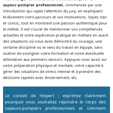
sapeur-pompier professionnel
, commencez par une
introduction qui capte l'attention du jury, en expliquant
brièvement votre parcours et vos motivations. Soyez clair
et concis, tout en montrant une passion authentique pour
le métier. Il est crucial de mentionner vos compétences
actuelles et votre expérience pratique en mettant en avant
des situations où vous avez démontré du courage, une
certaine discipline ou le sens du travail en équipe, sans
oublier de souligner votre formation et votre éventuelle
attestation aux premiers secours. Appuyez-vous aussi sur
votre préparation physique et mentale, votre capacité à
gérer des situations de stress intense et à prendre des
décisions rapides avec discernement, etc.
Le conseil de l'expert : exprimez clairement
pourquoi vous souhaitez rejoindre le corps des
sapeurs-pompiers professionnels et comment