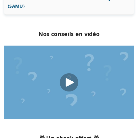
(SAMU)
Nos conseils en vidéo