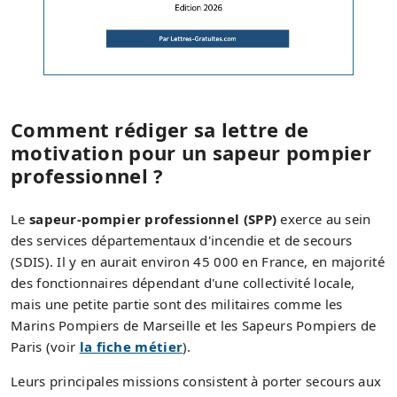
Comment rédiger sa lettre de
motivation pour un sapeur pompier
professionnel ?
Le
sapeur-pompier professionnel (SPP)
exerce au sein
des services départementaux d'incendie et de secours
(SDIS). Il y en aurait environ 45 000 en France, en majorité
des fonctionnaires dépendant d'une collectivité locale,
mais une petite partie sont des militaires comme les
Marins Pompiers de Marseille et les Sapeurs Pompiers de
Paris (voir
la fiche métier
).
Leurs principales missions consistent à porter secours aux