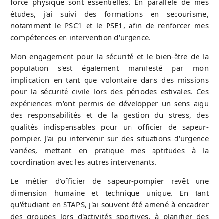
force physique sont essentielles. En parallèle de mes
études, j'ai suivi des formations en secourisme,
notamment le PSC1 et le PSE1, afin de renforcer mes
compétences en intervention d'urgence.
Mon engagement pour la sécurité et le bien-être de la
population s'est également manifesté par mon
implication en tant que volontaire dans des missions
pour la sécurité civile lors des périodes estivales. Ces
expériences m'ont permis de développer un sens aigu
des responsabilités et de la gestion du stress, des
qualités indispensables pour un officier de sapeur-
pompier. J'ai pu intervenir sur des situations d'urgence
variées, mettant en pratique mes aptitudes à la
coordination avec les autres intervenants.
Le métier d’officier de sapeur-pompier revêt une
dimension humaine et technique unique. En tant
qu'étudiant en STAPS, j'ai souvent été amené à encadrer
des groupes lors d'activités sportives, à planifier des