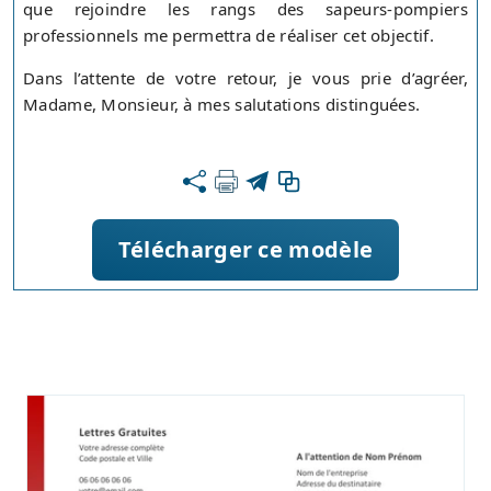
que rejoindre les rangs des sapeurs-pompiers
professionnels me permettra de réaliser cet objectif.
Dans l’attente de votre retour, je vous prie d’agréer,
Madame, Monsieur, à mes salutations distinguées.
Télécharger ce modèle