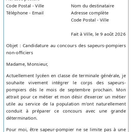
Code Postal - Ville
Nom du destinataire
Téléphone - Email
Adresse complète
Code Postal - Ville
Fait à Ville, le 9 août 2026
Objet : Candidature au concours des sapeurs-pompiers
non-officiers
Madame, Monsieur,
Actuellement lycéen en classe de terminale générale, je
souhaite vivement intégrer le corps des sapeurs-
pompiers dès le mois de septembre prochain. Mon
attrait pour ce métier et mon désir d'exercer un métier
utile au service de la population m’ont naturellement
conduit à préparer ce concours avec une grande
détermination.
Pour moi, être sapeur-pompier ne se limite pas à une