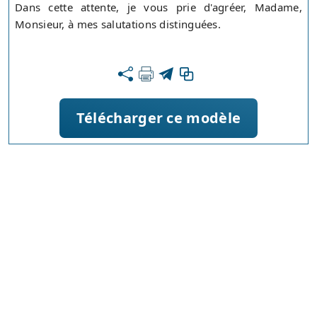
Dans cette attente, je vous prie d'agréer, Madame,
Monsieur, à mes salutations distinguées.
Télécharger ce modèle