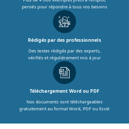
pensés pour répondre à tous vos besoins
Rédigés par des professionnels
Des textes rédigés par des experts,
vérifiés et régulièrement mis à jour
Téléchargement Word ou PDF
Nos documents sont téléchargeables
gratuitement au format Word, PDF ou Excel