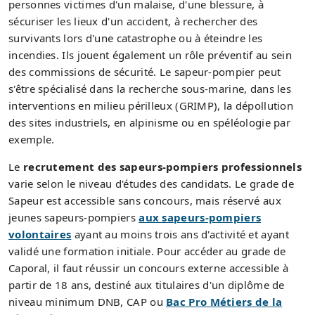
personnes victimes d'un malaise, d'une blessure, à
sécuriser les lieux d'un accident, à rechercher des
survivants lors d'une catastrophe ou à éteindre les
incendies. Ils jouent également un rôle préventif au sein
des commissions de sécurité. Le sapeur-pompier peut
s'être spécialisé dans la recherche sous-marine, dans les
interventions en milieu périlleux (GRIMP), la dépollution
des sites industriels, en alpinisme ou en spéléologie par
exemple.
Le
recrutement des sapeurs-pompiers professionnels
varie selon le niveau d'études des candidats. Le grade de
Sapeur est accessible sans concours, mais réservé aux
jeunes sapeurs-pompiers
aux sapeurs-pompiers
volontaires
ayant au moins trois ans d'activité et ayant
validé une formation initiale. Pour accéder au grade de
Caporal, il faut réussir un concours externe accessible à
partir de 18 ans, destiné aux titulaires d'un diplôme de
niveau minimum DNB, CAP ou
Bac Pro Métiers de la