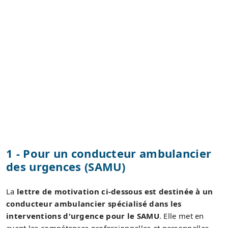
1 - Pour un conducteur ambulancier
des urgences (SAMU)
La
lettre de motivation ci-dessous est destinée à un
conducteur ambulancier spécialisé dans les
interventions d'urgence pour le SAMU
. Elle met en