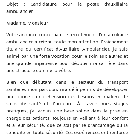
Objet : Candidature pour le poste d’auxiliaire
ambulancier
Madame, Monsieur,
Votre annonce concernant le recrutement d'un auxiliaire
ambulancier a retenu toute mon attention. Fraîchement
titulaire du Certificat d’Auxiliaire Ambulancier, je suis
animé par une forte vocation pour le soin aux autres et
une grande impatience pour débuter ma carrière dans
une structure comme la vôtre.
Bien que débutant dans le secteur du transport
sanitaire, mon parcours m'a déjà permis de développer
une bonne compréhension des besoins en matière de
soins de santé et d’urgence. À travers mes stages
pratiques, j’ai acquis une base solide dans la prise en
charge des patients, toujours en veillant à leur confort
et à leur sécurité, que ce soit par le brancardage ou la
conduite en toute sécurité. Ces expériences ont renforcé