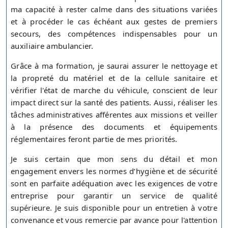
ma capacité à rester calme dans des situations variées
et à procéder le cas échéant aux gestes de premiers
secours, des compétences indispensables pour un
auxiliaire ambulancier.
Grâce à ma formation, je saurai assurer le nettoyage et
la propreté du matériel et de la cellule sanitaire et
vérifier l'état de marche du véhicule, conscient de leur
impact direct sur la santé des patients. Aussi, réaliser les
tâches administratives afférentes aux missions et veiller
à la présence des documents et équipements
réglementaires feront partie de mes priorités.
Je suis certain que mon sens du détail et mon
engagement envers les normes d’hygiène et de sécurité
sont en parfaite adéquation avec les exigences de votre
entreprise pour garantir un service de qualité
supérieure. Je suis disponible pour un entretien à votre
convenance et vous remercie par avance pour l'attention