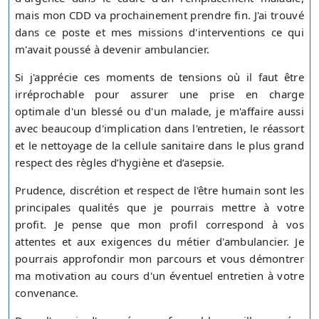
mais mon CDD va prochainement prendre fin. J'ai trouvé
dans ce poste et mes missions d'interventions ce qui
m'avait poussé à devenir ambulancier.
Si j'apprécie ces moments de tensions où il faut être
irréprochable pour assurer une prise en charge
optimale d'un blessé ou d'un malade, je m'affaire aussi
avec beaucoup d'implication dans l'entretien, le réassort
et le nettoyage de la cellule sanitaire dans le plus grand
respect des règles d’hygiène et d’asepsie.
Prudence, discrétion et respect de l'être humain sont les
principales qualités que je pourrais mettre à votre
profit. Je pense que mon profil correspond à vos
attentes et aux exigences du métier d'ambulancier. Je
pourrais approfondir mon parcours et vous démontrer
ma motivation au cours d'un éventuel entretien à votre
convenance.