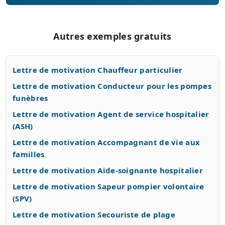
Autres exemples gratuits
Lettre de motivation Chauffeur particulier
Lettre de motivation Conducteur pour les pompes
funèbres
Lettre de motivation Agent de service hospitalier
(ASH)
Lettre de motivation Accompagnant de vie aux
familles
Lettre de motivation Aide-soignante hospitalier
Lettre de motivation Sapeur pompier volontaire
(SPV)
Lettre de motivation Secouriste de plage