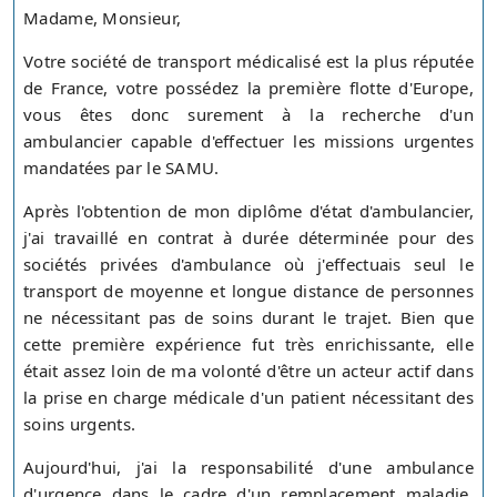
Madame, Monsieur,
Votre société de transport médicalisé est la plus réputée
de France, votre possédez la première flotte d'Europe,
vous êtes donc surement à la recherche d'un
ambulancier capable d'effectuer les missions urgentes
mandatées par le SAMU.
Après l'obtention de mon diplôme d'état d'ambulancier,
j'ai travaillé en contrat à durée déterminée pour des
sociétés privées d'ambulance où j'effectuais seul le
transport de moyenne et longue distance de personnes
ne nécessitant pas de soins durant le trajet. Bien que
cette première expérience fut très enrichissante, elle
était assez loin de ma volonté d'être un acteur actif dans
la prise en charge médicale d'un patient nécessitant des
soins urgents.
Aujourd'hui, j'ai la responsabilité d'une ambulance
d'urgence dans le cadre d'un remplacement maladie,