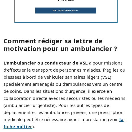
Comment rédiger sa lettre de
motivation pour un ambulancier ?
L'ambulancier ou conducteur de VSL
a pour missions
d'effectuer le transport de personnes malades, fragiles ou
blessées à bord de véhicules sanitaires légers (VSL)
spécialement aménagés ou d'ambulances vers un centre
de soins. Dans les situations d'urgence, il exerce en
collaboration directe avec les secouristes ou les médecins
(ambulancier urgentiste). Pour les autres types de
déplacement et les ambulances privées, une prescription
médicale peut être nécessaire avant la prestation (voir
la
fiche métier
).