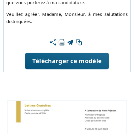
que vous porterez à ma candidature.
Veuillez agréer, Madame, Monsieur, à mes salutations
distinguées.
Télécharger ce modèle