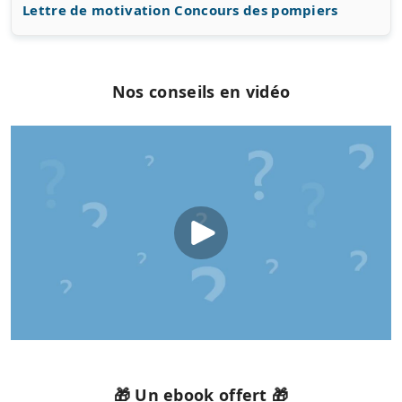
Lettre de motivation Concours des pompiers
Nos conseils en vidéo
🎁 Un ebook offert 🎁