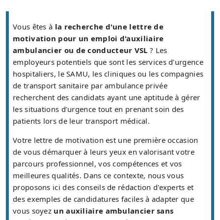
Vous êtes à
la recherche d'une lettre de
motivation pour un emploi d'auxiliaire
ambulancier ou de conducteur VSL
? Les
employeurs potentiels que sont les services d'urgence
hospitaliers, le SAMU, les cliniques ou les compagnies
de transport sanitaire par ambulance privée
recherchent des candidats ayant une aptitude à gérer
les situations d'urgence tout en prenant soin des
patients lors de leur transport médical.
Votre lettre de motivation est une première occasion
de vous démarquer à leurs yeux en valorisant votre
parcours professionnel, vos compétences et vos
meilleures qualités. Dans ce contexte, nous vous
proposons ici des conseils de rédaction d'experts et
des exemples de candidatures faciles à adapter que
vous soyez
un auxiliaire ambulancier sans