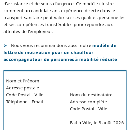
d'assistance et de soins d'urgence. Ce modèle illustre
comment un candidat sans expérience directe dans le
transport sanitaire peut valoriser ses qualités personnelles
et ses compétences transférables pour répondre aux
attentes de l'employeur.
Nous vous recommandons aussi notre
modèle de
lettre de motivation pour un chauffeur
accompagnateur de personnes à mobilité réduite
Nom et Prénom
Adresse postale
Code Postal - Ville
Nom du destinataire
Téléphone - Email
Adresse complète
Code Postal - Ville
Fait à Ville, le 8 août 2026