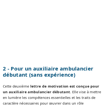
2 - Pour un auxiliaire ambulancier
débutant (sans expérience)
Cette deuxième
lettre de motivation est conçue pour
un auxiliaire ambulancier débutant
. Elle vise à mettre
en lumière les compétences essentielles et les traits de
caractère nécessaires pour œuvrer dans un rôle