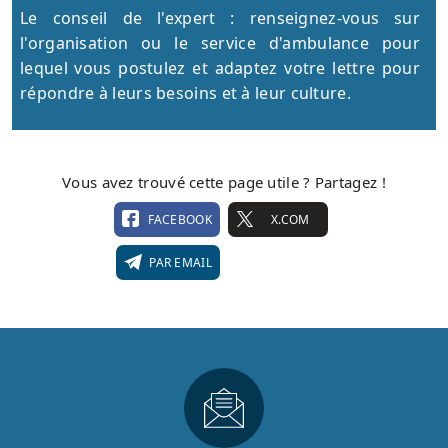
Le conseil de l'expert : renseignez-vous sur
l'organisation ou le service d'ambulance pour
lequel vous postulez et adaptez votre lettre pour
répondre à leurs besoins et à leur culture.
Vous avez trouvé cette page utile ? Partagez !
FACEBOOK
X.COM
PAR EMAIL