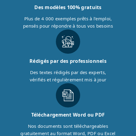
Des modèles 100% gratuits
Plus de 4 000 exemples prêts à l’emploi,
pensés pour répondre à tous vos besoins
Rédigés par des professionnels
Des textes rédigés par des experts,
vérifiés et régulièrement mis à jour
Téléchargement Word ou PDF
Nos documents sont téléchargeables
gratuitement au format Word, PDF ou Excel