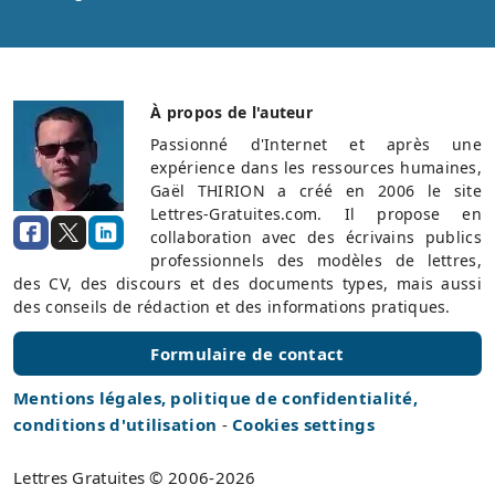
À propos de l'auteur
Passionné d'Internet et après une
expérience dans les ressources humaines,
Gaël THIRION a créé en 2006 le site
Lettres-Gratuites.com. Il propose en
collaboration avec des écrivains publics
professionnels des modèles de lettres,
des CV, des discours et des documents types, mais aussi
des conseils de rédaction et des informations pratiques.
Formulaire de contact
Mentions légales, politique de confidentialité,
conditions d'utilisation
-
Cookies settings
Lettres Gratuites © 2006-2026