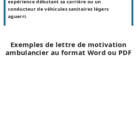
expérience débutant sa carrière ou un
conducteur de véhicules sanitaires légers
aguerri
.
Exemples de lettre de motivation
ambulancier au format Word ou PDF