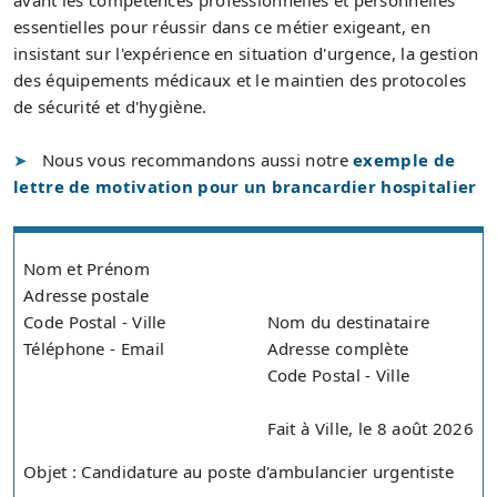
avant les compétences professionnelles et personnelles
essentielles pour réussir dans ce métier exigeant, en
insistant sur l'expérience en situation d'urgence, la gestion
des équipements médicaux et le maintien des protocoles
de sécurité et d'hygiène.
Nous vous recommandons aussi notre
exemple de
lettre de motivation pour un brancardier hospitalier
Nom et Prénom
Adresse postale
Code Postal - Ville
Nom du destinataire
Téléphone - Email
Adresse complète
Code Postal - Ville
Fait à Ville, le 8 août 2026
Objet : Candidature au poste d'ambulancier urgentiste