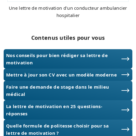
Une lettre de motivation d'un conducteur ambulancier
hospitalier
Contenus utiles pour vous
Nos conseils pour bien rédiger sa lettre de
motivation
Mettre à jour son CV avec un modèle moderne
Faire une demande de stage dans le milieu
médical
La lettre de motivation en 25 questions-
réponses
Quelle formule de politesse choisir pour sa
lettre de motivation ?