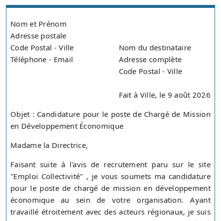
Nom et Prénom
Adresse postale
Code Postal - Ville
Nom du destinataire
Téléphone - Email
Adresse complète
Code Postal - Ville
Fait à Ville, le 9 août 2026
Objet : Candidature pour le poste de Chargé de Mission
en Développement Économique
Madame la Directrice,
Faisant suite à l'avis de recrutement paru sur le site
"Emploi Collectivité" , je vous soumets ma candidature
pour le poste de chargé de mission en développement
économique au sein de votre organisation. Ayant
travaillé étroitement avec des acteurs régionaux, je suis