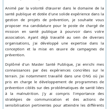
Animé par la volonté d'œuvrer dans le domaine de la
santé publique et dotée d'une solide expérience dans la
gestion de projets de prévention, je souhaite vous
proposer ma candidature pour le poste de chargé de
mission en santé publique à pourvoir dans votre
association. Ayant déjà travaillé au sein de diverses
organisations, j'ai développé une expertise dans la
conception et la mise en œuvre de campagnes de
prévention.
Diplômé d'un Master Santé Publique, j'ai enrichi mes
connaissances par des expériences concrètes sur le
terrain. J'ai notamment travaillé dans une ONG où j'ai
pris en charge le développement de programmes de
prévention ciblés sur des problématiques de santé liées
à la malnutrition. J'y ai compris l'importance des
stratégies de communication et des actions de
sensibilisation pertinentes pour atteindre les différents