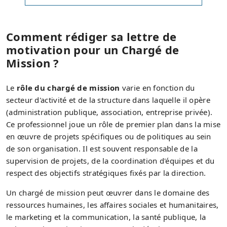
Comment rédiger sa lettre de
motivation pour un Chargé de
Mission ?
Le
rôle du chargé de mission
varie en fonction du
secteur d'activité et de la structure dans laquelle il opère
(administration publique, association, entreprise privée).
Ce professionnel joue un rôle de premier plan dans la mise
en œuvre de projets spécifiques ou de politiques au sein
de son organisation. Il est souvent responsable de la
supervision de projets, de la coordination d'équipes et du
respect des objectifs stratégiques fixés par la direction.
Un chargé de mission peut œuvrer dans le domaine des
ressources humaines, les affaires sociales et humanitaires,
le marketing et la communication, la santé publique, la