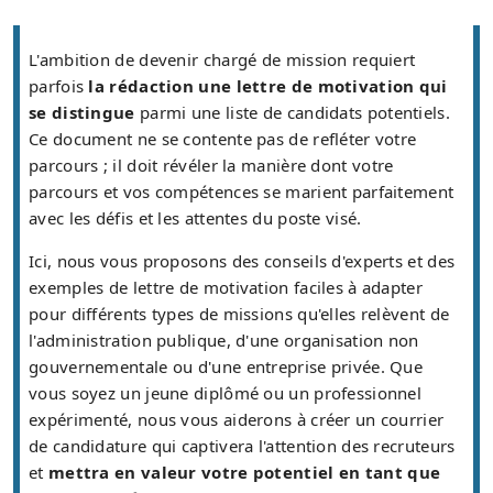
L'ambition de devenir chargé de mission requiert
parfois
la rédaction une lettre de motivation qui
se distingue
parmi une liste de candidats potentiels.
Ce document ne se contente pas de refléter votre
parcours ; il doit révéler la manière dont votre
parcours et vos compétences se marient parfaitement
avec les défis et les attentes du poste visé.
Ici, nous vous proposons des conseils d'experts et des
exemples de lettre de motivation faciles à adapter
pour différents types de missions qu'elles relèvent de
l'administration publique, d'une organisation non
gouvernementale ou d'une entreprise privée. Que
vous soyez un jeune diplômé ou un professionnel
expérimenté, nous vous aiderons à créer un courrier
de candidature qui captivera l'attention des recruteurs
et
mettra en valeur votre potentiel en tant que