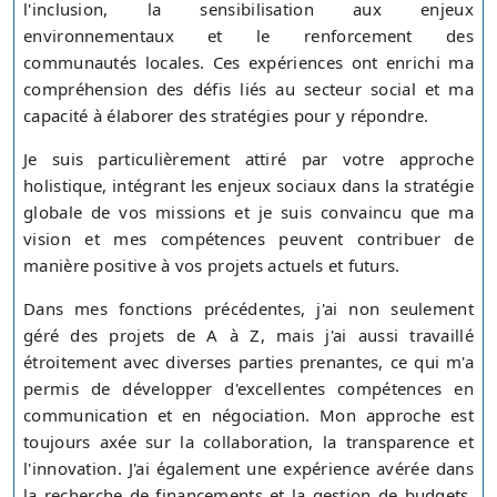
l'inclusion, la sensibilisation aux enjeux
environnementaux et le renforcement des
communautés locales. Ces expériences ont enrichi ma
compréhension des défis liés au secteur social et ma
capacité à élaborer des stratégies pour y répondre.
Je suis particulièrement attiré par votre approche
holistique, intégrant les enjeux sociaux dans la stratégie
globale de vos missions et je suis convaincu que ma
vision et mes compétences peuvent contribuer de
manière positive à vos projets actuels et futurs.
Dans mes fonctions précédentes, j'ai non seulement
géré des projets de A à Z, mais j'ai aussi travaillé
étroitement avec diverses parties prenantes, ce qui m'a
permis de développer d'excellentes compétences en
communication et en négociation. Mon approche est
toujours axée sur la collaboration, la transparence et
l'innovation. J'ai également une expérience avérée dans
la recherche de financements et la gestion de budgets,