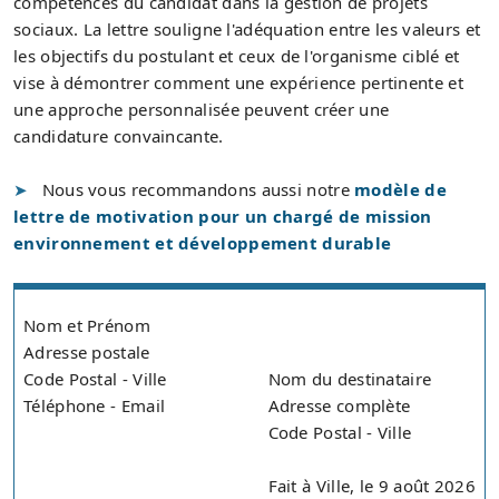
compétences du candidat dans la gestion de projets
sociaux. La lettre souligne l'adéquation entre les valeurs et
les objectifs du postulant et ceux de l'organisme ciblé et
vise à démontrer comment une expérience pertinente et
une approche personnalisée peuvent créer une
candidature convaincante.
Nous vous recommandons aussi notre
modèle de
lettre de motivation pour un chargé de mission
environnement et développement durable
Nom et Prénom
Adresse postale
Code Postal - Ville
Nom du destinataire
Téléphone - Email
Adresse complète
Code Postal - Ville
Fait à Ville, le 9 août 2026