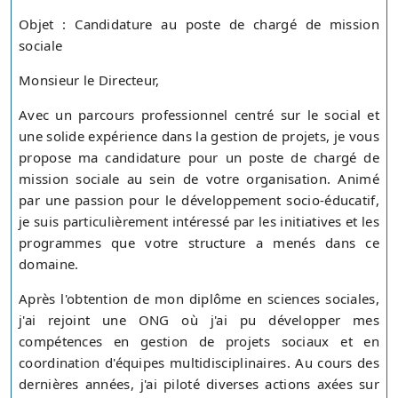
Objet : Candidature au poste de chargé de mission
sociale
Monsieur le Directeur,
Avec un parcours professionnel centré sur le social et
une solide expérience dans la gestion de projets, je vous
propose ma candidature pour un poste de chargé de
mission sociale au sein de votre organisation. Animé
par une passion pour le développement socio-éducatif,
je suis particulièrement intéressé par les initiatives et les
programmes que votre structure a menés dans ce
domaine.
Après l'obtention de mon diplôme en sciences sociales,
j'ai rejoint une ONG où j'ai pu développer mes
compétences en gestion de projets sociaux et en
coordination d'équipes multidisciplinaires. Au cours des
dernières années, j'ai piloté diverses actions axées sur