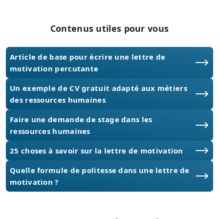
Contenus utiles pour vous
Article de base pour écrire une lettre de
motivation percutante
Un exemple de CV gratuit adapté aux métiers
des ressources humaines
Faire une demande de stage dans les
ressources humaines
25 choses à savoir sur la lettre de motivation
Quelle formule de politesse dans une lettre de
motivation ?