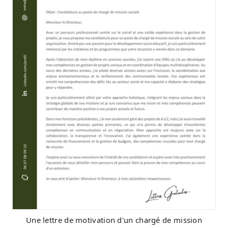
Une lettre de motivation d'un chargé de mission