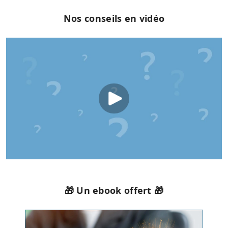
Nos conseils en vidéo
🎁 Un ebook offert 🎁