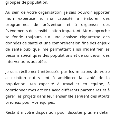
groupes de population.
Au sein de votre organisation, je sais pouvoir apporter
mon expertise et ma capacité à élaborer des
programmes de prévention et à organiser des
événements de sensibilisation impactant. Mon approche
se fonde toujours sur une analyse rigoureuse des
données de santé et une compréhension fine des enjeux
de santé publique, me permettant ainsi d'identifier les
besoins spécifiques des populations et de concevoir des
interventions adaptées.
Je suis réellement intéressée par les missions de votre
association qui visent à améliorer la santé de la
population. Ma capacité à travailler en équipe, à
coordonner mes actions avec différents partenaires et à
gérer les projets dans leur ensemble seraient des atouts
précieux pour vos équipes.
Restant à votre disposition pour discuter plus en détail