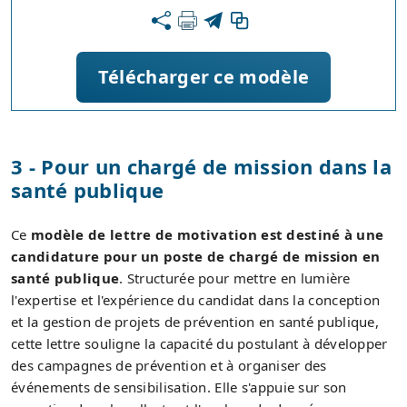
Télécharger ce modèle
3 - Pour un chargé de mission dans la
santé publique
Ce
modèle de lettre de motivation est destiné à une
candidature pour un poste de chargé de mission en
santé publique
. Structurée pour mettre en lumière
l'expertise et l'expérience du candidat dans la conception
et la gestion de projets de prévention en santé publique,
cette lettre souligne la capacité du postulant à développer
des campagnes de prévention et à organiser des
événements de sensibilisation. Elle s'appuie sur son