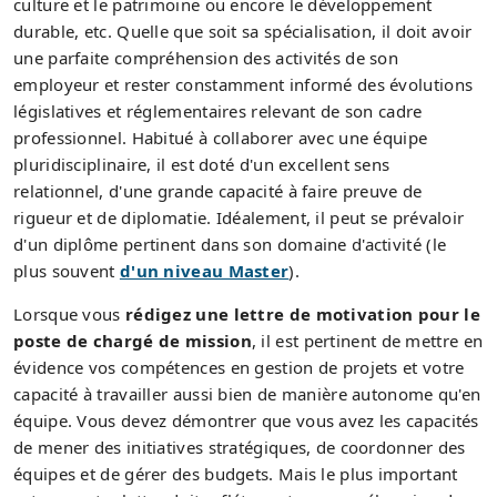
culture et le patrimoine ou encore le développement
durable, etc. Quelle que soit sa spécialisation, il doit avoir
une parfaite compréhension des activités de son
employeur et rester constamment informé des évolutions
législatives et réglementaires relevant de son cadre
professionnel. Habitué à collaborer avec une équipe
pluridisciplinaire, il est doté d'un excellent sens
relationnel, d'une grande capacité à faire preuve de
rigueur et de diplomatie. Idéalement, il peut se prévaloir
d'un diplôme pertinent dans son domaine d'activité (le
plus souvent
d'un niveau Master
).
Lorsque vous
rédigez une lettre de motivation pour le
poste de chargé de mission
, il est pertinent de mettre en
évidence vos compétences en gestion de projets et votre
capacité à travailler aussi bien de manière autonome qu'en
équipe. Vous devez démontrer que vous avez les capacités
de mener des initiatives stratégiques, de coordonner des
équipes et de gérer des budgets. Mais le plus important