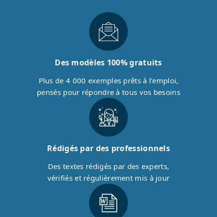
Des modèles 100% gratuits
Plus de 4 000 exemples prêts à l’emploi,
pensés pour répondre à tous vos besoins
Rédigés par des professionnels
Des textes rédigés par des experts,
vérifiés et régulièrement mis à jour