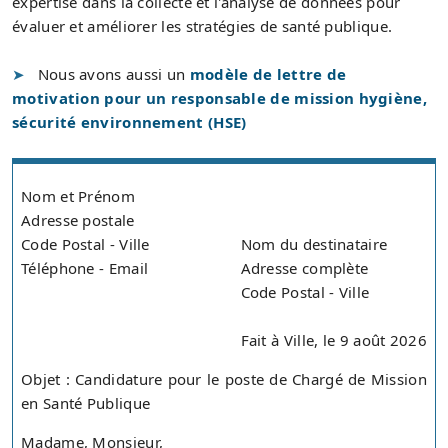
expertise dans la collecte et l'analyse de données pour
évaluer et améliorer les stratégies de santé publique.
Nous avons aussi un
modèle de lettre de
motivation pour un responsable de mission hygiène,
sécurité environnement (HSE)
Nom et Prénom
Adresse postale
Code Postal - Ville
Nom du destinataire
Téléphone - Email
Adresse complète
Code Postal - Ville
Fait à Ville, le 9 août 2026
Objet : Candidature pour le poste de Chargé de Mission
en Santé Publique
Madame, Monsieur,