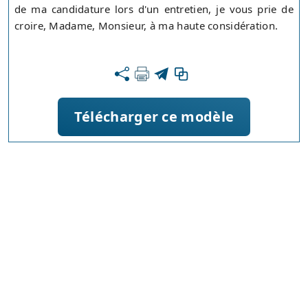
de ma candidature lors d'un entretien, je vous prie de
croire, Madame, Monsieur, à ma haute considération.
Télécharger ce modèle