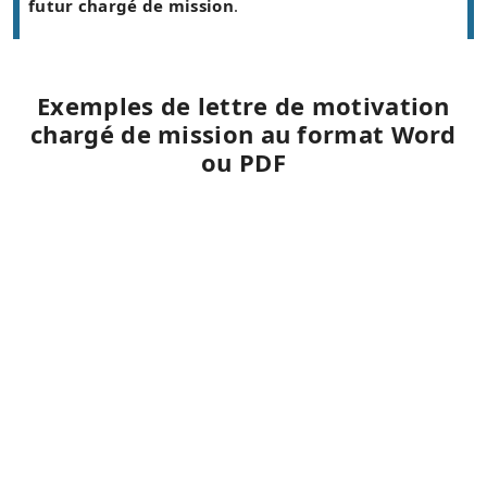
futur chargé de mission
.
Exemples de lettre de motivation
chargé de mission au format Word
ou PDF