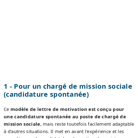
1 - Pour un chargé de mission sociale
(candidature spontanée)
Ce
modèle de lettre de motivation est conçu pour
une candidature spontanée au poste de chargé de
mission sociale
, mais reste toutefois facilement adaptable
à d'autres situations. Il met en avant l'expérience et les