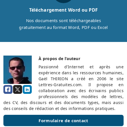
Téléchargement Word ou PDF
Nos documents sont téléchargeables
gratuitement au format Word, PDF ou Excel
À propos de l'auteur
Passionné d'Internet et après une
expérience dans les ressources humaines,
Gaël THIRION a créé en 2006 le site
Lettres-Gratuites.com. Il propose en
collaboration avec des écrivains publics
professionnels des modèles de lettres,
des CV, des discours et des documents types, mais aussi
des conseils de rédaction et des informations pratiques.
Formulaire de contact