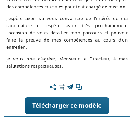
des compétences cruciales pour tout chargé de mission.
J'espère avoir su vous convaincre de l'intérêt de ma
candidature et espère avoir très prochainement
l'occasion de vous détailler mon parcours et pouvoir
faire la preuve de mes compétences au cours d'un
entretien.
Je vous prie d'agréer, Monsieur le Directeur, à mes
salutations respectueuses.
Télécharger ce modèle