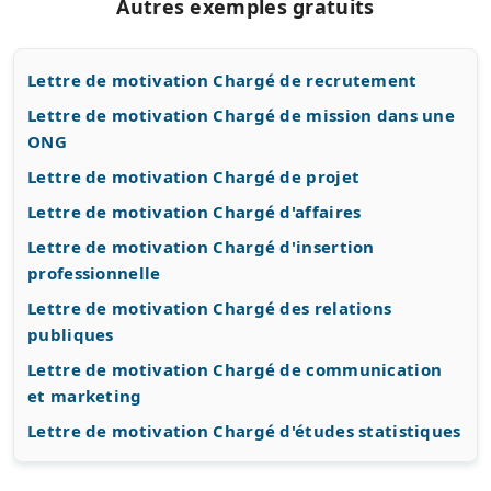
Autres exemples gratuits
Lettre de motivation Chargé de recrutement
Lettre de motivation Chargé de mission dans une
ONG
Lettre de motivation Chargé de projet
Lettre de motivation Chargé d'affaires
Lettre de motivation Chargé d'insertion
professionnelle
Lettre de motivation Chargé des relations
publiques
Lettre de motivation Chargé de communication
et marketing
Lettre de motivation Chargé d'études statistiques