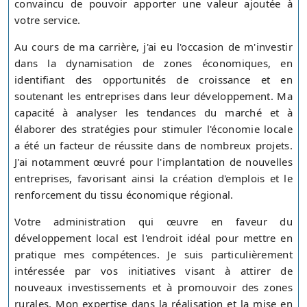
convaincu de pouvoir apporter une valeur ajoutée à
votre service.
Au cours de ma carrière, j'ai eu l'occasion de m'investir
dans la dynamisation de zones économiques, en
identifiant des opportunités de croissance et en
soutenant les entreprises dans leur développement. Ma
capacité à analyser les tendances du marché et à
élaborer des stratégies pour stimuler l'économie locale
a été un facteur de réussite dans de nombreux projets.
J'ai notamment œuvré pour l'implantation de nouvelles
entreprises, favorisant ainsi la création d'emplois et le
renforcement du tissu économique régional.
Votre administration qui œuvre en faveur du
développement local est l'endroit idéal pour mettre en
pratique mes compétences. Je suis particulièrement
intéressée par vos initiatives visant à attirer de
nouveaux investissements et à promouvoir des zones
rurales. Mon expertise dans la réalisation et la mise en