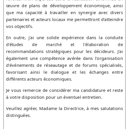
œuvre de plans de développement économique, ainsi
que ma capacité à travailler en synergie avec divers
partenaires et acteurs locaux me permettront d'atteindre
vos objectifs.
En outre, j'ai une solide expérience dans la conduite
d'études de marché et l'élaboration de
recommandations stratégiques pour les décideurs. J'ai
également une compétence avérée dans l'organisation
d'événements de réseautage et de forums spécialisés,
favorisant ainsi le dialogue et les échanges entre
différents acteurs économiques.
Je vous remercie de considérer ma candidature et reste
à votre disposition pour un éventuel entretien.
Veuillez agréer, Madame la Directrice, à mes salutations
distinguées.