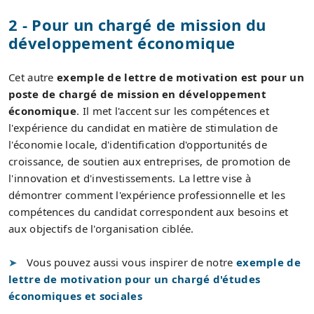
2 - Pour un chargé de mission du
développement économique
Cet autre
exemple de lettre de motivation est pour un
poste de chargé de mission en développement
économique
. Il met l'accent sur les compétences et
l'expérience du candidat en matière de stimulation de
l'économie locale, d'identification d'opportunités de
croissance, de soutien aux entreprises, de promotion de
l'innovation et d'investissements. La lettre vise à
démontrer comment l'expérience professionnelle et les
compétences du candidat correspondent aux besoins et
aux objectifs de l'organisation ciblée.
Vous pouvez aussi vous inspirer de notre
exemple de
lettre de motivation pour un chargé d'études
économiques et sociales