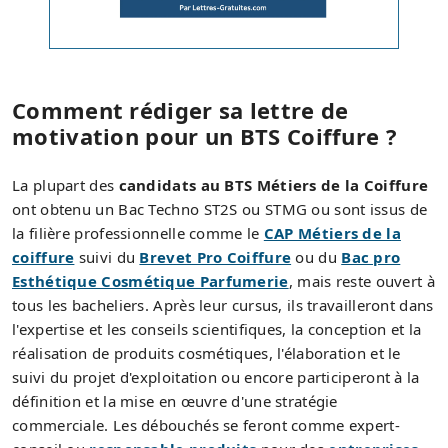
Comment rédiger sa lettre de
motivation pour un BTS Coiffure ?
La plupart des
candidats au BTS Métiers de la Coiffure
ont obtenu un Bac Techno ST2S ou STMG ou sont issus de
la filière professionnelle comme le
CAP Métiers de la
coiffure
suivi du
Brevet Pro Coiffure
ou du
Bac pro
Esthétique Cosmétique Parfumerie
, mais reste ouvert à
tous les bacheliers. Après leur cursus, ils travailleront dans
l'expertise et les conseils scientifiques, la conception et la
réalisation de produits cosmétiques, l'élaboration et le
suivi du projet d'exploitation ou encore participeront à la
définition et la mise en œuvre d'une stratégie
commerciale. Les débouchés se feront comme expert-