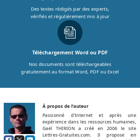
Des textes rédigés par des experts,
vérifiés et régulièrement mis à jour
Téléchargement Word ou PDF
Nos documents sont téléchargeables
gratuitement au format Word, PDF ou Excel
À propos de l'auteur
Passionné d'Internet et après une
expérience dans les ressources humaines,
Gaël THIRION a créé en 2006 le site
Lettres-Gratuites.com. Il propose en