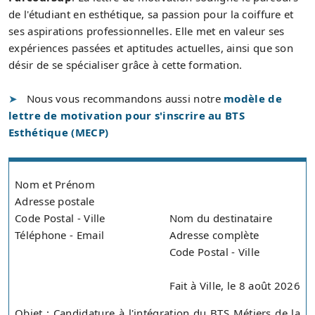
de l'étudiant en esthétique, sa passion pour la coiffure et
ses aspirations professionnelles. Elle met en valeur ses
expériences passées et aptitudes actuelles, ainsi que son
désir de se spécialiser grâce à cette formation.
Nous vous recommandons aussi notre
modèle de
lettre de motivation pour s'inscrire au BTS
Esthétique (MECP)
Nom et Prénom
Adresse postale
Code Postal - Ville
Nom du destinataire
Téléphone - Email
Adresse complète
Code Postal - Ville
Fait à Ville, le 8 août 2026
Objet : Candidature à l'intégration du BTS Métiers de la