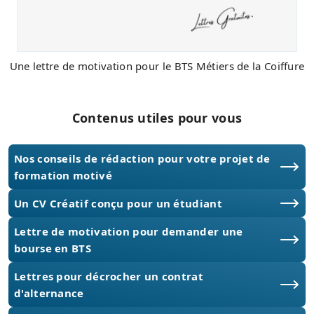
Une lettre de motivation pour le BTS Métiers de la Coiffure
Contenus utiles pour vous
Nos conseils de rédaction pour votre projet de
formation motivé
Un CV Créatif conçu pour un étudiant
Lettre de motivation pour demander une
bourse en BTS
Lettres pour décrocher un contrat
d'alternance