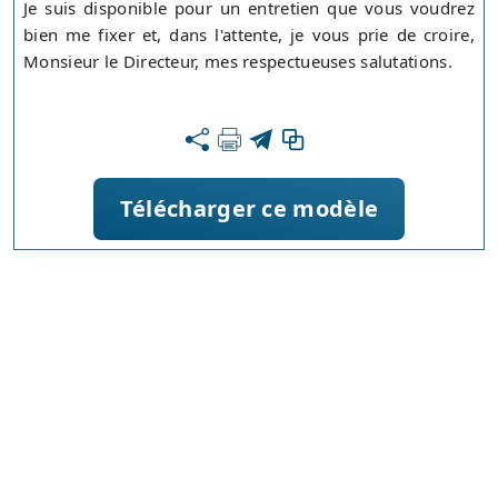
Je suis disponible pour un entretien que vous voudrez
bien me fixer et, dans l'attente, je vous prie de croire,
Monsieur le Directeur, mes respectueuses salutations.
Télécharger ce modèle