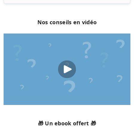
Nos conseils en vidéo
🎁 Un ebook offert 🎁