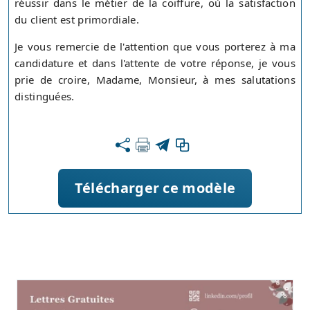
réussir dans le métier de la coiffure, où la satisfaction
du client est primordiale.
Je vous remercie de l'attention que vous porterez à ma
candidature et dans l'attente de votre réponse, je vous
prie de croire, Madame, Monsieur, à mes salutations
distinguées.
Télécharger ce modèle