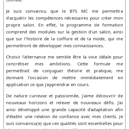
Je suis convaincu que le BTS MC me permettra
d'acquérir les compétences nécessaires pour créer mon
propre salon. En effet, le programme de formation
comprend des modules sur la gestion d'un salon, ainsi
que sur l'histoire de la coiffure et de la mode, qui me
permettront de développer mes connaissances.
Choisir l'alternance me semble être la voie idéale pour
concrétiser mes ambitions. Cette formule me
permettrait de conjuguer théorie et pratique, me
donnant l'occasion de mettre immédiatement en
application ce que j'apprendrai en cours.
De nature curieuse et passionnée, j'aime découvrir de
nouveaux horizons et relever de nouveaux défis. J'ai
ainsi développé une grande capacité d'adaptation afin
d'établir une relation de confiance avec mes clients. Je
suis convaincu(e) que ces qualités sont essentielles pour