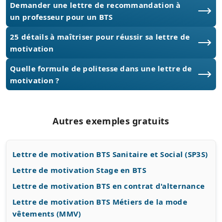
Demander une lettre de recommandation à
un professeur pour un BTS
25 détails à maîtriser pour réussir sa lettre de
motivation
Quelle formule de politesse dans une lettre de
motivation ?
Autres exemples gratuits
Lettre de motivation BTS Sanitaire et Social (SP3S)
Lettre de motivation Stage en BTS
Lettre de motivation BTS en contrat d'alternance
Lettre de motivation BTS Métiers de la mode
vêtements (MMV)