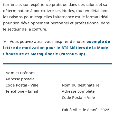
terminale, son expérience pratique dans des salons et sa
détermination à poursuivre ses études, tout en détaillant
les raisons pour lesquelles l'alternance est le format idéal
pour son développement personnel et professionnel dans
le secteur de la coiffure.
Vous pouvez aussi vous inspirer de notre
exemple de
lettre de motivation pour le BTS Métiers de la Mode
Chaussure et Maroquinerie (ParcourSup)
Nom et Prénom
Adresse postale
Code Postal - Ville
Nom du destinataire
Téléphone - Email
Adresse complète
Code Postal - Ville
Fait à Ville, le 8 août 2026