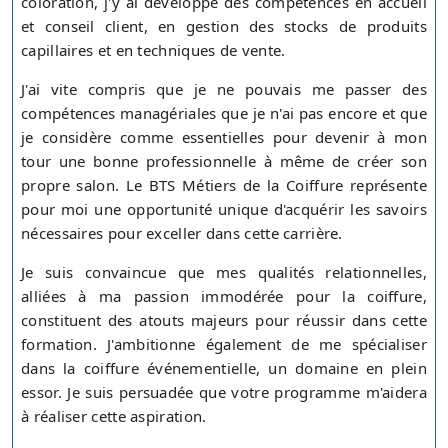
coloration, j'y ai développé des compétences en accueil
et conseil client, en gestion des stocks de produits
capillaires et en techniques de vente.
J'ai vite compris que je ne pouvais me passer des
compétences managériales que je n'ai pas encore et que
je considère comme essentielles pour devenir à mon
tour une bonne professionnelle à même de créer son
propre salon. Le BTS Métiers de la Coiffure représente
pour moi une opportunité unique d'acquérir les savoirs
nécessaires pour exceller dans cette carrière.
Je suis convaincue que mes qualités relationnelles,
alliées à ma passion immodérée pour la coiffure,
constituent des atouts majeurs pour réussir dans cette
formation. J'ambitionne également de me spécialiser
dans la coiffure événementielle, un domaine en plein
essor. Je suis persuadée que votre programme m'aidera
à réaliser cette aspiration.