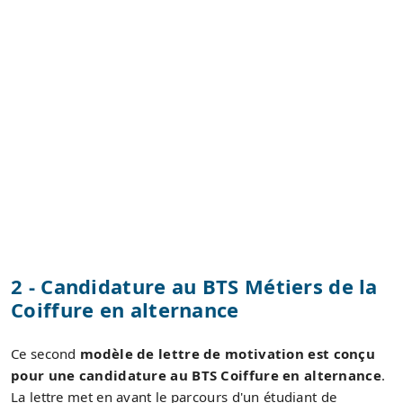
2 - Candidature au BTS Métiers de la
Coiffure en alternance
Ce second
modèle de lettre de motivation est conçu
pour une candidature au BTS Coiffure en alternance
.
La lettre met en avant le parcours d'un étudiant de