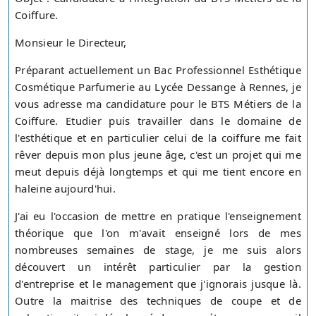
Coiffure.
Monsieur le Directeur,
Préparant actuellement un Bac Professionnel Esthétique
Cosmétique Parfumerie au Lycée Dessange à Rennes, je
vous adresse ma candidature pour le BTS Métiers de la
Coiffure. Etudier puis travailler dans le domaine de
l'esthétique et en particulier celui de la coiffure me fait
rêver depuis mon plus jeune âge, c'est un projet qui me
meut depuis déjà longtemps et qui me tient encore en
haleine aujourd'hui.
J'ai eu l'occasion de mettre en pratique l'enseignement
théorique que l'on m'avait enseigné lors de mes
nombreuses semaines de stage, je me suis alors
découvert un intérêt particulier par la gestion
d'entreprise et le management que j'ignorais jusque là.
Outre la maitrise des techniques de coupe et de