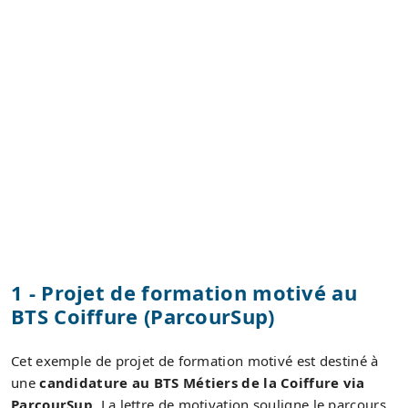
1 - Projet de formation motivé au
BTS Coiffure (ParcourSup)
Cet exemple de projet de formation motivé est destiné à
une
candidature au BTS Métiers de la Coiffure via
ParcourSup
. La lettre de motivation souligne le parcours