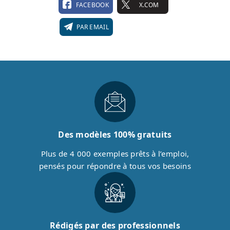
FACEBOOK
X.COM
PAR EMAIL
Des modèles 100% gratuits
Plus de 4 000 exemples prêts à l’emploi,
pensés pour répondre à tous vos besoins
Rédigés par des professionnels