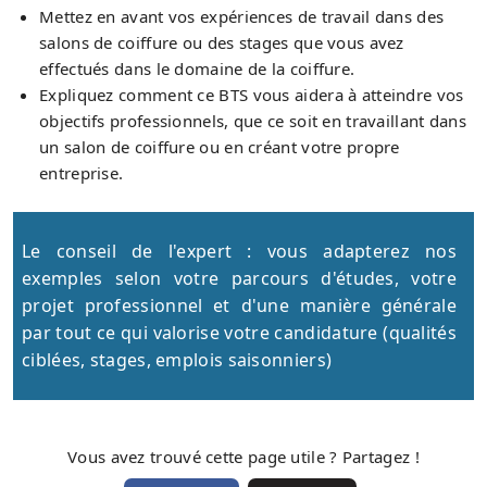
Mettez en avant vos expériences de travail dans des
salons de coiffure ou des stages que vous avez
effectués dans le domaine de la coiffure.
Expliquez comment ce BTS vous aidera à atteindre vos
objectifs professionnels, que ce soit en travaillant dans
un salon de coiffure ou en créant votre propre
entreprise.
Le conseil de l'expert : vous adapterez nos
exemples selon votre parcours d'études, votre
projet professionnel et d'une manière générale
par tout ce qui valorise votre candidature (qualités
ciblées, stages, emplois saisonniers)
Vous avez trouvé cette page utile ? Partagez !