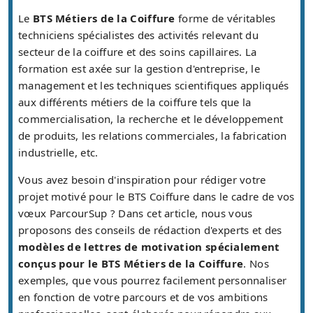
Le
BTS Métiers de la Coiffure
forme de véritables
techniciens spécialistes des activités relevant du
secteur de la coiffure et des soins capillaires. La
formation est axée sur la gestion d'entreprise, le
management et les techniques scientifiques appliqués
aux différents métiers de la coiffure tels que la
commercialisation, la recherche et le développement
de produits, les relations commerciales, la fabrication
industrielle, etc.
Vous avez besoin d'inspiration pour rédiger votre
projet motivé pour le BTS Coiffure dans le cadre de vos
vœux ParcourSup ? Dans cet article, nous vous
proposons des conseils de rédaction d'experts et des
modèles de lettres de motivation spécialement
conçus pour le BTS Métiers de la Coiffure
. Nos
exemples, que vous pourrez facilement personnaliser
en fonction de votre parcours et de vos ambitions