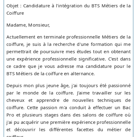
Objet : Candidature à l'intégration du BTS Métiers de la
Coiffure
Madame, Monsieur,
Actuellement en terminale professionnelle Métiers de la
coiffure, je suis à la recherche d'une formation qui me
permettrait de poursuivre mes études tout en obtenant
une expérience professionnelle significative. C'est dans
ce cadre que je vous adresse ma candidature pour le
BTS Métiers de la coiffure en alternance.
Depuis mon plus jeune âge, j'ai toujours été passionné
par le monde de la coiffure. J'aime travailler sur les
cheveux et apprendre de nouvelles techniques de
coiffure. Cette passion m'a conduit à effectuer un Bac
Pro et plusieurs stages dans des salons de coiffure où
j'ai pu acquérir une première expérience professionnelle
et découvrir les différentes facettes du métier de
coiffeur.