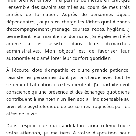
l'ensemble des savoirs assimilés au cours de mes trois
années de formation. Auprès de personnes âgées
dépendantes, j'ai pris en charge les tâches quotidiennes
d'accompagnement (ménage, courses, repas, hygiène…)
permettant leur maintien à domicile. J'ai également été
amené à les assister dans leurs démarches
administratives. Mon objectif est de favoriser leur
autonomie et d'améliorer leur confort quotidien.
À l'écoute, doté d'empathie et d'une grande patience,
j'assiste les personnes dont j'ai la charge avec tout le
sérieux et l'attention qu'elles méritent. J'ai parfaitement
conscience qu'une présence et des échanges quotidiens
contribuent à maintenir un lien social, indispensable au
bien-être psychologique de personnes fragilisées par les
aléas de la vie.
Dans l'espoir que ma candidature aura retenu toute
votre attention, je me tiens à votre disposition pour