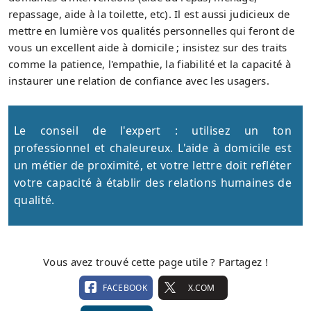
repassage, aide à la toilette, etc). Il est aussi judicieux de
mettre en lumière vos qualités personnelles qui feront de
vous un excellent aide à domicile ; insistez sur des traits
comme la patience, l'empathie, la fiabilité et la capacité à
instaurer une relation de confiance avec les usagers.
Le conseil de l'expert : utilisez un ton
professionnel et chaleureux. L'aide à domicile est
un métier de proximité, et votre lettre doit refléter
votre capacité à établir des relations humaines de
qualité.
Vous avez trouvé cette page utile ? Partagez !
FACEBOOK
X.COM