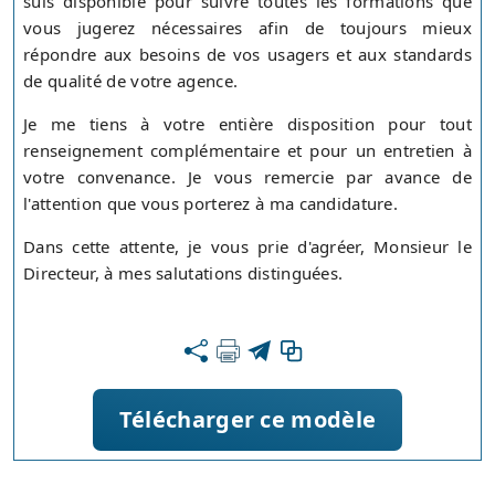
suis disponible pour suivre toutes les formations que
vous jugerez nécessaires afin de toujours mieux
répondre aux besoins de vos usagers et aux standards
de qualité de votre agence.
Je me tiens à votre entière disposition pour tout
renseignement complémentaire et pour un entretien à
votre convenance. Je vous remercie par avance de
l'attention que vous porterez à ma candidature.
Dans cette attente, je vous prie d'agréer, Monsieur le
Directeur, à mes salutations distinguées.
Télécharger ce modèle