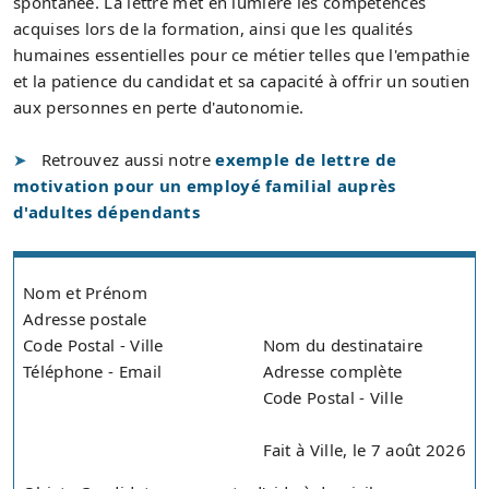
spontanée. La lettre met en lumière les compétences
acquises lors de la formation, ainsi que les qualités
humaines essentielles pour ce métier telles que l'empathie
et la patience du candidat et sa capacité à offrir un soutien
aux personnes en perte d'autonomie.
Retrouvez aussi notre
exemple de lettre de
motivation pour un employé familial auprès
d'adultes dépendants
Nom et Prénom
Adresse postale
Code Postal - Ville
Nom du destinataire
Téléphone - Email
Adresse complète
Code Postal - Ville
Fait à Ville, le 7 août 2026