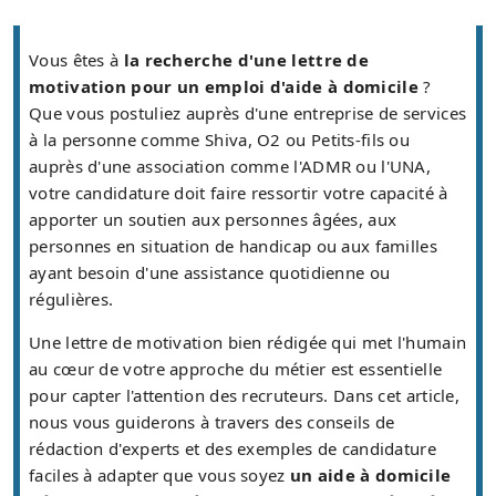
Vous êtes à
la recherche d'une lettre de
motivation pour un emploi d'aide à domicile
?
Que vous postuliez auprès d'une entreprise de services
à la personne comme Shiva, O2 ou Petits-fils ou
auprès d'une association comme l'ADMR ou l'UNA,
votre candidature doit faire ressortir votre capacité à
apporter un soutien aux personnes âgées, aux
personnes en situation de handicap ou aux familles
ayant besoin d'une assistance quotidienne ou
régulières.
Une lettre de motivation bien rédigée qui met l'humain
au cœur de votre approche du métier est essentielle
pour capter l'attention des recruteurs. Dans cet article,
nous vous guiderons à travers des conseils de
rédaction d'experts et des exemples de candidature
faciles à adapter que vous soyez
un aide à domicile