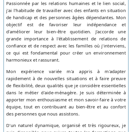
Passionnée par les relations humaines et le lien social,
j'ai l'habitude de travailler avec des enfants en situation
de handicap et des personnes âgées dépendantes. Mon
objectif est de favoriser leur indépendance et
d'améliorer leur bien-être quotidien. J'accorde une
grande importance à l'établissement de relations de
confiance et de respect avec les familles où j'interviens,
ce qui est fondamental pour créer un environnement
harmonieux et rassurant.
Mon expérience variée m'a appris à m'adapter
rapidement à de nouvelles situations et à faire preuve
de flexibilité, deux qualités que je considère essentielles
dans le métier d'aide-ménagère. Je suis déterminée à
apporter mon enthousiasme et mon savoir-faire à votre
équipe, tout en contribuant au bien-être et au confort
des personnes que nous assistons.
D'un naturel dynamique, organisé et très rigoureux, je