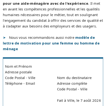
pour une aide-ménagère avec de l'expérience
. Il met
en avant les compétences professionnelles et les qualités
humaines nécessaires pour le métier, tout en soulignant
l'engagement du candidat à offrir des services de qualité et
à s'adapter aux besoins des employeurs et des usagers.
Nous vous recommandons aussi notre
modèle de
lettre de motivation pour une femme ou homme de
ménage
Nom et Prénom
Adresse postale
Code Postal - Ville
Nom du destinataire
Téléphone - Email
Adresse complète
Code Postal - Ville
Fait à Ville, le 7 août 2026