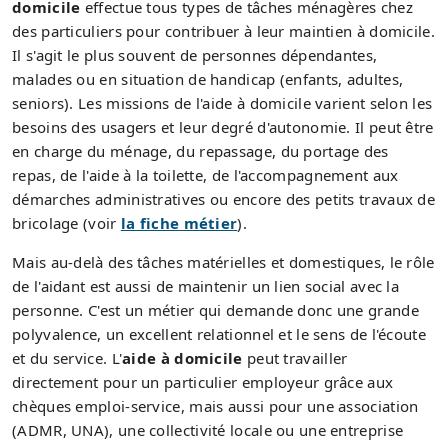
domicile
effectue tous types de tâches ménagères chez
des particuliers pour contribuer à leur maintien à domicile.
Il s'agit le plus souvent de personnes dépendantes,
malades ou en situation de handicap (enfants, adultes,
seniors). Les missions de l'aide à domicile varient selon les
besoins des usagers et leur degré d'autonomie. Il peut être
en charge du ménage, du repassage, du portage des
repas, de l'aide à la toilette, de l'accompagnement aux
démarches administratives ou encore des petits travaux de
bricolage (voir
la fiche métier
).
Mais au-delà des tâches matérielles et domestiques, le rôle
de l'aidant est aussi de maintenir un lien social avec la
personne. C'est un métier qui demande donc une grande
polyvalence, un excellent relationnel et le sens de l'écoute
et du service. L'
aide à domicile
peut travailler
directement pour un particulier employeur grâce aux
chèques emploi-service, mais aussi pour une association
(ADMR, UNA), une collectivité locale ou une entreprise