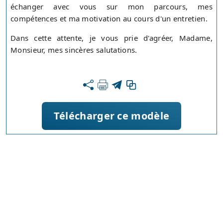
échanger avec vous sur mon parcours, mes
compétences et ma motivation au cours d'un entretien.
Dans cette attente, je vous prie d'agréer, Madame,
Monsieur, mes sincères salutations.
Télécharger ce modèle