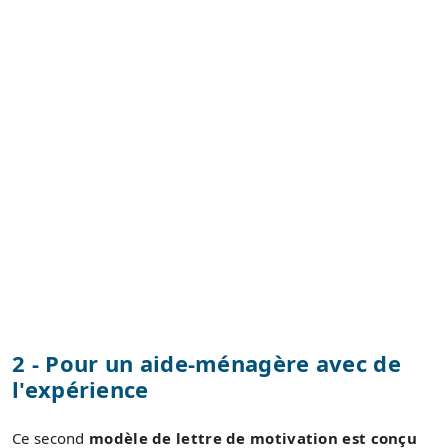
2 - Pour un aide-ménagère avec de
l'expérience
Ce second
modèle de lettre de motivation est conçu