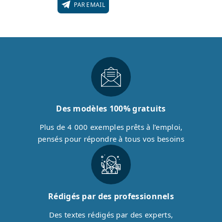
PAR EMAIL
Des modèles 100% gratuits
Plus de 4 000 exemples prêts à l’emploi,
pensés pour répondre à tous vos besoins
Rédigés par des professionnels
Des textes rédigés par des experts,