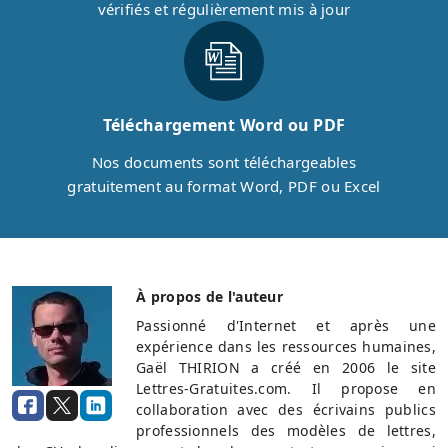
vérifiés et régulièrement mis à jour
Téléchargement Word ou PDF
Nos documents sont téléchargeables
gratuitement au format Word, PDF ou Excel
À propos de l'auteur
Passionné d'Internet et après une
expérience dans les ressources humaines,
Gaël THIRION a créé en 2006 le site
Lettres-Gratuites.com. Il propose en
collaboration avec des écrivains publics
professionnels des modèles de lettres,