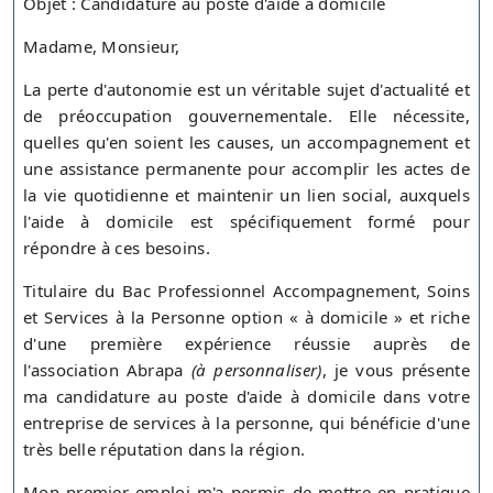
Objet : Candidature au poste d'aide à domicile
Madame, Monsieur,
La perte d'autonomie est un véritable sujet d'actualité et
de préoccupation gouvernementale. Elle nécessite,
quelles qu'en soient les causes, un accompagnement et
une assistance permanente pour accomplir les actes de
la vie quotidienne et maintenir un lien social, auxquels
l'aide à domicile est spécifiquement formé pour
répondre à ces besoins.
Titulaire du Bac Professionnel Accompagnement, Soins
et Services à la Personne option « à domicile » et riche
d'une première expérience réussie auprès de
l'association Abrapa
(à personnaliser)
, je vous présente
ma candidature au poste d'aide à domicile dans votre
entreprise de services à la personne, qui bénéficie d'une
très belle réputation dans la région.
Mon premier emploi m'a permis de mettre en pratique