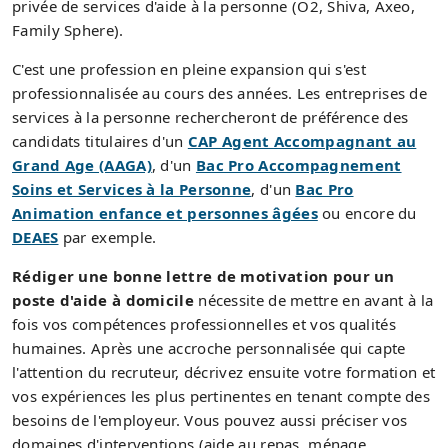
privée de services d'aide à la personne (O2, Shiva, Axeo,
Family Sphere).
C'est une profession en pleine expansion qui s'est
professionnalisée au cours des années. Les entreprises de
services à la personne rechercheront de préférence des
candidats titulaires d'un
CAP Agent Accompagnant au
Grand Age (AAGA)
, d'un
Bac Pro Accompagnement
Soins et Services à la Personne
, d'un
Bac Pro
Animation enfance et personnes âgées
ou encore du
DEAES
par exemple.
Rédiger une bonne lettre de motivation pour un
poste d'aide à domicile
nécessite de mettre en avant à la
fois vos compétences professionnelles et vos qualités
humaines. Après une accroche personnalisée qui capte
l'attention du recruteur, décrivez ensuite votre formation et
vos expériences les plus pertinentes en tenant compte des
besoins de l'employeur. Vous pouvez aussi préciser vos
domaines d'interventions (aide au repas, ménage,