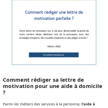
Comment rédiger sa lettre de
motivation pour une aide à domicile
?
Parmi les métiers des services à la personne,
l'aide à