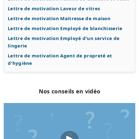
Lettre de motivation Laveur de vitres
Lettre de motivation Maitresse de maison
Lettre de motivation Employé de blanchisserie
Lettre de motivation Employé d'un service de
lingerie
Lettre de motivation Agent de propreté et
d'hygiène
Nos conseils en vidéo