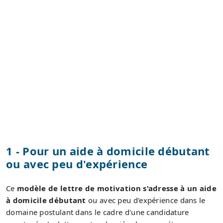
1 - Pour un aide à domicile débutant
ou avec peu d'expérience
Ce
modèle de lettre de motivation s'adresse à un aide
à domicile débutant
ou avec peu d'expérience dans le
domaine postulant dans le cadre d'une candidature