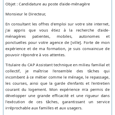
Objet : Candidature au poste d'aide-ménagère
Monsieur le Directeur,
En consultant les offres d'emploi sur votre site internet,
j'ai appris que vous étiez à la recherche d'aide-
ménagères patientes, mobiles, autonomes et
ponctuelles pour votre agence de [ville]. Forte de mon
expérience et de ma formation, je suis convaincue de
pouvoir répondre à vos attentes.
Titulaire du CAP Assistant technique en milieu familial et
collectif, je maîtrise l'ensemble des tâches qui
incombent à ce métier comme le ménage, le repassage,
les courses, ainsi que la garde d'enfants et l'entretien
courant du logement. Mon expérience m'a permis de
développer une grande efficacité et une rigueur dans
l'exécution de ces tâches, garantissant un service
irréprochable aux familles et aux usagers.