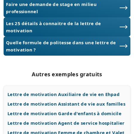
Faire une demande de stage en milieu
professionnel
Les 25 détails à connaitre de la lettre de
motivation
Quelle formule de politesse dans une lettre de
motivation ?
Autres exemples gratuits
Lettre de motivation Auxiliaire de vie en Ehpad
Lettre de motivation Assistant de vie aux familles
Lettre de motivation Garde d'enfants à domicile
Lettre de motivation Agent de service hospitalier
Lettre de motivation Femme de chambre et Valet