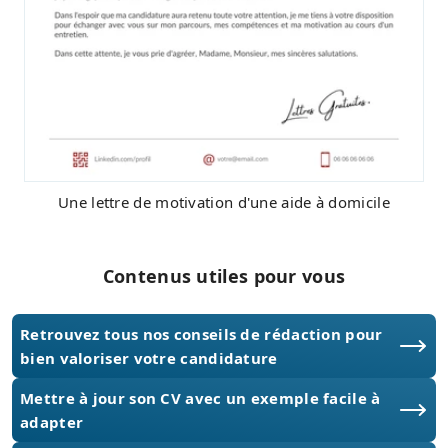
Une lettre de motivation d'une aide à domicile
Contenus utiles pour vous
Retrouvez tous nos conseils de rédaction pour
bien valoriser votre candidature
Mettre à jour son CV avec un exemple facile à
adapter