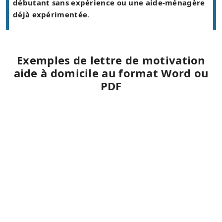
débutant sans expérience ou une aide-ménagère
déjà expérimentée
.
Exemples de lettre de motivation
aide à domicile au format Word ou
PDF