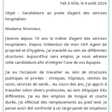
Fait à Ville, le 6 août 2026
Objet : Candidature au poste d'agent des services
hospitaliers
Madame, Monsieur,
J'exerce depuis 10 ans le métier d'agent des services
hospitaliers. Depuis l'obtention de mon CAP Agent de
propreté et d'hygiène, j'ai travaillé au sein de différentes
structures. Aujourd'hui sans emploi, je vous adresse
cette candidature afin d'intégrer l'une de vos équipes.
J'ai eu l'occasion de travailler au sein de structures
publiques et privées : cliniques, hôpitaux, centres de
soins, services de santé… Au cours des ans, j'ai appris à
travailler selon divers protocoles, au sein d'équipes très
différentes. J'ai eu des emplois de longue et courte
durée, j'ai effectué des remplacements au pied levé. Je
pense avoir été confronté à un large panel de situations