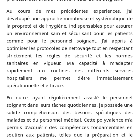
Au cours de mes précédentes expériences, j'ai
développé une approche minutieuse et systématique de
la propreté et de l’hygiène, indispensables pour assurer
un environnement sain et sécurisant pour les patients
comme pour le personnel soignant. J'ai appris à
optimiser les protocoles de nettoyage tout en respectant
strictement les règles de sécurité et les normes
sanitaires en vigueur. Ma capacité à m'adapter
rapidement aux routines des différents services
hospitaliers me permet d'être immédiatement
opérationnelle et efficace.
En outre, ayant régulièrement assisté le personnel
soignant dans leurs tâches quotidiennes, je possède une
solide compréhension des besoins spécifiques des
malades et du personnel médical. Cette polyvalence m’a
permis d’acquérir des compétences fondamentales en
soutien aux patients, telles que la préparation et le