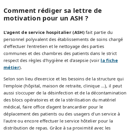
Comment rédiger sa lettre de
motivation pour un ASH ?
L'agent de service hospitalier (ASH)
fait partie du
personnel polyvalent des établissements de soins chargé
d'effectuer l'entretien et le nettoyage des parties
communes et des chambres des patients dans le strict
respect des règles d'hygiène et d'asepsie (voir
la fiche
métier
).
Selon son lieu d'exercice et les besoins de la structure qui
l'emploie (hôpital, maison de retraite, clinique …), il peut
aussi s'occuper de la désinfection et de la décontamination
des blocs opératoires et de la stérilisation du matériel
médical, faire office d'agent brancardier pour le
déplacement des patients ou des usagers d'un service à
l'autre ou encore effectuer le service hôtelier pour la
distribution de repas. Grâce à sa proximité avec les