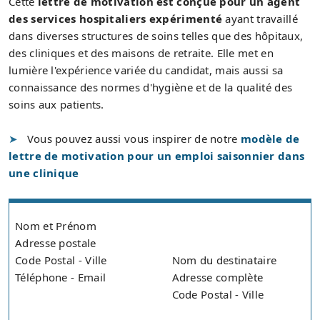
Cette
lettre de motivation est conçue pour un agent
des services hospitaliers expérimenté
ayant travaillé
dans diverses structures de soins telles que des hôpitaux,
des cliniques et des maisons de retraite. Elle met en
lumière l'expérience variée du candidat, mais aussi sa
connaissance des normes d'hygiène et de la qualité des
soins aux patients.
Vous pouvez aussi vous inspirer de notre
modèle de
lettre de motivation pour un emploi saisonnier dans
une clinique
Nom et Prénom
Adresse postale
Code Postal - Ville
Nom du destinataire
Téléphone - Email
Adresse complète
Code Postal - Ville