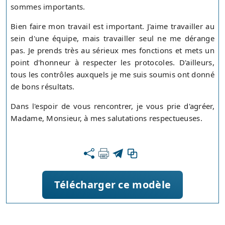
sommes importants.
Bien faire mon travail est important. J'aime travailler au
sein d'une équipe, mais travailler seul ne me dérange
pas. Je prends très au sérieux mes fonctions et mets un
point d'honneur à respecter les protocoles. D'ailleurs,
tous les contrôles auxquels je me suis soumis ont donné
de bons résultats.
Dans l'espoir de vous rencontrer, je vous prie d'agréer,
Madame, Monsieur, à mes salutations respectueuses.
Télécharger ce modèle