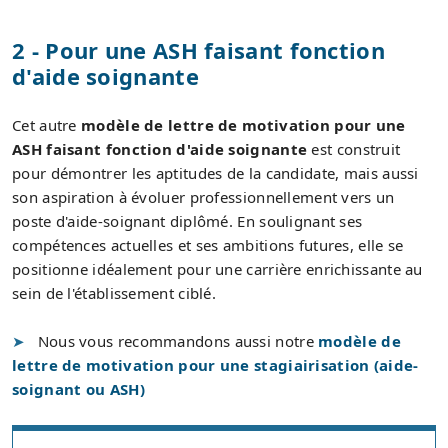
2 - Pour une ASH faisant fonction
d'aide soignante
Cet autre
modèle de lettre de motivation pour une
ASH faisant fonction d'aide soignante
est construit
pour démontrer les aptitudes de la candidate, mais aussi
son aspiration à évoluer professionnellement vers un
poste d'aide-soignant diplômé. En soulignant ses
compétences actuelles et ses ambitions futures, elle se
positionne idéalement pour une carrière enrichissante au
sein de l'établissement ciblé.
Nous vous recommandons aussi notre
modèle de
lettre de motivation pour une stagiairisation (aide-
soignant ou ASH)