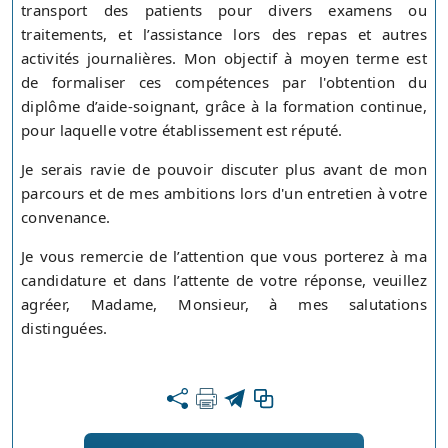
transport des patients pour divers examens ou
traitements, et l’assistance lors des repas et autres
activités journalières. Mon objectif à moyen terme est
de formaliser ces compétences par l'obtention du
diplôme d’aide-soignant, grâce à la formation continue,
pour laquelle votre établissement est réputé.
Je serais ravie de pouvoir discuter plus avant de mon
parcours et de mes ambitions lors d'un entretien à votre
convenance.
Je vous remercie de l’attention que vous porterez à ma
candidature et dans l’attente de votre réponse, veuillez
agréer, Madame, Monsieur, à mes salutations
distinguées.