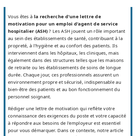
Vous êtes à
la recherche d'une lettre de
motivation pour un emploi d'agent de service
hospitalier (ASH)
? Les ASH jouent un rôle important
au sein des établissements de santé, contribuant à la
propreté, à l'hygiène et au confort des patients. Ils
interviennent dans les hôpitaux, les cliniques, mais
également dans des structures telles que les maisons
de retraite ou les établissements de soins de longue
durée. Chaque jour, ces professionnels assurent un
environnement propre et sécurisé, indispensable au
bien-être des patients et au bon fonctionnement du
personnel soignant.
Rédiger une lettre de motivation qui reflète votre
connaissance des exigences du poste et votre capacité
à répondre aux besoins de l'employeur est essentiel
pour vous démarquer. Dans ce contexte, notre article