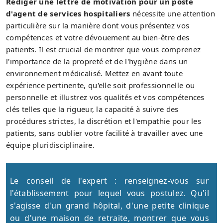
Rédiger une lettre de motivation pour un poste
d'agent de services hospitaliers
nécessite une attention
particulière sur la manière dont vous présentez vos
compétences et votre dévouement au bien-être des
patients. Il est crucial de montrer que vous comprenez
l'importance de la propreté et de l'hygiène dans un
environnement médicalisé. Mettez en avant toute
expérience pertinente, qu'elle soit professionnelle ou
personnelle et illustrez vos qualités et vos compétences
clés telles que la rigueur, la capacité à suivre des
procédures strictes, la discrétion et l'empathie pour les
patients, sans oublier votre facilité à travailler avec une
équipe pluridisciplinaire.
Le conseil de l'expert : renseignez-vous sur
l'établissement pour lequel vous postulez. Qu'il
s'agisse d'un grand hôpital, d'une petite clinique
ou d'une maison de retraite, montrer que vous