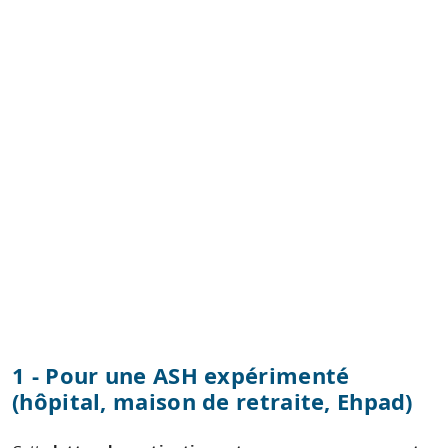
1 - Pour une ASH expérimenté
(hôpital, maison de retraite, Ehpad)