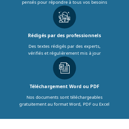
pensés pour répondre à tous vos besoins
Rédigés par des professionnels
Des textes rédigés par des experts,
vérifiés et régulièrement mis à jour
Téléchargement Word ou PDF
Nos documents sont téléchargeables
gratuitement au format Word, PDF ou Excel