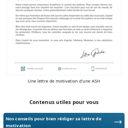
Une lettre de motivation d'une ASH
Contenus utiles pour vous
Nos conseils pour bien rédiger sa lettre de
motivation