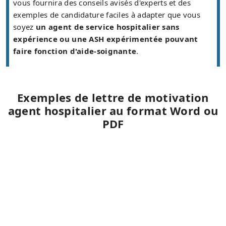
vous fournira des conseils avisés d'experts et des
exemples de candidature faciles à adapter que vous
soyez
un agent de service hospitalier sans
expérience ou une ASH expérimentée pouvant
faire fonction d'aide-soignante
.
Exemples de lettre de motivation
agent hospitalier au format Word ou
PDF