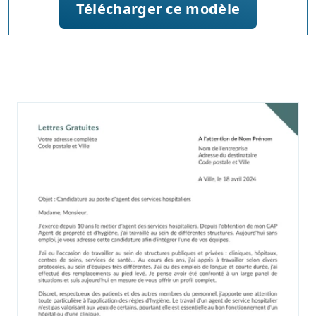
Télécharger ce modèle