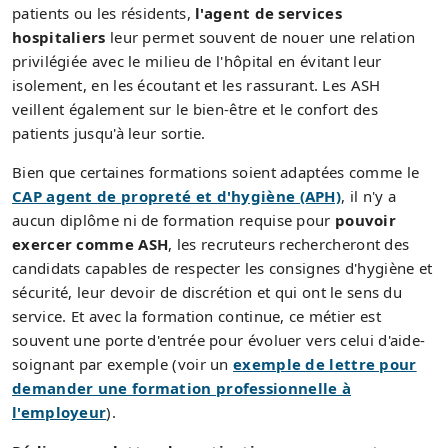
patients ou les résidents,
l'agent de services
hospitaliers
leur permet souvent de nouer une relation
privilégiée avec le milieu de l'hôpital en évitant leur
isolement, en les écoutant et les rassurant. Les ASH
veillent également sur le bien-être et le confort des
patients jusqu'à leur sortie.
Bien que certaines formations soient adaptées comme le
CAP agent de propreté et d'hygiène (APH)
, il n'y a
aucun diplôme ni de formation requise pour
pouvoir
exercer comme ASH
, les recruteurs rechercheront des
candidats capables de respecter les consignes d'hygiène et
sécurité, leur devoir de discrétion et qui ont le sens du
service. Et avec la formation continue, ce métier est
souvent une porte d'entrée pour évoluer vers celui d'aide-
soignant par exemple (voir un
exemple de lettre pour
demander une formation professionnelle à
l'employeur
).