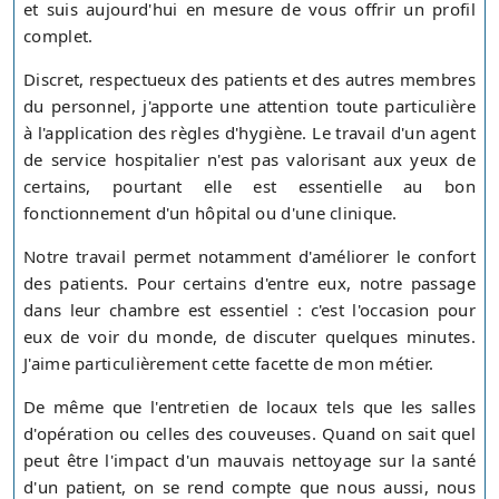
et suis aujourd'hui en mesure de vous offrir un profil
complet.
Discret, respectueux des patients et des autres membres
du personnel, j'apporte une attention toute particulière
à l'application des règles d'hygiène. Le travail d'un agent
de service hospitalier n'est pas valorisant aux yeux de
certains, pourtant elle est essentielle au bon
fonctionnement d'un hôpital ou d'une clinique.
Notre travail permet notamment d'améliorer le confort
des patients. Pour certains d'entre eux, notre passage
dans leur chambre est essentiel : c'est l'occasion pour
eux de voir du monde, de discuter quelques minutes.
J'aime particulièrement cette facette de mon métier.
De même que l'entretien de locaux tels que les salles
d'opération ou celles des couveuses. Quand on sait quel
peut être l'impact d'un mauvais nettoyage sur la santé
d'un patient, on se rend compte que nous aussi, nous