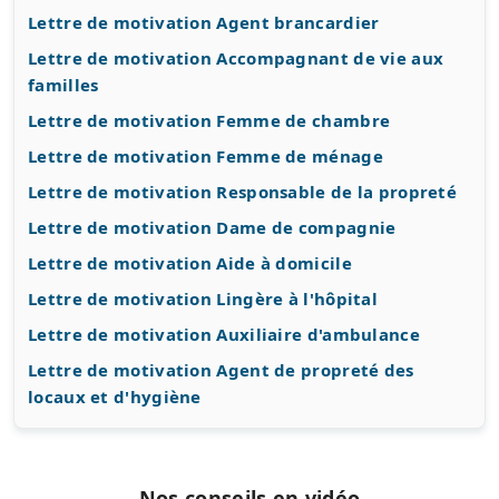
Lettre de motivation Agent brancardier
Lettre de motivation Accompagnant de vie aux
familles
Lettre de motivation Femme de chambre
Lettre de motivation Femme de ménage
Lettre de motivation Responsable de la propreté
Lettre de motivation Dame de compagnie
Lettre de motivation Aide à domicile
Lettre de motivation Lingère à l'hôpital
Lettre de motivation Auxiliaire d'ambulance
Lettre de motivation Agent de propreté des
locaux et d'hygiène
Nos conseils en vidéo