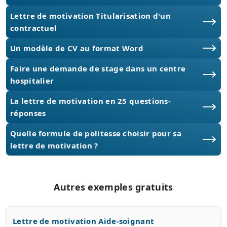
Lettre de motivation Titularisation d'un
contractuel
Un modèle de CV au format Word
Faire une demande de stage dans un centre
hospitalier
La lettre de motivation en 25 questions-
réponses
Quelle formule de politesse choisir pour sa
lettre de motivation ?
Autres exemples gratuits
Lettre de motivation Aide-soignant