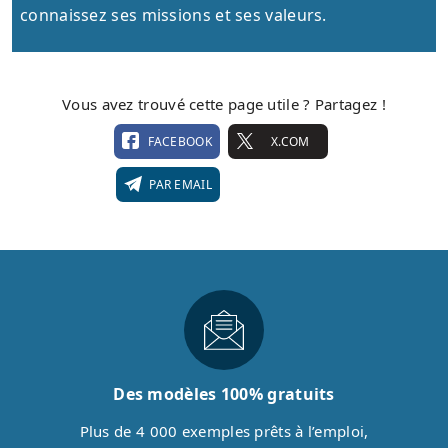
connaissez ses missions et ses valeurs.
Vous avez trouvé cette page utile ? Partagez !
FACEBOOK
X.COM
PAR EMAIL
Des modèles 100% gratuits
Plus de 4 000 exemples prêts à l’emploi,