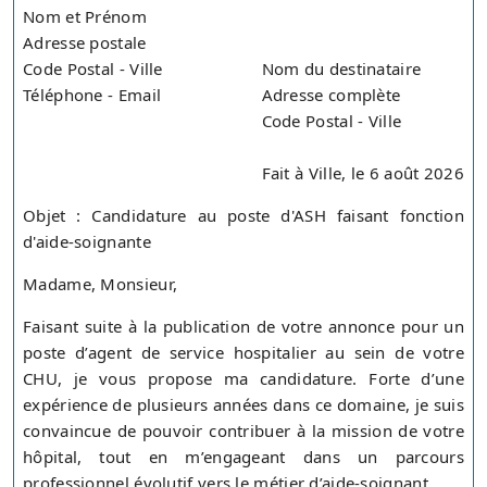
Nom et Prénom
Adresse postale
Code Postal - Ville
Nom du destinataire
Téléphone - Email
Adresse complète
Code Postal - Ville
Fait à Ville, le 6 août 2026
Objet : Candidature au poste d'ASH faisant fonction
d'aide-soignante
Madame, Monsieur,
Faisant suite à la publication de votre annonce pour un
poste d’agent de service hospitalier au sein de votre
CHU, je vous propose ma candidature. Forte d’une
expérience de plusieurs années dans ce domaine, je suis
convaincue de pouvoir contribuer à la mission de votre
hôpital, tout en m’engageant dans un parcours
professionnel évolutif vers le métier d’aide-soignant.