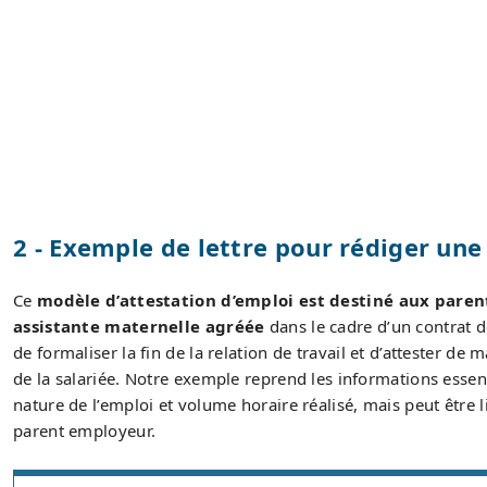
2 - Exemple de lettre pour rédiger un
Ce
modèle d’attestation d’emploi est destiné aux paren
assistante maternelle agréée
dans le cadre d’un contrat d
de formaliser la fin de la relation de travail et d’attester de
de la salariée. Notre exemple reprend les informations essenti
nature de l’emploi et volume horaire réalisé, mais peut être 
parent employeur.