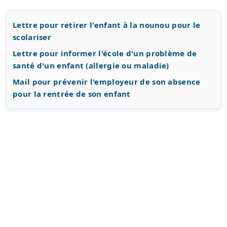
Lettre pour retirer l'enfant à la nounou pour le
scolariser
Lettre pour informer l'école d'un problème de
santé d'un enfant (allergie ou maladie)
Mail pour prévenir l'employeur de son absence
pour la rentrée de son enfant