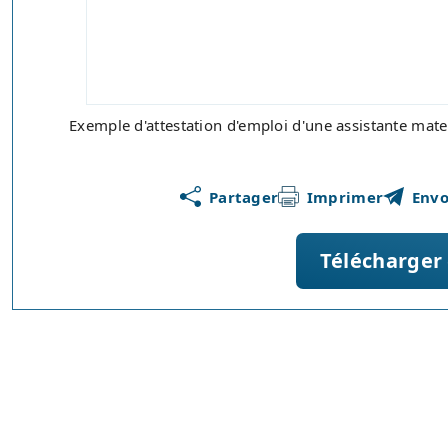
Exemple d'attestation d'emploi d'une assistante mat
Partager
Imprimer
Envo
Télécharger