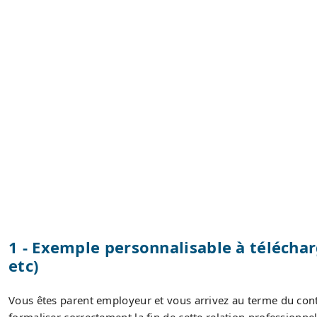
1 - Exemple personnalisable à téléchar
etc)
Vous êtes parent employeur et vous arrivez au terme du contr