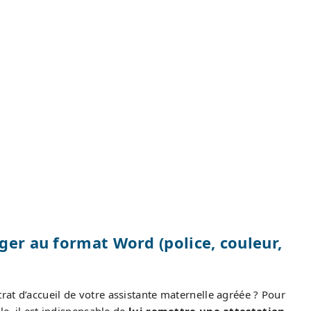
ger au format Word (police, couleur,
at d’accueil de votre assistante maternelle agréée ? Pour