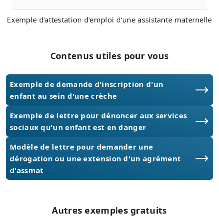
Exemple d'attestation d'emploi d'une assistante maternelle
Contenus utiles pour vous
Exemple de demande d'inscription d'un
enfant au sein d'une crèche
Exemple de lettre pour dénoncer aux services
sociaux qu'un enfant est en danger
Modèle de lettre pour demander une
dérogation ou une extension d'un agrément
d'assmat
Autres exemples gratuits