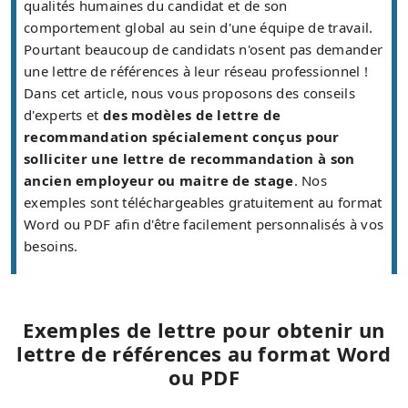
qualités humaines du candidat et de son
comportement global au sein d'une équipe de travail.
Pourtant beaucoup de candidats n'osent pas demander
une lettre de références à leur réseau professionnel !
Dans cet article, nous vous proposons des conseils
d'experts et
des modèles de lettre de
recommandation spécialement conçus pour
solliciter une lettre de recommandation à son
ancien employeur ou maitre de stage
. Nos
exemples sont téléchargeables gratuitement au format
Word ou PDF afin d'être facilement personnalisés à vos
besoins.
Exemples de lettre pour obtenir un
lettre de références au format Word
ou PDF