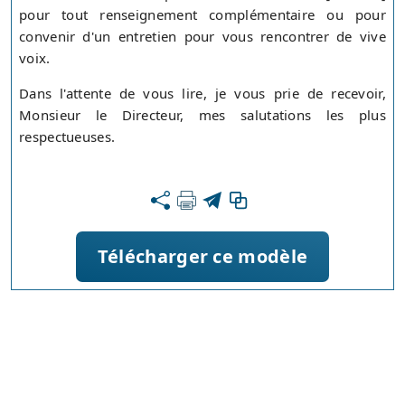
pour tout renseignement complémentaire ou pour
convenir d'un entretien pour vous rencontrer de vive
voix.
Dans l'attente de vous lire, je vous prie de recevoir,
Monsieur le Directeur, mes salutations les plus
respectueuses.
Télécharger ce modèle