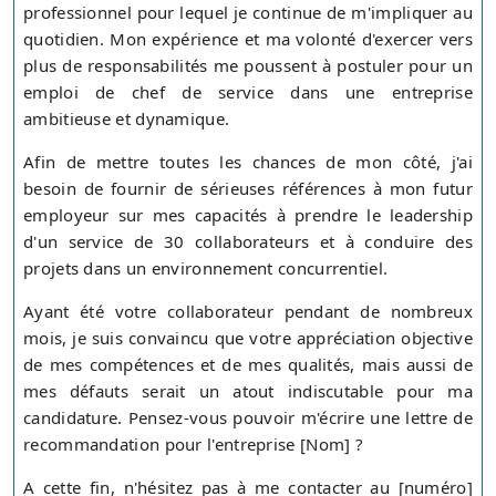
professionnel pour lequel je continue de m'impliquer au
quotidien. Mon expérience et ma volonté d'exercer vers
plus de responsabilités me poussent à postuler pour un
emploi de chef de service dans une entreprise
ambitieuse et dynamique.
Afin de mettre toutes les chances de mon côté, j'ai
besoin de fournir de sérieuses références à mon futur
employeur sur mes capacités à prendre le leadership
d'un service de 30 collaborateurs et à conduire des
projets dans un environnement concurrentiel.
Ayant été votre collaborateur pendant de nombreux
mois, je suis convaincu que votre appréciation objective
de mes compétences et de mes qualités, mais aussi de
mes défauts serait un atout indiscutable pour ma
candidature. Pensez-vous pouvoir m'écrire une lettre de
recommandation pour l'entreprise [Nom] ?
A cette fin, n'hésitez pas à me contacter au [numéro]