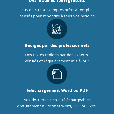
Des modèles 100% gratuits
Plus de 4 000 exemples prêts à l’emploi,
pensés pour répondre à tous vos besoins
Rédigés par des professionnels
Des textes rédigés par des experts,
vérifiés et régulièrement mis à jour
Téléchargement Word ou PDF
Nos documents sont téléchargeables
gratuitement au format Word, PDF ou Excel