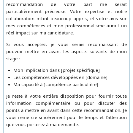
recommandation de votre part me serait
particulièrement précieuse. Votre expertise et notre
collaboration m'ont beaucoup appris, et votre avis sur
mes compétences et mon professionnalisme aurait un
réel impact sur ma candidature.
Si vous acceptez, je vous serais reconnaissant de
pouvoir mettre en avant les aspects suivants de mon
stage :
Mon implication dans [projet spécifique]
Les compétences développées en [domaine]
Ma capacité à [compétence particulière]
Je reste à votre entière disposition pour fournir toute
information complémentaire ou pour discuter des
points à mettre en avant dans cette recommandation. Je
vous remercie sincèrement pour le temps et l’attention
que vous porterez à ma demande.