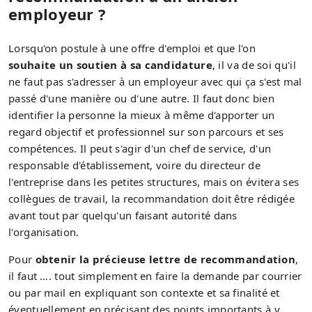
employeur ?
Lorsqu'on postule à une offre d'emploi et que l'on
souhaite un soutien à sa candidature
, il va de soi qu'il
ne faut pas s'adresser à un employeur avec qui ça s'est mal
passé d'une manière ou d'une autre. Il faut donc bien
identifier la personne la mieux à même d'apporter un
regard objectif et professionnel sur son parcours et ses
compétences. Il peut s'agir d'un chef de service, d'un
responsable d'établissement, voire du directeur de
l'entreprise dans les petites structures, mais on évitera ses
collègues de travail, la recommandation doit être rédigée
avant tout par quelqu'un faisant autorité dans
l'organisation.
Pour
obtenir la précieuse lettre de recommandation
,
il faut …. tout simplement en faire la demande par courrier
ou par mail en expliquant son contexte et sa finalité et
éventuellement en précisant des points importants à y