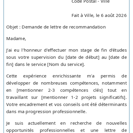
Code Postal - Ville
Fait à Ville, le 6 août 2026
Objet : Demande de lettre de recommandation
Madame,
J’ai eu l’honneur d’effectuer mon stage de fin d'études
sous votre supervision du [date de début] au [date de
fin] dans le service [Nom du service].
Cette expérience enrichissante m'a permis de
développer de nombreuses compétences, notamment
en [mentionner 2-3 compétences clés] tout en
travaillant sur [mentionner 1-2 projets significatifs].
Votre encadrement et vos conseils ont été déterminants
dans ma progression professionnelle.
Je suis actuellement en recherche de nouvelles
opportunités professionnelles et une lettre de