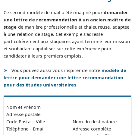
Ce second modèle de mail a été imaginé pour
demander
une lettre de recommandation à un ancien maître de
stage
de manière professionnelle et chaleureuse, adaptée
à une relation de stage. Cet exemple s'adresse
particulièrement aux stagiaires ayant terminé leur mission
et souhaitant capitaliser sur cette expérience pour
candidater à leurs premiers emplois.
Vous pouvez aussi vous inspirer de notre
modèle de
lettre pour demander une lettre recommandation
pour des études universitaires
Nom et Prénom
Adresse postale
Code Postal - Ville
Nom du destinataire
Téléphone - Email
Adresse complète