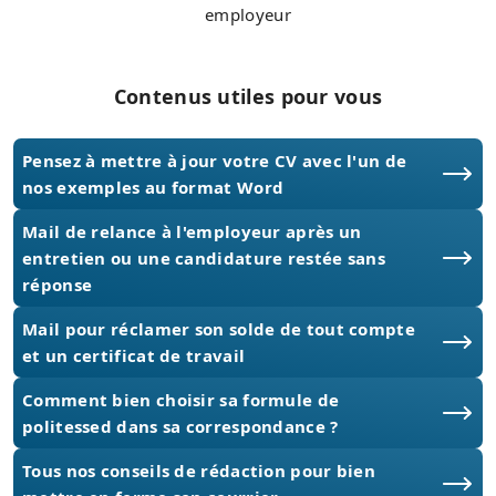
employeur
Contenus utiles pour vous
Pensez à mettre à jour votre CV avec l'un de
nos exemples au format Word
Mail de relance à l'employeur après un
entretien ou une candidature restée sans
réponse
Mail pour réclamer son solde de tout compte
et un certificat de travail
Comment bien choisir sa formule de
politessed dans sa correspondance ?
Tous nos conseils de rédaction pour bien