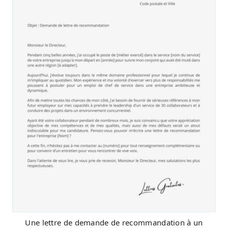
Une lettre de demande de recommandation à un