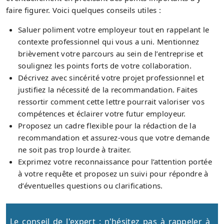
faire figurer. Voici quelques conseils utiles :
Saluer poliment votre employeur tout en rappelant le
contexte professionnel qui vous a uni. Mentionnez
brièvement votre parcours au sein de l’entreprise et
soulignez les points forts de votre collaboration.
Décrivez avec sincérité votre projet professionnel et
justifiez la nécessité de la recommandation. Faites
ressortir comment cette lettre pourrait valoriser vos
compétences et éclairer votre futur employeur.
Proposez un cadre flexible pour la rédaction de la
recommandation et assurez-vous que votre demande
ne soit pas trop lourde à traiter.
Exprimez votre reconnaissance pour l’attention portée
à votre requête et proposez un suivi pour répondre à
d’éventuelles questions ou clarifications.
Le conseil de l'expert : n'hésitez pas à rappeler à