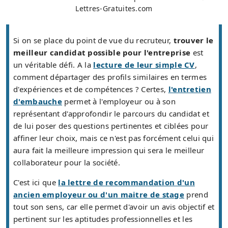
Lettres-Gratuites.com
Si on se place du point de vue du recruteur,
trouver le
meilleur candidat possible pour l'entreprise
est
un véritable défi. A la
lecture de leur simple CV
,
comment départager des profils similaires en termes
d'expériences et de compétences ? Certes,
l'entretien
d'embauche
permet à l'employeur ou à son
représentant d'approfondir le parcours du candidat et
de lui poser des questions pertinentes et ciblées pour
affiner leur choix, mais ce n'est pas forcément celui qui
aura fait la meilleure impression qui sera le meilleur
collaborateur pour la société.
C'est ici que
la lettre de recommandation d'un
ancien employeur ou d'un maitre de stage
prend
tout son sens, car elle permet d'avoir un avis objectif et
pertinent sur les aptitudes professionnelles et les