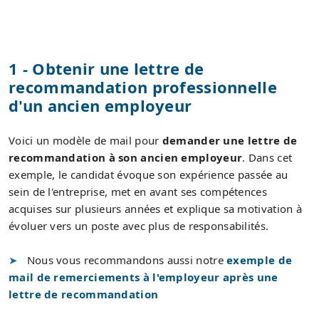
1 - Obtenir une lettre de
recommandation professionnelle
d'un ancien employeur
Voici un modèle de mail pour
demander une lettre de
recommandation à son ancien employeur
. Dans cet
exemple, le candidat évoque son expérience passée au
sein de l'entreprise, met en avant ses compétences
acquises sur plusieurs années et explique sa motivation à
évoluer vers un poste avec plus de responsabilités.
Nous vous recommandons aussi notre
exemple de
mail de remerciements à l'employeur après une
lettre de recommandation