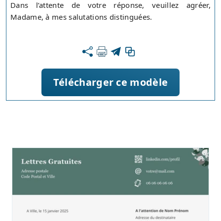
Dans l’attente de votre réponse, veuillez agréer,
Madame, à mes salutations distinguées.
Télécharger ce modèle