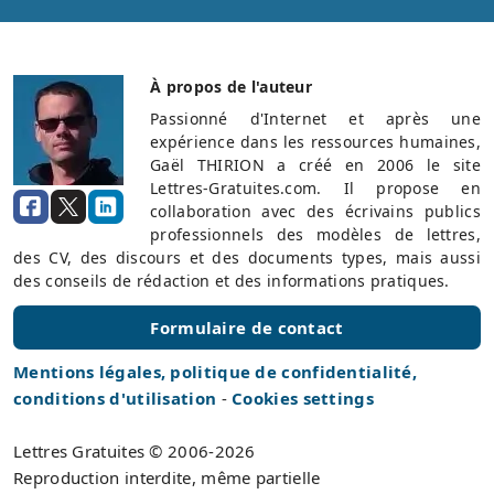
À propos de l'auteur
Passionné d'Internet et après une
expérience dans les ressources humaines,
Gaël THIRION a créé en 2006 le site
Lettres-Gratuites.com. Il propose en
collaboration avec des écrivains publics
professionnels des modèles de lettres,
des CV, des discours et des documents types, mais aussi
des conseils de rédaction et des informations pratiques.
Formulaire de contact
Mentions légales, politique de confidentialité,
conditions d'utilisation
-
Cookies settings
Lettres Gratuites © 2006-2026
Reproduction interdite, même partielle