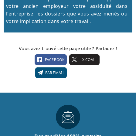
votre ancien employeur votre assiduité dans
l'entreprise, les dossiers que vous avez menés ou
votre implication dans votre travail.
Vous avez trouvé cette page utile ? Partagez !
FACEBOOK
X.COM
PAR EMAIL