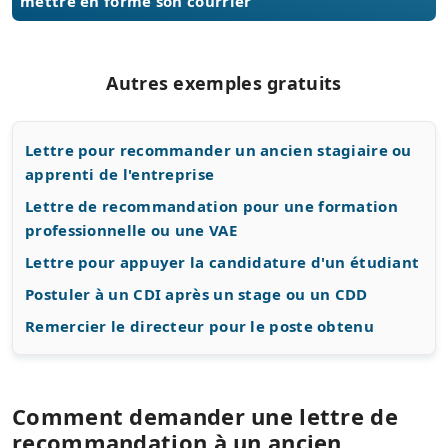
mettre en forme son courrier
Autres exemples gratuits
Lettre pour recommander un ancien stagiaire ou
apprenti de l'entreprise
Lettre de recommandation pour une formation
professionnelle ou une VAE
Lettre pour appuyer la candidature d'un étudiant
Postuler à un CDI après un stage ou un CDD
Remercier le directeur pour le poste obtenu
Comment demander une lettre de
recommandation à un ancien