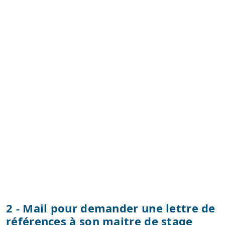
2 - Mail pour demander une lettre de
références à son maitre de stage