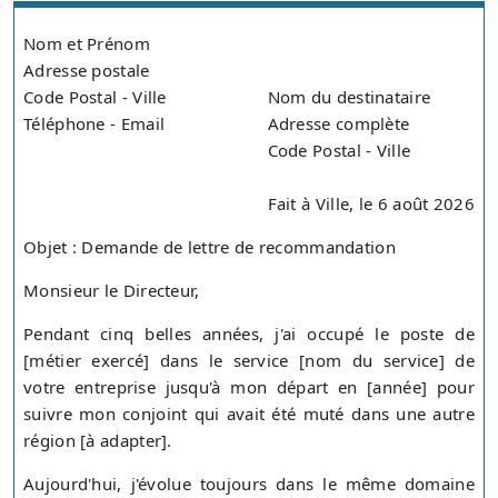
Nom et Prénom
Adresse postale
Code Postal - Ville
Nom du destinataire
Téléphone - Email
Adresse complète
Code Postal - Ville
Fait à Ville, le 6 août 2026
Objet : Demande de lettre de recommandation
Monsieur le Directeur,
Pendant cinq belles années, j'ai occupé le poste de
[métier exercé] dans le service [nom du service] de
votre entreprise jusqu'à mon départ en [année] pour
suivre mon conjoint qui avait été muté dans une autre
région [à adapter].
Aujourd'hui, j'évolue toujours dans le même domaine