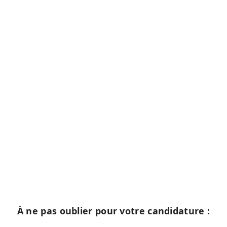
À ne pas oublier pour votre candidature :