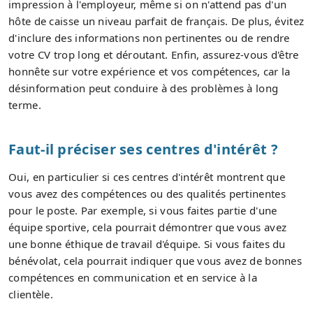
impression à l'employeur, même si on n'attend pas d'un
hôte de caisse un niveau parfait de français. De plus, évitez
d'inclure des informations non pertinentes ou de rendre
votre CV trop long et déroutant. Enfin, assurez-vous d'être
honnête sur votre expérience et vos compétences, car la
désinformation peut conduire à des problèmes à long
terme.
Faut-il préciser ses centres d'intérêt ?
Oui, en particulier si ces centres d'intérêt montrent que
vous avez des compétences ou des qualités pertinentes
pour le poste. Par exemple, si vous faites partie d'une
équipe sportive, cela pourrait démontrer que vous avez
une bonne éthique de travail d'équipe. Si vous faites du
bénévolat, cela pourrait indiquer que vous avez de bonnes
compétences en communication et en service à la
clientèle.