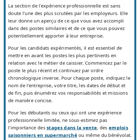
La section de l'expérience professionnelle est sans
doute l'une des plus scrutées par les employeurs. Elle
leur donne un aperçu de ce que vous avez accompli
dans des postes similaires et de ce que vous pouvez
potentiellement apporter à leur entreprise.
Pour les candidats expérimentés, il est essentiel de
mettre en avant les postes les plus pertinents en
relation avec le métier de caissier. Commencez par le
poste le plus récent et continuez par ordre
chronologique inverse. Pour chaque poste, indiquez le
nom de l'entreprise, votre titre, les dates de début et
de fin, puis énumérez vos responsabilités et missions
de manière concise.
Pour les débutants ou ceux qui ont une expérience
professionnelle limitée, ne sous-estimez pas
l'importance des
stages dans la vente
, des
emplois
saisonniers en supermarché
ou même du bénévolat.