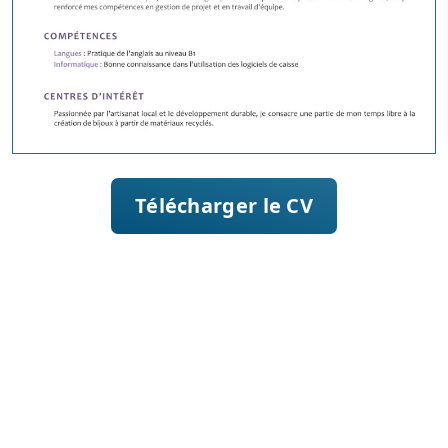
Télécharger le CV