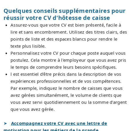
Quelques conseils supplémentaires pour
réussir votre CV d'hôtesse de caisse
Assurez-vous que votre CV est bien présenté, facile à
lire et sans encombrement. Utilisez des titres clairs, des
points de liste et des espaces blancs pour rendre le
texte plus lisible.
Personnalisez votre CV pour chaque poste auquel vous
postulez. Cela montre à l'employeur que vous avez pris
le temps de comprendre leurs besoins spécifiques.
l est essentiel d'être précis dans la description de vos
expériences professionnelles et de vos compétences.
Par exemple, indiquez le nombre de caisses que vous
avez gérées simultanément, le volume de clients que
vous avez servi quotidiennement ou la somme d'argent
que vous avez gérée.
Accompagnez votre CV avec une lettre de
motivation pour les métiers de la grande