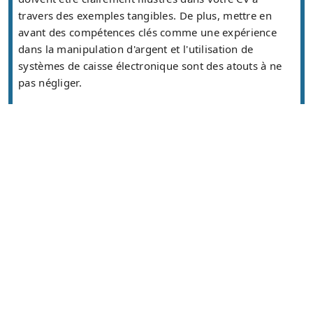
travers des exemples tangibles. De plus, mettre en
avant des compétences clés comme une expérience
dans la manipulation d'argent et l'utilisation de
systèmes de caisse électronique sont des atouts à ne
pas négliger.