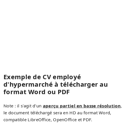
Exemple de CV employé
d'hypermarché à télécharger au
format Word ou PDF
Note : il s'agit d'un
aperçu partiel en basse résolution
,
le document téléchargé sera en HD au format Word,
compatible LibreOffice, OpenOffice et PDF.