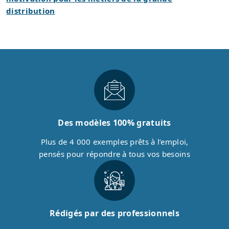
distribution
Des modèles 100% gratuits
Plus de 4 000 exemples prêts à l’emploi,
pensés pour répondre à tous vos besoins
Rédigés par des professionnels