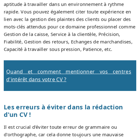
aptitude à travailler dans un environnement à rythme
rapide. Vous pouvez également citer toute expérience en
lien avec la gestion des plaintes des clients ou placer des
mots-clés attendus pour ce domaine professionnel comme
Gestion de la caisse, Service à la clientèle, Précision,
Fiabilité, Gestion des retours, Echanges de marchandises,
Capacité à travailler sous pression, Patience, etc.
Quand et comment mentionner vos centres
d'intérêt dans votre CV ?
Les erreurs à éviter dans la rédaction
d'un CV !
Il est crucial d'éviter toute erreur de grammaire ou
d'orthographe, car cela donne toujours une mauvaise