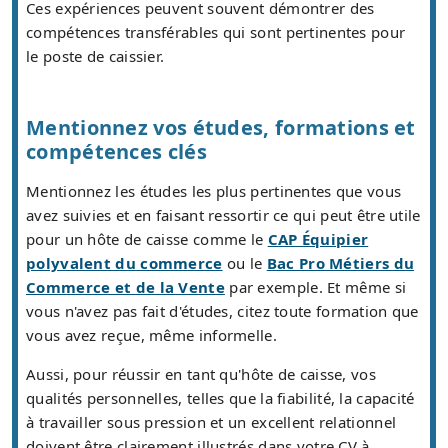
Ces expériences peuvent souvent démontrer des
compétences transférables qui sont pertinentes pour
le poste de caissier.
Mentionnez vos études, formations et
compétences clés
Mentionnez les études les plus pertinentes que vous
avez suivies et en faisant ressortir ce qui peut être utile
pour un hôte de caisse comme le
CAP Équipier
polyvalent du commerce
ou le
Bac Pro Métiers du
Commerce et de la Vente
par exemple. Et même si
vous n'avez pas fait d'études, citez toute formation que
vous avez reçue, même informelle.
Aussi, pour réussir en tant qu'hôte de caisse, vos
qualités personnelles, telles que la fiabilité, la capacité
à travailler sous pression et un excellent relationnel
doivent être clairement illustrés dans votre CV à