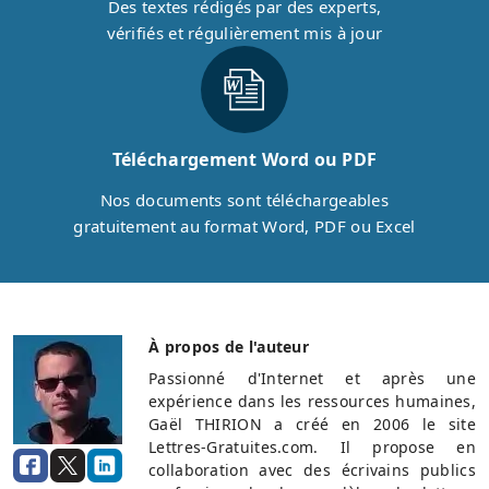
Des textes rédigés par des experts,
vérifiés et régulièrement mis à jour
Téléchargement Word ou PDF
Nos documents sont téléchargeables
gratuitement au format Word, PDF ou Excel
À propos de l'auteur
Passionné d'Internet et après une
expérience dans les ressources humaines,
Gaël THIRION a créé en 2006 le site
Lettres-Gratuites.com. Il propose en
collaboration avec des écrivains publics