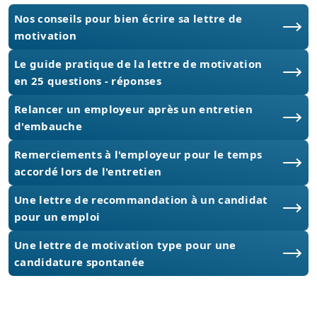
Nos conseils pour bien écrire sa lettre de
motivation
Le guide pratique de la lettre de motivation
en 25 questions - réponses
Relancer un employeur après un entretien
d'embauche
Remerciements à l'employeur pour le temps
accordé lors de l'entretien
Une lettre de recommandation à un candidat
pour un emploi
Une lettre de motivation type pour une
candidature spontanée