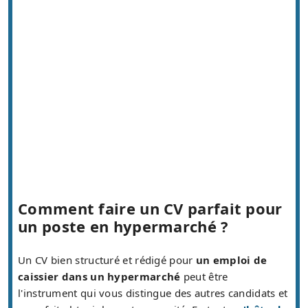
Comment faire un CV parfait pour
un poste en hypermarché ?
Un CV bien structuré et rédigé pour
un emploi de
caissier dans un hypermarché
peut être
l'instrument qui vous distingue des autres candidats et