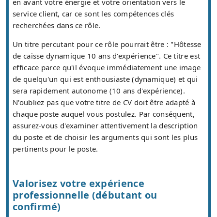
en avant votre énergie et votre orientation vers le
service client, car ce sont les compétences clés
recherchées dans ce rôle.
Un titre percutant pour ce rôle pourrait être : "Hôtesse
de caisse dynamique 10 ans d'expérience". Ce titre est
efficace parce qu'il évoque immédiatement une image
de quelqu'un qui est enthousiaste (dynamique) et qui
sera rapidement autonome (10 ans d'expérience).
N'oubliez pas que votre titre de CV doit être adapté à
chaque poste auquel vous postulez. Par conséquent,
assurez-vous d'examiner attentivement la description
du poste et de choisir les arguments qui sont les plus
pertinents pour le poste.
Valorisez votre expérience
professionnelle (débutant ou
confirmé)