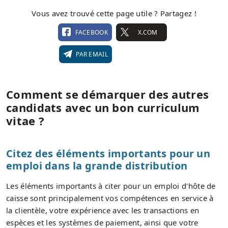
Vous avez trouvé cette page utile ? Partagez !
FACEBOOK
X.COM
PAR EMAIL
Comment se démarquer des autres
candidats avec un bon curriculum
vitae ?
Citez des éléments importants pour un
emploi dans la grande distribution
Les éléments importants à citer pour un emploi d'hôte de
caisse sont principalement vos compétences en service à
la clientèle, votre expérience avec les transactions en
espèces et les systèmes de paiement, ainsi que votre