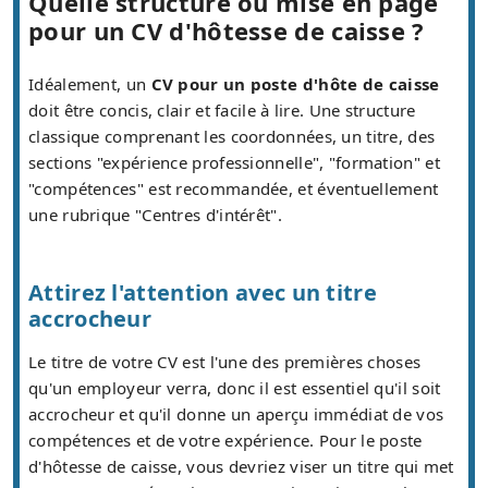
Quelle structure ou mise en page
pour un CV d'hôtesse de caisse ?
Idéalement, un
CV pour un poste d'hôte de caisse
doit être concis, clair et facile à lire. Une structure
classique comprenant les coordonnées, un titre, des
sections "expérience professionnelle", "formation" et
"compétences" est recommandée, et éventuellement
une rubrique "Centres d'intérêt".
Attirez l'attention avec un titre
accrocheur
Le titre de votre CV est l'une des premières choses
qu'un employeur verra, donc il est essentiel qu'il soit
accrocheur et qu'il donne un aperçu immédiat de vos
compétences et de votre expérience. Pour le poste
d'hôtesse de caisse, vous devriez viser un titre qui met