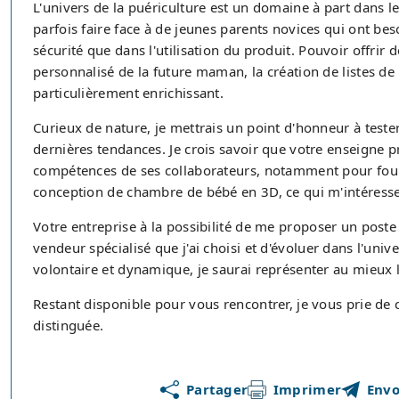
L'univers de la puériculture est un domaine à part dans le
parfois faire face à de jeunes parents novices qui ont bes
sécurité que dans l'utilisation du produit. Pouvoir offr
personnalisé de la future maman, la création de listes de 
particulièrement enrichissant.
Curieux de nature, je mettrais un point d'honneur à test
dernières tendances. Je crois savoir que votre enseigne 
compétences de ses collaborateurs, notamment pour four
conception de chambre de bébé en 3D, ce qui m'intéress
Votre entreprise à la possibilité de me proposer un poste 
vendeur spécialisé que j'ai choisi et d'évoluer dans l'uni
volontaire et dynamique, je saurai représenter au mieux l
Restant disponible pour vous rencontrer, je vous prie de
distinguée.
Partager
Imprimer
Envo