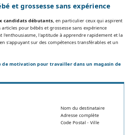
ébé et grossesse sans expérience
ux candidats débutants
, en particulier ceux qui aspirent
 articles pour bébés et grossesse sans expérience
t l'enthousiasme, l'aptitude à apprendre rapidement et la
s, en s'appuyant sur des compétences transférables et un
e de motivation pour travailler dans un magasin de
Nom du destinataire
Adresse complète
Code Postal - Ville