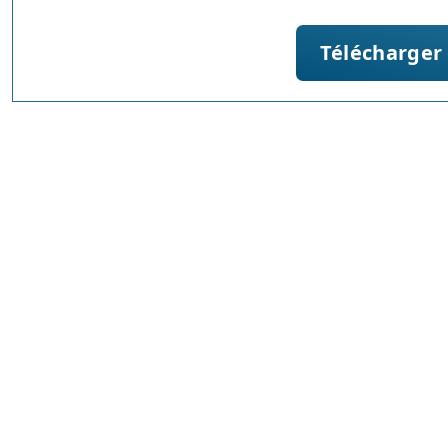
Télécharger