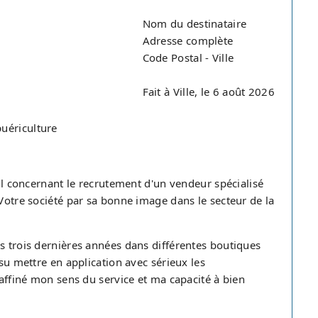
Nom du destinataire
Adresse complète
Code Postal - Ville
Fait à Ville, le 6 août 2026
uériculture
ail concernant le recrutement d'un vendeur spécialisé
 Votre société par sa bonne image dans le secteur de la
s trois dernières années dans différentes boutiques
 su mettre en application avec sérieux les
 affiné mon sens du service et ma capacité à bien