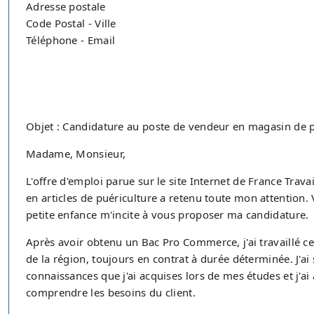
Adresse postale
Code Postal - Ville
Téléphone - Email
Objet : Candidature au poste de vendeur en magasin de p
Madame, Monsieur,
L'offre d'emploi parue sur le site Internet de France Trav
en articles de puériculture a retenu toute mon attention.
petite enfance m'incite à vous proposer ma candidature.
Après avoir obtenu un Bac Pro Commerce, j'ai travaillé ce
de la région, toujours en contrat à durée déterminée. J'ai
connaissances que j'ai acquises lors de mes études et j'ai
comprendre les besoins du client.