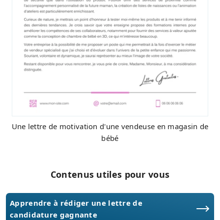
Une lettre de motivation d'une vendeuse en magasin de
bébé
Contenus utiles pour vous
Apprendre à rédiger une lettre de
candidature gagnante