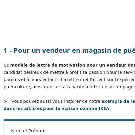
1 - Pour un vendeur en magasin de pu
Ce
modèle de lettre de motivation pour un vendeur dans
candidat désireux de mettre à profit sa passion pour le servi
parents et à leurs enfants. La lettre met l'accent sur l'expér
puériculture, ainsi que sur la capacité à offrir un accompagn
Vous pouvez aussi vous inspirer de notre
exemple de le
dans les articles pour la maison comme IKEA
Nom et Prénom