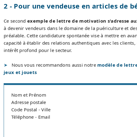
2 - Pour une vendeuse en articles de b
Ce second
exemple de lettre de motivation s'adresse a
à devenir vendeurs dans le domaine de la puériculture et des
préalable. Cette candidature spontanée vise à mettre en avan
capacité à établir des relations authentiques avec les client
intérêt profond pour le secteur.
Nous vous recommandons aussi notre
modèle de lettr
jeux et jouets
Nom et Prénom
Adresse postale
Code Postal - Ville
Téléphone - Email