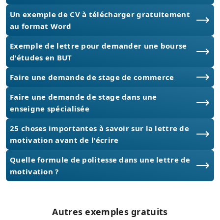
Un exemple de CV à télécharger gratuitement
au format Word
Exemple de lettre pour demander une bourse
d'études en BUT
Faire une demande de stage de commerce
Faire une demande de stage dans une
enseigne spécialisée
25 choses importantes à savoir sur la lettre de
motivation avant de l'écrire
Quelle formule de politesse dans une lettre de
motivation ?
Autres exemples gratuits