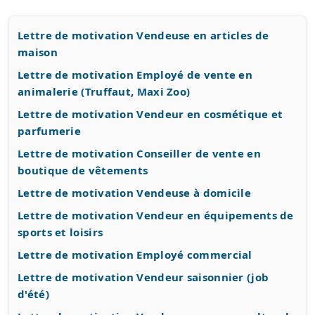
Lettre de motivation Vendeuse en articles de
maison
Lettre de motivation Employé de vente en
animalerie (Truffaut, Maxi Zoo)
Lettre de motivation Vendeur en cosmétique et
parfumerie
Lettre de motivation Conseiller de vente en
boutique de vêtements
Lettre de motivation Vendeuse à domicile
Lettre de motivation Vendeur en équipements de
sports et loisirs
Lettre de motivation Employé commercial
Lettre de motivation Vendeur saisonnier (job
d'été)