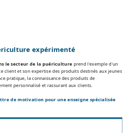
ériculture expérimenté
 le secteur de la puériculture
prend l'exemple d'un
ce client et son expertise des produits destinés aux jeunes
ience pratique, la connaissance des produits de
ement personnalisé et rassurant aux clients.
ttre de motivation pour une enseigne spécialisée