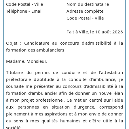
Code Postal - Ville
Nom du destinataire
Téléphone - Email
Adresse complète
Code Postal - Ville
Fait à Ville, le 10 août 2026
Objet : Candidature au concours d'admissibilité à la
formation des ambulanciers
Madame, Monsieur,
Titulaire du permis de conduire et de l'attestation
préfectorale d'aptitude à la conduite d'ambulance, je
souhaite me présenter au concours d'admissibilité à la
formation d’ambulancier afin de donner un nouvel élan
à mon projet professionnel. Ce métier, centré sur l'aide
aux personnes en situation d'urgence, correspond
pleinement à mes aspirations et à mon envie de donner
du sens à mes qualités humaines et d'être utile à la
société.