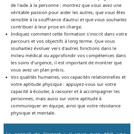
de l'aide à la personne : montrez que vous avez une
véritable passion pour aider les autres, que vous êtes
sensible à la souffrance d'autrui et que vous souhaitez
contribuer à leur prise en charge.
Indiquez comment cette formation s'inscrit dans votre
parcours et vos objectifs à long terme. Que vous
souhaitiez évoluer vers d'autres fonctions dans le
milieu médical ou approfondir vos compétences dans
les soins d’urgence, il est important de montrer que
vous avez un plan précis.
Vos qualités humaines, vos capacités relationnelles et
votre aptitude physique : appuyez-vous sur votre
capacité à écouter, à rassurer et à accompagner les
personnes, mais aussi sur votre aptitude à
communiquer en équipe, ainsi que votre résistance
physique et mentale.