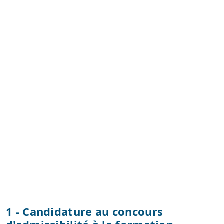
1 - Candidature au concours