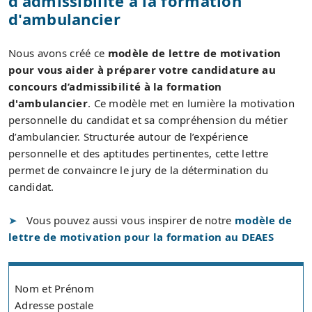
d'admissibilité à la formation
d'ambulancier
Nous avons créé ce
modèle de lettre de motivation
pour vous aider à préparer votre candidature au
concours d’admissibilité à la formation
d'ambulancier
. Ce modèle met en lumière la motivation
personnelle du candidat et sa compréhension du métier
d’ambulancier. Structurée autour de l’expérience
personnelle et des aptitudes pertinentes, cette lettre
permet de convaincre le jury de la détermination du
candidat.
Vous pouvez aussi vous inspirer de notre
modèle de
lettre de motivation pour la formation au DEAES
Nom et Prénom
Adresse postale