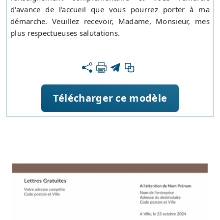
d'avance de l'accueil que vous pourrez porter à ma
démarche. Veuillez recevoir, Madame, Monsieur, mes
plus respectueuses salutations.
Télécharger ce modèle