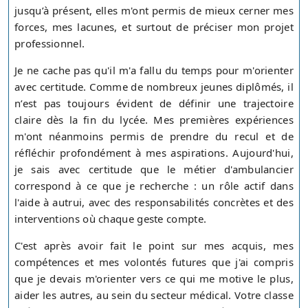
jusqu’à présent, elles m'ont permis de mieux cerner mes
forces, mes lacunes, et surtout de préciser mon projet
professionnel.
Je ne cache pas qu'il m'a fallu du temps pour m'orienter
avec certitude. Comme de nombreux jeunes diplômés, il
n’est pas toujours évident de définir une trajectoire
claire dès la fin du lycée. Mes premières expériences
m'ont néanmoins permis de prendre du recul et de
réfléchir profondément à mes aspirations. Aujourd'hui,
je sais avec certitude que le métier d'ambulancier
correspond à ce que je recherche : un rôle actif dans
l'aide à autrui, avec des responsabilités concrètes et des
interventions où chaque geste compte.
C'est après avoir fait le point sur mes acquis, mes
compétences et mes volontés futures que j'ai compris
que je devais m'orienter vers ce qui me motive le plus,
aider les autres, au sein du secteur médical. Votre classe