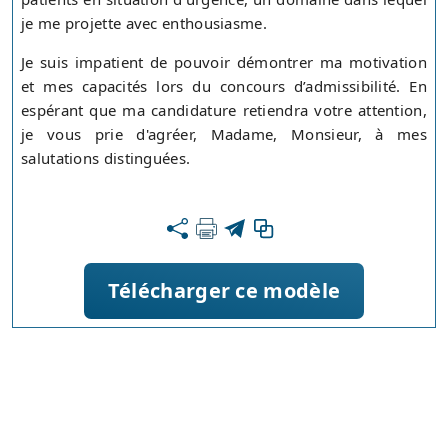
je me projette avec enthousiasme.
Je suis impatient de pouvoir démontrer ma motivation
et mes capacités lors du concours d’admissibilité. En
espérant que ma candidature retiendra votre attention,
je vous prie d'agréer, Madame, Monsieur, à mes
salutations distinguées.
Télécharger ce modèle