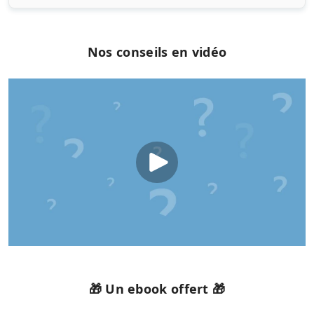
Nos conseils en vidéo
🎁 Un ebook offert 🎁