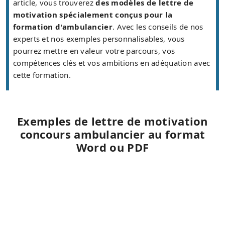
article, vous trouverez
des modèles de lettre de
motivation spécialement conçus pour la
formation d'ambulancier
. Avec les conseils de nos
experts et nos exemples personnalisables, vous
pourrez mettre en valeur votre parcours, vos
compétences clés et vos ambitions en adéquation avec
cette formation.
Exemples de lettre de motivation
concours ambulancier au format
Word ou PDF