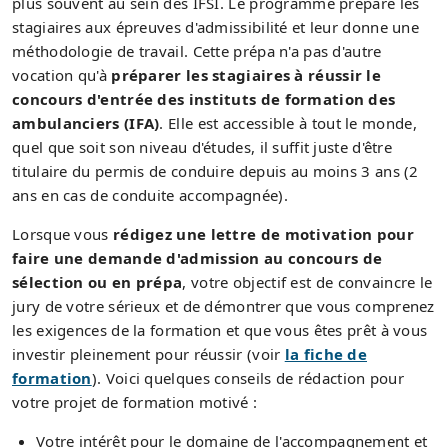
plus souvent au sein des IFSI. Le programme prépare les
stagiaires aux épreuves d'admissibilité et leur donne une
méthodologie de travail. Cette prépa n'a pas d'autre
vocation qu'à
préparer les stagiaires à réussir le
concours d'entrée des instituts de formation des
ambulanciers (IFA)
. Elle est accessible à tout le monde,
quel que soit son niveau d'études, il suffit juste d'être
titulaire du permis de conduire depuis au moins 3 ans (2
ans en cas de conduite accompagnée).
Lorsque vous
rédigez une lettre de motivation pour
faire une demande d'admission au concours de
sélection ou en prépa
, votre objectif est de convaincre le
jury de votre sérieux et de démontrer que vous comprenez
les exigences de la formation et que vous êtes prêt à vous
investir pleinement pour réussir (voir
la fiche de
formation
). Voici quelques conseils de rédaction pour
votre projet de formation motivé :
Votre intérêt pour le domaine de l'accompagnement et