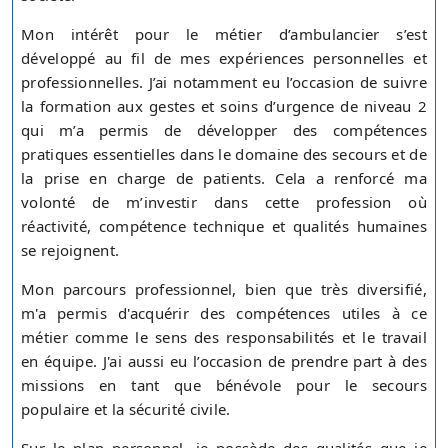
Mon intérêt pour le métier d’ambulancier s’est
développé au fil de mes expériences personnelles et
professionnelles. J’ai notamment eu l’occasion de suivre
la formation aux gestes et soins d’urgence de niveau 2
qui m’a permis de développer des compétences
pratiques essentielles dans le domaine des secours et de
la prise en charge de patients. Cela a renforcé ma
volonté de m’investir dans cette profession où
réactivité, compétence technique et qualités humaines
se rejoignent.
Mon parcours professionnel, bien que très diversifié,
m'a permis d'acquérir des compétences utiles à ce
métier comme le sens des responsabilités et le travail
en équipe. J'ai aussi eu l’occasion de prendre part à des
missions en tant que bénévole pour le secours
populaire et la sécurité civile.