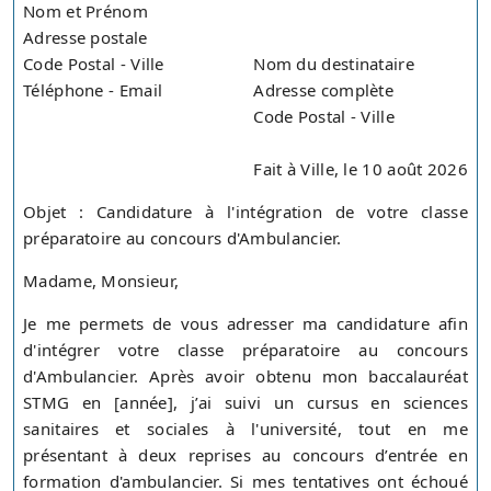
Nom et Prénom
Adresse postale
Code Postal - Ville
Nom du destinataire
Téléphone - Email
Adresse complète
Code Postal - Ville
Fait à Ville, le 10 août 2026
Objet : Candidature à l'intégration de votre classe
préparatoire au concours d'Ambulancier.
Madame, Monsieur,
Je me permets de vous adresser ma candidature afin
d'intégrer votre classe préparatoire au concours
d'Ambulancier. Après avoir obtenu mon baccalauréat
STMG en [année], j’ai suivi un cursus en sciences
sanitaires et sociales à l'université, tout en me
présentant à deux reprises au concours d’entrée en
formation d'ambulancier. Si mes tentatives ont échoué