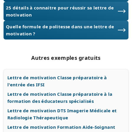
25 détails à connaitre pour réussir sa lettre de
motivation
Quelle formule de politesse dans une lettre de
motivation ?
Autres exemples gratuits
Lettre de motivation Classe préparatoire à
l'entrée des IFSI
Lettre de motivation Classe préparatoire à la
formation des éducateurs spécialisés
Lettre de motivation DTS Imagerie Médicale et
Radiologie Thérapeutique
Lettre de motivation Formation Aide-Soignant