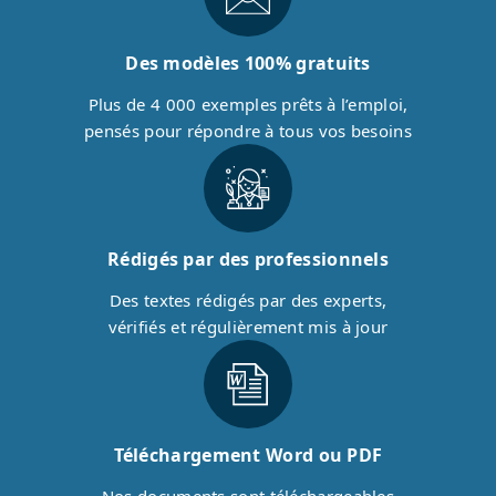
Des modèles 100% gratuits
Plus de 4 000 exemples prêts à l’emploi,
pensés pour répondre à tous vos besoins
Rédigés par des professionnels
Des textes rédigés par des experts,
vérifiés et régulièrement mis à jour
Téléchargement Word ou PDF
Nos documents sont téléchargeables