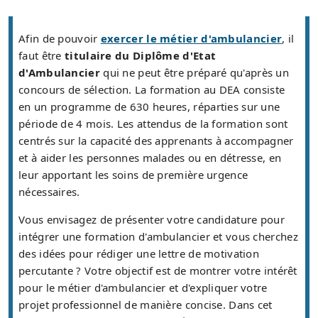
Afin de pouvoir
exercer le métier d'ambulancier
, il
faut être
titulaire du Diplôme d'Etat
d'Ambulancier
qui ne peut être préparé qu'après un
concours de sélection. La formation au DEA consiste
en un programme de 630 heures, réparties sur une
période de 4 mois. Les attendus de la formation sont
centrés sur la capacité des apprenants à accompagner
et à aider les personnes malades ou en détresse, en
leur apportant les soins de première urgence
nécessaires.
Vous envisagez de présenter votre candidature pour
intégrer une formation d'ambulancier et vous cherchez
des idées pour rédiger une lettre de motivation
percutante ? Votre objectif est de montrer votre intérêt
pour le métier d'ambulancier et d'expliquer votre
projet professionnel de manière concise. Dans cet