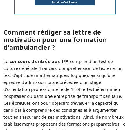
Comment rédiger sa lettre de
motivation pour une formation
d'ambulancier ?
Le
concours d'entrée aux IFA
comprend un test de
culture générale (français, compréhension de texte) et un
test d'aptitude (mathématiques, logique), ainsi qu'une
épreuve d'admission orale précédée d'un stage
d'orientation professionnelle de 140h effectué en milieu
hospitalier ou dans une entreprise de transport sanitaire.
Ces épreuves ont pour objectifs d'évaluer la capacité du
candidat à comprendre des consignes et à argumenter
tout en s'assurant de ses motivations. Ainsi, de nombreux
établissements proposent des formations préparatoires, le