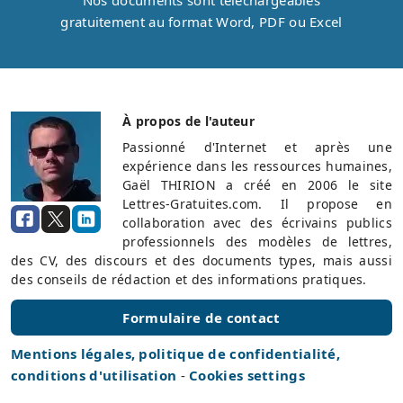
gratuitement au format Word, PDF ou Excel
À propos de l'auteur
Passionné d'Internet et après une
expérience dans les ressources humaines,
Gaël THIRION a créé en 2006 le site
Lettres-Gratuites.com. Il propose en
collaboration avec des écrivains publics
professionnels des modèles de lettres,
des CV, des discours et des documents types, mais aussi
des conseils de rédaction et des informations pratiques.
Formulaire de contact
Mentions légales, politique de confidentialité,
conditions d'utilisation
-
Cookies settings