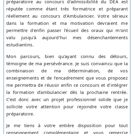
préparatoire au concours d'admissibilité du DEA est
réputée comme étant très formatrice et préparant
réellement au concours d'Ambulancier. Votre sérieux
dans la formation et ma motivation devraient me
permettre d'enfin passer l'écueil des oraux qui m'ont
valu jusqu'à aujourd'hui mes désenchantements
estudiantins.
Mon parcours, bien qu'ayant connu des détours,
témoigne de ma persévérance. Je suis convaincu que la
combinaison de ma détermination, de vos
enseignements et de l'encadrement que vous proposez
me permettra de réussir enfin ce concours et d'intégrer
la formation d’ambulancier dès la prochaine rentrée.
C’est donc avec un projet professionnel solide que je
sollicite votre attention pour rejoindre votre classe
préparatoire.
Je me tiens à votre entière disposition pour tout
renseignement complémentaire et vous remercie