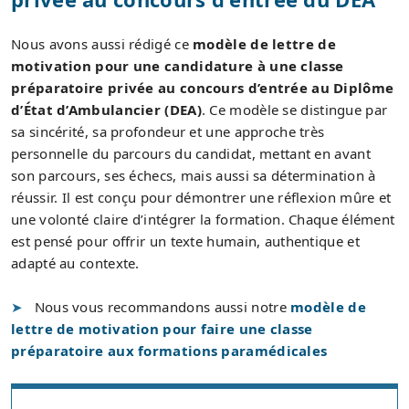
Nous avons aussi rédigé ce
modèle de lettre de
motivation pour une candidature à une classe
préparatoire privée au concours d’entrée au Diplôme
d’État d’Ambulancier (DEA)
. Ce modèle se distingue par
sa sincérité, sa profondeur et une approche très
personnelle du parcours du candidat, mettant en avant
son parcours, ses échecs, mais aussi sa détermination à
réussir. Il est conçu pour démontrer une réflexion mûre et
une volonté claire d’intégrer la formation. Chaque élément
est pensé pour offrir un texte humain, authentique et
adapté au contexte.
Nous vous recommandons aussi notre
modèle de
lettre de motivation pour faire une classe
préparatoire aux formations paramédicales