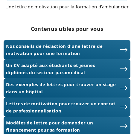
Une lettre de motivation pour la formation d'ambulancier
Contenus utiles pour vous
Nos conseils de rédaction d'une lettre de
motivation pour une formation
Un CV adapté aux étudiants et jeunes
diplômés du secteur paramédical
Des exemples de lettres pour trouver un stage
dans un hôpital
Lettres de motivation pour trouver un contrat
de professionnalisation
Modèles de lettre pour demander un
financement pour sa formation