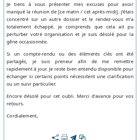
Je tiens à vous présenter mes excuses pour avoir
manqué la réunion de [ce matin / cet après-midi]. J’étais
concentré sur un autre dossier et le rendez-vous m’a
totalement échappé. Je comprends que cela ait pu
perturber votre organisation et je suis désolé pour la
gêne occasionnée.
Si un compte-rendu ou des éléments clés ont été
partagés, je suis preneur afin de me remettre
rapidement à jour. Je reste bien entendu disponible pour
échanger si certains points nécessitent une clarification
ou un suivi particulier.
Encore désolé pour cet oubli. Merci d’avance pour vos
retours.
Cordialement,