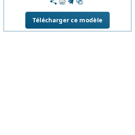
Télécharger ce modèle