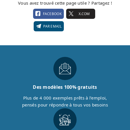
Vous avez trouvé cette page utile ? Partagez !
FACEBOOK
X.COM
PAR EMAIL
Des modèles 100% gratuits
Plus de 4 000 exemples prêts à l’emploi,
pensés pour répondre à tous vos besoins