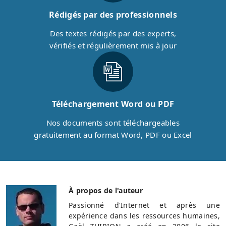
Rédigés par des professionnels
Des textes rédigés par des experts,
vérifiés et régulièrement mis à jour
Téléchargement Word ou PDF
Nos documents sont téléchargeables
gratuitement au format Word, PDF ou Excel
À propos de l'auteur
Passionné d'Internet et après une
expérience dans les ressources humaines,