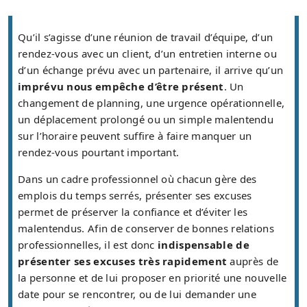
Qu’il s’agisse d’une réunion de travail d’équipe, d’un
rendez-vous avec un client, d’un entretien interne ou
d’un échange prévu avec un partenaire, il arrive qu’un
imprévu nous empêche d’être présent
. Un
changement de planning, une urgence opérationnelle,
un déplacement prolongé ou un simple malentendu
sur l’horaire peuvent suffire à faire manquer un
rendez-vous pourtant important.
Dans un cadre professionnel où chacun gère des
emplois du temps serrés, présenter ses excuses
permet de préserver la confiance et d’éviter les
malentendus. Afin de conserver de bonnes relations
professionnelles, il est donc
indispensable de
présenter ses excuses très rapidement
auprès de
la personne et de lui proposer en priorité une nouvelle
date pour se rencontrer, ou de lui demander une