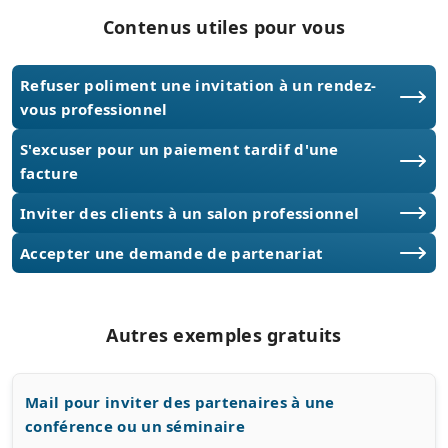
Contenus utiles pour vous
Refuser poliment une invitation à un rendez-
vous professionnel
S'excuser pour un paiement tardif d'une
facture
Inviter des clients à un salon professionnel
Accepter une demande de partenariat
Autres exemples gratuits
Mail pour inviter des partenaires à une
conférence ou un séminaire