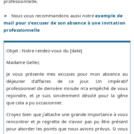
professionnelle.
Nous vous recommandons aussi notre
exemple de
mail pour s'excuser de son absence à une invitation
professionnelle
Objet : Notre rendez-vous du [date]
Madame Geller,
Je vous présente mes excuses pour mon absence au
déjeuner d’affaires de ce jour. Un impératif
professionnel de dernière minute m’a empêché de vous
rejoindre, et je suis sincèrement désolé pour la gêne
que cela a pu occasionner.
Croyez bien que j'attache une grande importance à vous
rencontrer et je regrette de n’avoir pas pu être présent
pour aborder les points que nous avions prévus. Si vous