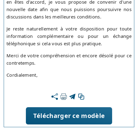
en êtes d’accord, je vous propose de convenir d’une
nouvelle date afin que nous puissions poursuivre nos
discussions dans les meilleures conditions.
Je reste naturellement à votre disposition pour toute
information complémentaire ou pour un échange
téléphonique si cela vous est plus pratique.
Merci de votre compréhension et encore désolé pour ce
contretemps.
Cordialement,
Télécharger ce modèle