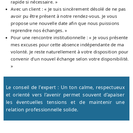
rapide si nécessaire. »
Avec un client : « Je suis sincèrement désolé de ne pas
avoir pu être présent à notre rendez-vous. Je vous
propose une nouvelle date afin que nous puissions
reprendre nos échanges. »
Pour une rencontre institutionnelle : « Je vous présente
mes excuses pour cette absence indépendante de ma
volonté. Je reste naturellement à votre disposition pour
convenir d’un nouvel échange selon votre disponibilité.
»
Le conseil de l'expert : Un ton calme, respectueux
et orienté vers l’avenir permet souvent d’apaiser
les éventuelles tensions et de maintenir une
relation professionnelle solide.