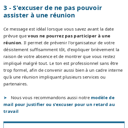
3 - S'excuser de ne pas pouvoir
assister à une réunion
Ce message est idéal lorsque vous savez avant la date
prévue que
vous ne pourrez pas participer à une
réunion
. Il permet de prévenir l’organisateur de votre
désistement suffisamment tôt, d’expliquer brièvement la
raison de votre absence et de montrer que vous restez
impliqué malgré tout. Le ton est professionnel sans être
trop formel, afin de convenir aussi bien à un cadre interne
qu’à une réunion impliquant plusieurs services ou
partenaires.
Nous vous recommandons aussi notre
modèle de
mail pour justifier ou s'excuser pour un retard au
travail