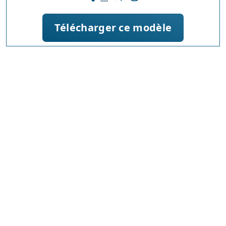
Télécharger ce modèle