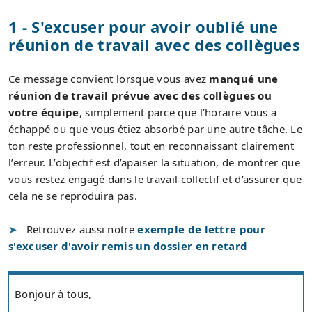
1 - S'excuser pour avoir oublié une
réunion de travail avec des collègues
Ce message convient lorsque vous avez
manqué une
réunion de travail prévue avec des collègues ou
votre équipe
, simplement parce que l’horaire vous a
échappé ou que vous étiez absorbé par une autre tâche. Le
ton reste professionnel, tout en reconnaissant clairement
l’erreur. L’objectif est d’apaiser la situation, de montrer que
vous restez engagé dans le travail collectif et d’assurer que
cela ne se reproduira pas.
Retrouvez aussi notre
exemple de lettre pour
s'excuser d'avoir remis un dossier en retard
Bonjour à tous,