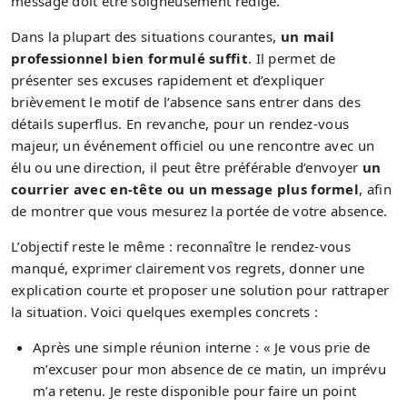
message doit être soigneusement rédigé.
Dans la plupart des situations courantes,
un mail
professionnel bien formulé suffit
. Il permet de
présenter ses excuses rapidement et d’expliquer
brièvement le motif de l’absence sans entrer dans des
détails superflus. En revanche, pour un rendez-vous
majeur, un événement officiel ou une rencontre avec un
élu ou une direction, il peut être préférable d’envoyer
un
courrier avec en-tête ou un message plus formel
, afin
de montrer que vous mesurez la portée de votre absence.
L’objectif reste le même : reconnaître le rendez-vous
manqué, exprimer clairement vos regrets, donner une
explication courte et proposer une solution pour rattraper
la situation. Voici quelques exemples concrets :
Après une simple réunion interne : « Je vous prie de
m’excuser pour mon absence de ce matin, un imprévu
m’a retenu. Je reste disponible pour faire un point