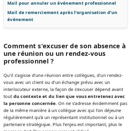
Mail pour annuler un événement professionnel
Mail de remerciement après l'organisation d'un
événement
Comment s'excuser de son absence à
une réunion ou un rendez-vous
professionnel ?
Qu’il s’agisse d’une réunion entre collègues, d’un rendez-
vous avec un client ou d’un échange prévu avec un
interlocuteur externe, la façon de s’excuser dépend avant
tout
du contexte et du lien que vous entretenez avec
la personne concernée
. On ne s’adresse évidemment pas
de la même manière à un collègue avec qui l’on déjeune
régulièrement qu’à un représentant institutionnel ou à un
partenaire stratégique. Plus l’enjeu est important, plus le