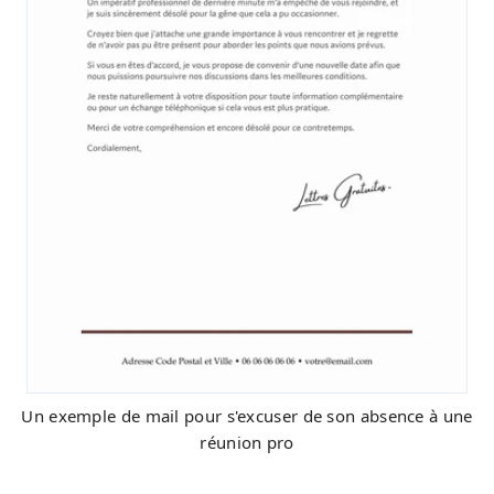
Un exemple de mail pour s'excuser de son absence à une
réunion pro