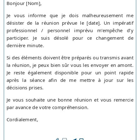
Bonjour [Nom],
Je vous informe que je dois malheureusement me
désister de la réunion prévue le [date]. Un impératif
professionnel / personnel imprévu m’empêche d’y
participer. Je suis désolé pour ce changement de
dernière minute.
Si des éléments doivent être préparés ou transmis avant
la réunion, je peux bien sûr vous les envoyer en amont.
Je reste également disponible pour un point rapide
après la séance afin de me mettre à jour sur les
décisions prises.
Je vous souhaite une bonne réunion et vous remercie
par avance de votre compréhension.
Cordialement,