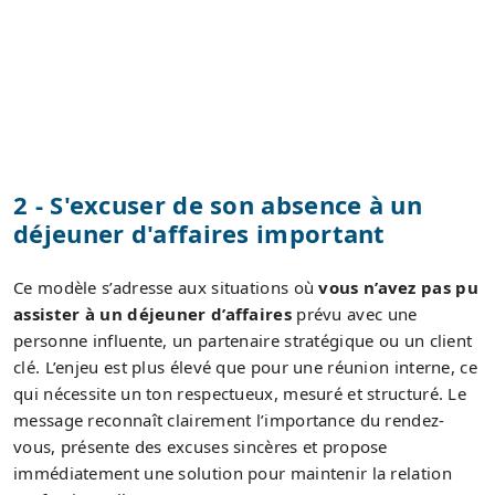
2 - S'excuser de son absence à un
déjeuner d'affaires important
Ce modèle s’adresse aux situations où
vous n’avez pas pu
assister à un déjeuner d’affaires
prévu avec une
personne influente, un partenaire stratégique ou un client
clé. L’enjeu est plus élevé que pour une réunion interne, ce
qui nécessite un ton respectueux, mesuré et structuré. Le
message reconnaît clairement l’importance du rendez-
vous, présente des excuses sincères et propose
immédiatement une solution pour maintenir la relation