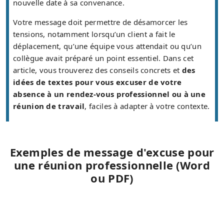
nouvelle date à sa convenance.
Votre message doit permettre de désamorcer les
tensions, notamment lorsqu’un client a fait le
déplacement, qu’une équipe vous attendait ou qu’un
collègue avait préparé un point essentiel. Dans cet
article, vous trouverez des conseils concrets et
des
idées de textes pour vous excuser de votre
absence à un rendez-vous professionnel ou à une
réunion de travail
, faciles à adapter à votre contexte.
Exemples de message d'excuse pour
une réunion professionnelle (Word
ou PDF)