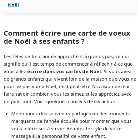
Noël
Comment écrire une carte de voeux
de Noël à ses enfants ?
Les fêtes de fin d'année approchent à grands pas, ce qui
signifie qu'il est temps de commencer à réfléchir à ce que
vous allez
écrire dans vos cartes de Noël
. Si vous avez
de grands enfants qui vivent loin de la maison que vous ne
pourrez pas voir à Noël, c'est peut-être l'occasion de leur
faire savoir combien vous les aimez et les appréciez avec
un petit mot. Voici quelques conseils de rédaction :
Mentionnez des souvenirs partagés ou des moments
marquants de l'année écoulée pour montrer que vous
vous intéressez à sa vie. Adaptez le style de votre
message à la personnalité de votre enfant.