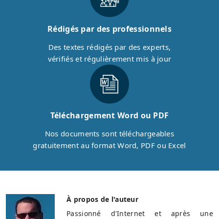
Rédigés par des professionnels
Des textes rédigés par des experts,
vérifiés et régulièrement mis à jour
Téléchargement Word ou PDF
Nos documents sont téléchargeables
gratuitement au format Word, PDF ou Excel
À propos de l'auteur
Passionné d'Internet et après une