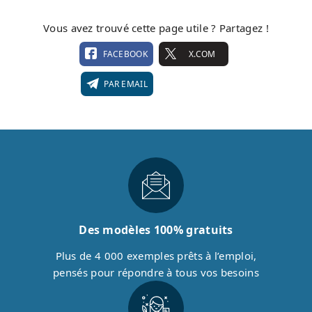
Vous avez trouvé cette page utile ? Partagez !
FACEBOOK
X.COM
PAR EMAIL
Des modèles 100% gratuits
Plus de 4 000 exemples prêts à l’emploi,
pensés pour répondre à tous vos besoins