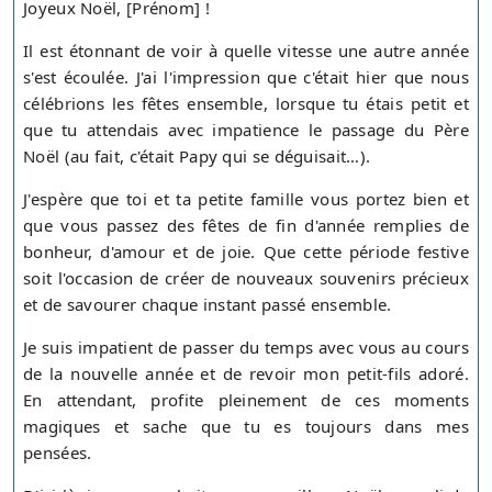
Joyeux Noël, [Prénom] !
Il est étonnant de voir à quelle vitesse une autre année
s'est écoulée. J'ai l'impression que c'était hier que nous
célébrions les fêtes ensemble, lorsque tu étais petit et
que tu attendais avec impatience le passage du Père
Noël (au fait, c'était Papy qui se déguisait…).
J'espère que toi et ta petite famille vous portez bien et
que vous passez des fêtes de fin d'année remplies de
bonheur, d'amour et de joie. Que cette période festive
soit l'occasion de créer de nouveaux souvenirs précieux
et de savourer chaque instant passé ensemble.
Je suis impatient de passer du temps avec vous au cours
de la nouvelle année et de revoir mon petit-fils adoré.
En attendant, profite pleinement de ces moments
magiques et sache que tu es toujours dans mes
pensées.