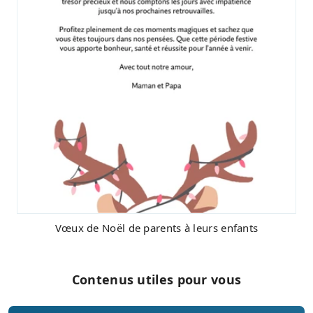
Vœux de Noël de parents à leurs enfants
Contenus utiles pour vous