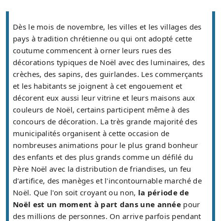
Dès le mois de novembre, les villes et les villages des
pays à tradition chrétienne ou qui ont adopté cette
coutume commencent à orner leurs rues des
décorations typiques de Noël avec des luminaires, des
crèches, des sapins, des guirlandes. Les commerçants
et les habitants se joignent à cet engouement et
décorent eux aussi leur vitrine et leurs maisons aux
couleurs de Noël, certains participent même à des
concours de décoration. La très grande majorité des
municipalités organisent à cette occasion de
nombreuses animations pour le plus grand bonheur
des enfants et des plus grands comme un défilé du
Père Noël avec la distribution de friandises, un feu
d'artifice, des manèges et l'incontournable marché de
Noël. Que l'on soit croyant ou non,
la période de
Noël est un moment à part dans une année
pour
des millions de personnes. On arrive parfois pendant