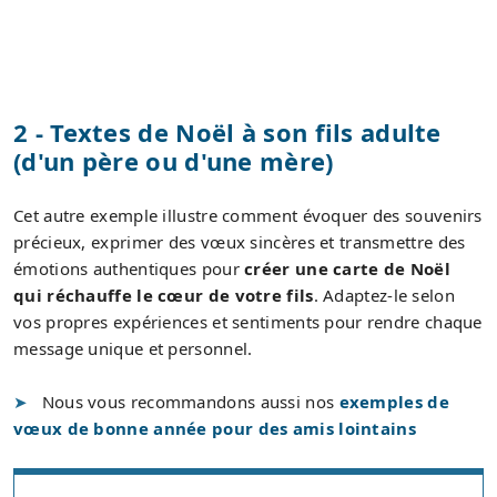
2 - Textes de Noël à son fils adulte
(d'un père ou d'une mère)
Cet autre exemple illustre comment évoquer des souvenirs
précieux, exprimer des vœux sincères et transmettre des
émotions authentiques pour
créer une carte de Noël
qui réchauffe le cœur de votre fils
. Adaptez-le selon
vos propres expériences et sentiments pour rendre chaque
message unique et personnel.
Nous vous recommandons aussi nos
exemples de
vœux de bonne année pour des amis lointains