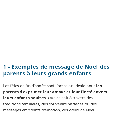
1 - Exemples de message de Noël des
parents à leurs grands enfants
Les fêtes de fin d'année sont l'occasion idéale pour
les
parents d'exprimer leur amour et leur fierté envers
leurs enfants adultes
. Que ce soit à travers des
traditions familiales, des souvenirs partagés ou des
messages empreints d'émotion, ces vœux de Noël