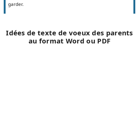
garder.
Idées de texte de voeux des parents
au format Word ou PDF