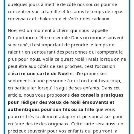
quelques jours à mettre de côté nos soucis pour se
concentrer sur la famille et les amis le temps de repas
conviviaux et chaleureux et s'offrir des cadeaux.
Noël est un moment à chérir qui nous rappelle
l'importance d'être ensemble.Dans un monde souvent
si occupé, il est important de prendre le temps de
ralentir en s'entourant des personnes qui comptent le
plus pour nous. Voilà ce qu'est Noël ! Mais lorsqu'on ne
peut être aux côtés de ses proches, c'est l'occasion
d'
écrire une carte de Noël
et d'exprimer ses
sentiments à une personne à qui l'on tient beaucoup,
en particulier lorsqu'il s'agit de ses enfants. Dans cet
article, nous vous proposons
des conseils pratiques
pour rédiger des vœux de Noël émouvants et
authentiques pour son fils ou sa fille
que vous
pourrez très facilement adapter et personnaliser pour
en faire des textes originaux. Cette carte sera aussi un
précieux souvenir pour vos enfants qui pourront la