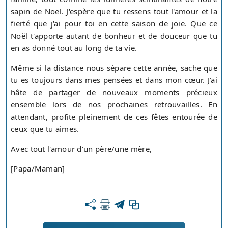
sapin de Noël. J'espère que tu ressens tout l'amour et la
fierté que j'ai pour toi en cette saison de joie. Que ce
Noël t'apporte autant de bonheur et de douceur que tu
en as donné tout au long de ta vie.
Même si la distance nous sépare cette année, sache que
tu es toujours dans mes pensées et dans mon cœur. J'ai
hâte de partager de nouveaux moments précieux
ensemble lors de nos prochaines retrouvailles. En
attendant, profite pleinement de ces fêtes entourée de
ceux que tu aimes.
Avec tout l'amour d'un père/une mère,
[Papa/Maman]