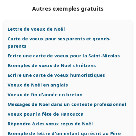
Autres exemples gratuits
Lettre de voeux de Noël
Carte de voeux pour ses parents et grands-
parents
Ecrire une carte de voeux pour la Saint-Nicolas
Exemples de vœux de Noël chrétiens
Ecrire une carte de voeux humoristiques
Voeux de Noël en anglais
Voeux de fin d'année en breton
Messages de Noël dans un contexte professionnel
Voeux pour la fête de Hanoucca
Répondre à des vœux reçus de Noël
Exemple de lettre d'un enfant qui écrit au Père