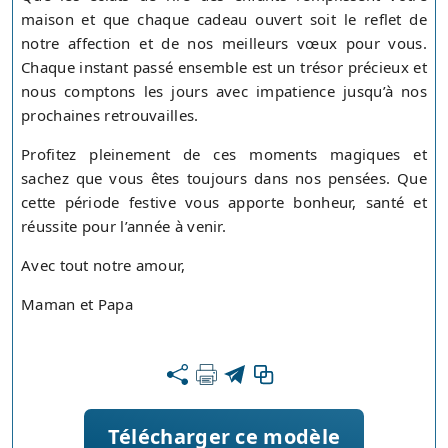
maison et que chaque cadeau ouvert soit le reflet de
notre affection et de nos meilleurs vœux pour vous.
Chaque instant passé ensemble est un trésor précieux et
nous comptons les jours avec impatience jusqu’à nos
prochaines retrouvailles.
Profitez pleinement de ces moments magiques et
sachez que vous êtes toujours dans nos pensées. Que
cette période festive vous apporte bonheur, santé et
réussite pour l’année à venir.
Avec tout notre amour,
Maman et Papa
Télécharger ce modèle