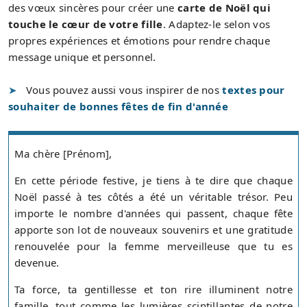
des vœux sincères pour créer une
carte de Noël qui
touche le cœur de votre fille
. Adaptez-le selon vos
propres expériences et émotions pour rendre chaque
message unique et personnel.
Vous pouvez aussi vous inspirer de nos
textes pour
souhaiter de bonnes fêtes de fin d'année
Ma chère [Prénom],
En cette période festive, je tiens à te dire que chaque
Noël passé à tes côtés a été un véritable trésor. Peu
importe le nombre d'années qui passent, chaque fête
apporte son lot de nouveaux souvenirs et une gratitude
renouvelée pour la femme merveilleuse que tu es
devenue.
Ta force, ta gentillesse et ton rire illuminent notre
famille, tout comme les lumières scintillantes de notre