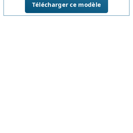
Télécharger ce modèle