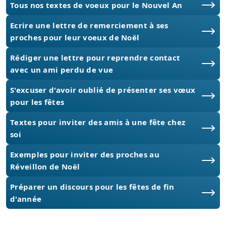
Tous nos textes de voeux pour le Nouvel An
Ecrire une lettre de remerciement à ses
proches pour leur voeux de Noël
Rédiger une lettre pour reprendre contact
avec un ami perdu de vue
S'excuser d'avoir oublié de présenter ses vœux
pour les fêtes
Textes pour inviter des amis à une fête chez
soi
Exemples pour inviter des proches au
Réveillon de Noël
Préparer un discours pour les fêtes de fin
d'année