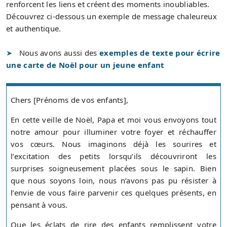
renforcent les liens et créent des moments inoubliables.
Découvrez ci-dessous un exemple de message chaleureux
et authentique.
Nous avons aussi des
exemples de texte pour écrire
une carte de Noël pour un jeune enfant
Chers [Prénoms de vos enfants],
En cette veille de Noël, Papa et moi vous envoyons tout
notre amour pour illuminer votre foyer et réchauffer
vos cœurs. Nous imaginons déjà les sourires et
l’excitation des petits lorsqu’ils découvriront les
surprises soigneusement placées sous le sapin. Bien
que nous soyons loin, nous n’avons pas pu résister à
l’envie de vous faire parvenir ces quelques présents, en
pensant à vous.
Que les éclats de rire des enfants remplissent votre