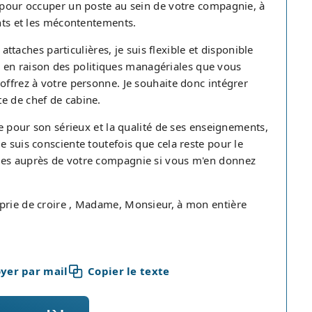
e pour occuper un poste au sein de votre compagnie, à
ents et les mécontentements.
 attaches particulières, je suis flexible et disponible
en raison des politiques managériales que vous
offrez à votre personne. Je souhaite donc intégrer
e de chef de cabine.
ue pour son sérieux et la qualité de ses enseignements,
e suis consciente toutefois que cela reste pour le
uves auprès de votre compagnie si vous m'en donnez
 prie de croire , Madame, Monsieur, à mon entière
yer par mail
Copier le texte