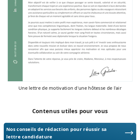
Une lettre de motivation d'une hôtesse de l'air
Contenus utiles pour vous
Nos conseils de rédaction pour réussir sa
lettre candidature