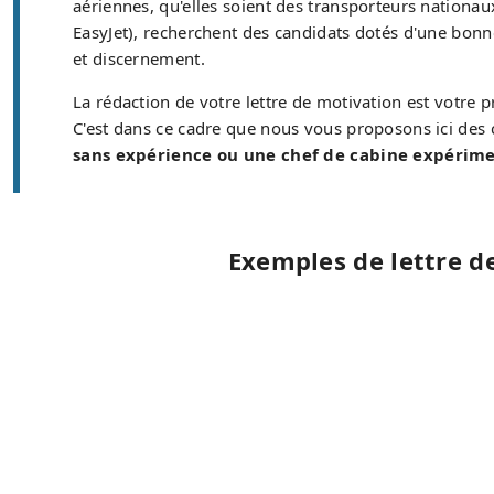
aériennes, qu'elles soient des transporteurs nationau
EasyJet), recherchent des candidats dotés d'une bonne
et discernement.
La rédaction de votre lettre de motivation est votre
C'est dans ce cadre que nous vous proposons ici des 
sans expérience ou une chef de cabine expérim
Exemples de lettre d