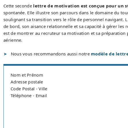
Cette seconde
lettre de motivation est conçue pour un 
spontanée. Elle illustre son parcours dans le domaine du to
soulignant sa transition vers le rôle de personnel navigant. L
de bord, son aisance relationnelle et sa capacité à gérer les re
est de montrer au recruteur sa motivation et sa préparation 
aérienne.
Nous vous recommandons aussi notre
modèle de lettr
Nom et Prénom
Adresse postale
Code Postal - Ville
Téléphone - Email