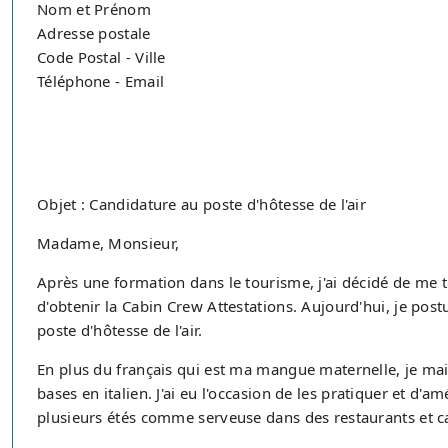
Nom et Prénom
Adresse postale
Code Postal - Ville
Téléphone - Email
Objet : Candidature au poste d'hôtesse de l'air
Madame, Monsieur,
Après une formation dans le tourisme, j'ai décidé de me t
d'obtenir la Cabin Crew Attestations. Aujourd'hui, je pos
poste d'hôtesse de l'air.
En plus du français qui est ma mangue maternelle, je maitr
bases en italien. J'ai eu l'occasion de les pratiquer et d'a
plusieurs étés comme serveuse dans des restaurants et ca