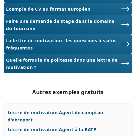
Exemple de CV au format européen
Faire une demande de stage dans le domaine
du tourisme
La lettre de motivation : les questions les plus
fréquentes
Quelle formule de politesse dans une lettre de
motivation ?
Autres exemples gratuits
Lettre de motivation Agent de comptoir
d'aéroport
Lettre de motivation Agent à la RATP