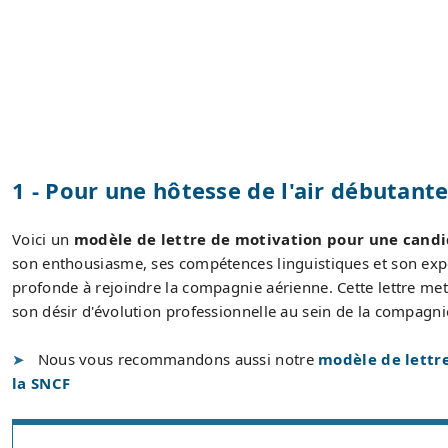
1 - Pour une hôtesse de l'air débutant
Voici un
modèle de lettre de motivation pour une candid
son enthousiasme, ses compétences linguistiques et son expér
profonde à rejoindre la compagnie aérienne. Cette lettre met e
son désir d'évolution professionnelle au sein de la compagni
Nous vous recommandons aussi notre
modèle de lettre
la SNCF