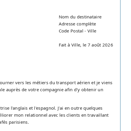
Nom du destinataire
Adresse complète
Code Postal - Ville
Fait à Ville, le 7 août 2026
ourner vers les métiers du transport aérien et je viens
tule auprès de votre compagnie afin d'y obtenir un
ise l'anglais et l'espagnol. J'ai en outre quelques
méliorer mon relationnel avec les clients en travaillant
fés parisiens.