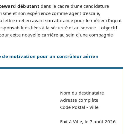
steward débutant
dans le cadre d'une candidature
urisme et son expérience comme agent d'escale,
a lettre met en avant son attirance pour le métier d'agent
sponsabilités liées à la sécurité et au service. L'objectif
pour cette nouvelle carrière au sein d'une compagnie
e de motivation pour un contrôleur aérien
Nom du destinataire
Adresse complète
Code Postal - Ville
Fait à Ville, le 7 août 2026