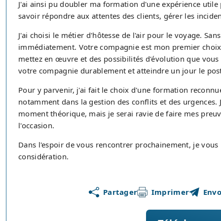
J'ai ainsi pu doubler ma formation d'une expérience util
savoir répondre aux attentes des clients, gérer les incid
J'ai choisi le métier d'hôtesse de l'air pour le voyage. Sans
immédiatement. Votre compagnie est mon premier choix 
mettez en œuvre et des possibilités d'évolution que vous 
votre compagnie durablement et atteindre un jour le post
Pour y parvenir, j'ai fait le choix d'une formation reconn
notamment dans la gestion des conflits et des urgences. J
moment théorique, mais je serai ravie de faire mes pre
l'occasion.
Dans l'espoir de vous rencontrer prochainement, je vous
considération.
Partager
Imprimer
Envo