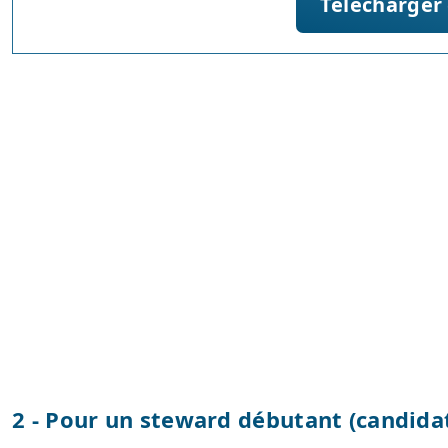
Télécharger
2 - Pour un steward débutant (candida