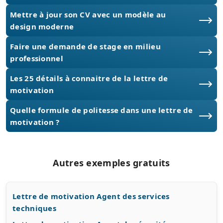
Mettre à jour son CV avec un modèle au
design moderne
Faire une demande de stage en milieu
professionnel
Les 25 détails à connaitre de la lettre de
motivation
Quelle formule de politesse dans une lettre de
motivation ?
Autres exemples gratuits
Lettre de motivation Agent des services
techniques