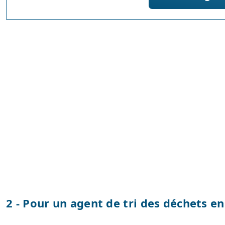
2 - Pour un agent de tri des déchets e