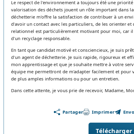
Le respect de l'environnement a toujours été une priorité 
valorisation des déchets jouent un rôle important dans la
déchetterie m'offre la satisfaction de contribuer à un env
d'avoir un contact avec les particuliers, de les orienter et 
relationnel est particulièrement motivant pour moi, car il
d'un recyclage responsable.
En tant que candidat motivé et consciencieux, je suis prê
d'un agent de déchetterie. Je suis rapide, rigoureux et ef
mon apprentissage et que je souhaite mettre à votre serv
équipe me permettront de m'adapter facilement et pour vo
de plus amples informations ou pour un entretien.
Dans cette attente, je vous prie de recevoir, Madame, Mon
Partager
Imprimer
Envo
Télécharger