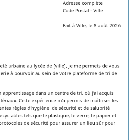
Adresse complète
Code Postal - Ville
Fait à Ville, le 8 août 2026
té urbaine au lycée de [ville], je me permets de vous
rie à pourvoir au sein de votre plateforme de tri de
 apprentissage dans un centre de tri, où j'ai acquis
tériaux. Cette expérience m'a permis de maîtriser les
rentes règles d'hygiène, de sécurité et de salubrité
ecyclables tels que le plastique, le verre, le papier et
protocoles de sécurité pour assurer un lieu sûr pour