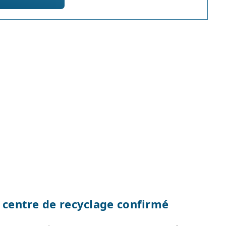
n centre de recyclage confirmé