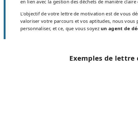
en lien avec la gestion des déchets de manière claire
L'objectif de votre lettre de motivation est de vous d
valoriser votre parcours et vos aptitudes, nous vous 
personnaliser, et ce, que vous soyez
un agent de dé
Exemples de lettre