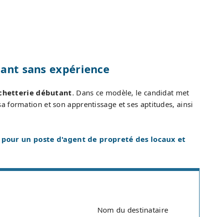
tant sans expérience
échetterie débutant
. Dans ce modèle, le candidat met
 formation et son apprentissage et ses aptitudes, ainsi
 pour un poste d'agent de propreté des locaux et
Nom du destinataire