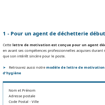
1 - Pour un agent de déchetterie débu
Cette
lettre de motivation est conçue pour un agent d
en avant ses compétences professionnelles acquises durant sa
que son intérêt sincère pour le poste.
Retrouvez aussi notre
modèle de lettre de motivation
d'hygiène
Nom et Prénom
Adresse postale
Code Postal - Ville