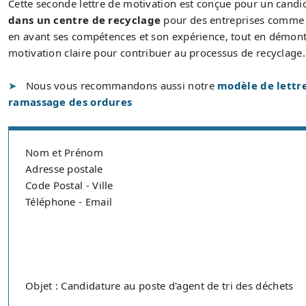
Cette seconde lettre de motivation est conçue pour un candi
dans un centre de recyclage
pour des entreprises comme V
en avant ses compétences et son expérience, tout en démon
motivation claire pour contribuer au processus de recyclage.
Nous vous recommandons aussi notre
modèle de lettre
ramassage des ordures
Nom et Prénom
Adresse postale
Code Postal - Ville
Téléphone - Email
Objet : Candidature au poste d'agent de tri des déchets