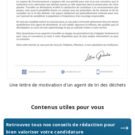
Une lettre de motivation d'un agent de tri des déchets
Contenus utiles pour vous
Retrouvez tous nos conseils de rédaction pour
bien valoriser votre candidature