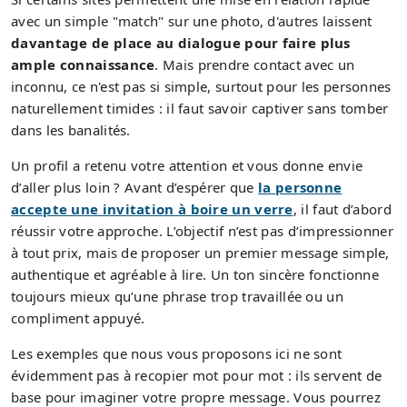
avec un simple "match" sur une photo, d'autres laissent
davantage de place au dialogue pour faire plus
ample connaissance
. Mais prendre contact avec un
inconnu, ce n'est pas si simple, surtout pour les personnes
naturellement timides : il faut savoir captiver sans tomber
dans les banalités.
Un profil a retenu votre attention et vous donne envie
d’aller plus loin ? Avant d’espérer que
la personne
accepte une invitation à boire un verre
, il faut d’abord
réussir votre approche. L’objectif n’est pas d’impressionner
à tout prix, mais de proposer un premier message simple,
authentique et agréable à lire. Un ton sincère fonctionne
toujours mieux qu’une phrase trop travaillée ou un
compliment appuyé.
Les exemples que nous vous proposons ici ne sont
évidemment pas à recopier mot pour mot : ils servent de
base pour imaginer votre propre message. Vous pourrez