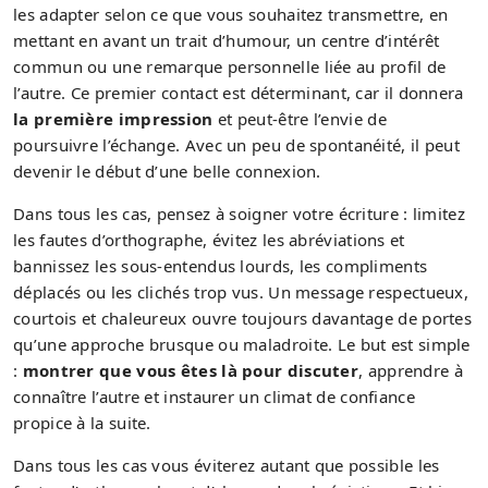
les adapter selon ce que vous souhaitez transmettre, en
mettant en avant un trait d’humour, un centre d’intérêt
commun ou une remarque personnelle liée au profil de
l’autre. Ce premier contact est déterminant, car il donnera
la première impression
et peut-être l’envie de
poursuivre l’échange. Avec un peu de spontanéité, il peut
devenir le début d’une belle connexion.
Dans tous les cas, pensez à soigner votre écriture : limitez
les fautes d’orthographe, évitez les abréviations et
bannissez les sous-entendus lourds, les compliments
déplacés ou les clichés trop vus. Un message respectueux,
courtois et chaleureux ouvre toujours davantage de portes
qu’une approche brusque ou maladroite. Le but est simple
:
montrer que vous êtes là pour discuter
, apprendre à
connaître l’autre et instaurer un climat de confiance
propice à la suite.
Dans tous les cas vous éviterez autant que possible les