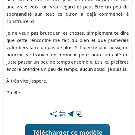
une vraie voix, un vrai regard et peut-être un peu de
spontanéité sur tout ce qu’on a déjà commencé à
construire ici.
Je ne veux pas brusquer les choses, simplement te dire
que cette rencontre me fait du bien et que j’aimerais
volontiers faire un pas de plus. Si l’idée te plaît aussi, on
pourrait se trouver un moment pour boire un café ou
juste passer un peu de temps ensemble. Et si tu préfères
encore prendre un peu de temps, aucun souci, je suis là.
À très vite j’espère,
Gaëlle
Télécharger ce modèle