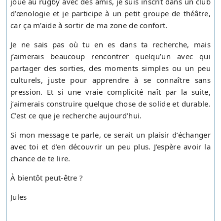
joue au rugby avec des amis, je suis inscrit dans un club
d’œnologie et je participe à un petit groupe de théâtre,
car ça m’aide à sortir de ma zone de confort.
Je ne sais pas où tu en es dans ta recherche, mais
j’aimerais beaucoup rencontrer quelqu’un avec qui
partager des sorties, des moments simples ou un peu
culturels, juste pour apprendre à se connaître sans
pression. Et si une vraie complicité naît par la suite,
j’aimerais construire quelque chose de solide et durable.
C’est ce que je recherche aujourd’hui.
Si mon message te parle, ce serait un plaisir d’échanger
avec toi et d’en découvrir un peu plus. J’espère avoir la
chance de te lire.
À bientôt peut-être ?
Jules