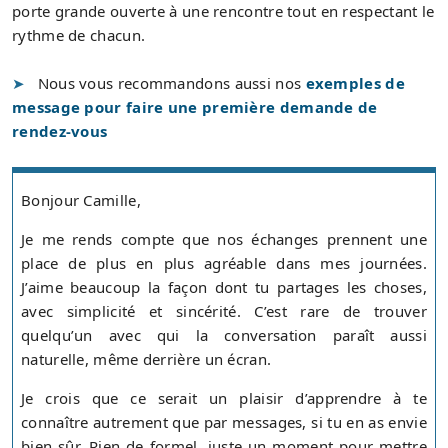
porte grande ouverte à une rencontre tout en respectant le
rythme de chacun.
Nous vous recommandons aussi nos
exemples de
message pour faire une première demande de
rendez-vous
Bonjour Camille,
Je me rends compte que nos échanges prennent une
place de plus en plus agréable dans mes journées.
J’aime beaucoup la façon dont tu partages les choses,
avec simplicité et sincérité. C’est rare de trouver
quelqu’un avec qui la conversation paraît aussi
naturelle, même derrière un écran.
Je crois que ce serait un plaisir d’apprendre à te
connaître autrement que par messages, si tu en as envie
bien sûr. Rien de formel, juste un moment pour mettre