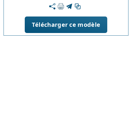
Télécharger ce modèle