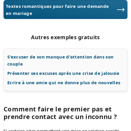
Textes romantiques pour faire une demande
en mariage
Autres exemples gratuits
S'excuser de son manque d'attention dans son
couple
Présenter ses excuses après une crise de jalousie
Ecrire à une amie qui ne donne plus de nouvelles
Comment faire le premier pas et
prendre contact avec un inconnu ?
Si certains sites permettent une mise en relation rapide