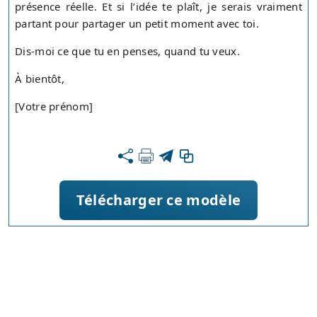
présence réelle. Et si l’idée te plaît, je serais vraiment
partant pour partager un petit moment avec toi.
Dis-moi ce que tu en penses, quand tu veux.
À bientôt,
[Votre prénom]
Télécharger ce modèle