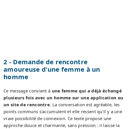
2 - Demande de rencontre
amoureuse d'une femme à un
homme
Ce message convient à
une femme qui a déjà échangé
plusieurs fois avec un homme sur une application ou
un site de rencontre
. La conversation est agréable, les
points communs s’accumulent et elle ressent qu’il y a une
vraie possibilité de connexion. Ce texte propose une
approche douce et charmante, sans pression : il laisse la