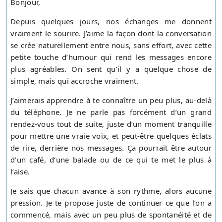
Bonjour,
Depuis quelques jours, nos échanges me donnent
vraiment le sourire. J’aime la façon dont la conversation
se crée naturellement entre nous, sans effort, avec cette
petite touche d’humour qui rend les messages encore
plus agréables. On sent qu’il y a quelque chose de
simple, mais qui accroche vraiment.
J’aimerais apprendre à te connaître un peu plus, au-delà
du téléphone. Je ne parle pas forcément d’un grand
rendez-vous tout de suite, juste d’un moment tranquille
pour mettre une vraie voix, et peut-être quelques éclats
de rire, derrière nos messages. Ça pourrait être autour
d’un café, d’une balade ou de ce qui te met le plus à
l’aise.
Je sais que chacun avance à son rythme, alors aucune
pression. Je te propose juste de continuer ce que l’on a
commencé, mais avec un peu plus de spontanéité et de