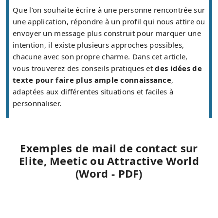
Que l’on souhaite écrire à une personne rencontrée sur
une application, répondre à un profil qui nous attire ou
envoyer un message plus construit pour marquer une
intention, il existe plusieurs approches possibles,
chacune avec son propre charme. Dans cet article,
vous trouverez des conseils pratiques et
des idées de
texte pour faire plus ample connaissance
,
adaptées aux différentes situations et faciles à
personnaliser.
Exemples de mail de contact sur
Elite, Meetic ou Attractive World
(Word - PDF)