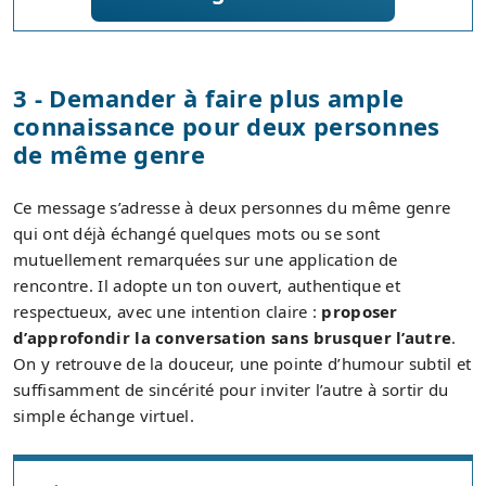
3 - Demander à faire plus ample
connaissance pour deux personnes
de même genre
Ce message s’adresse à deux personnes du même genre
qui ont déjà échangé quelques mots ou se sont
mutuellement remarquées sur une application de
rencontre. Il adopte un ton ouvert, authentique et
respectueux, avec une intention claire :
proposer
d’approfondir la conversation sans brusquer l’autre
.
On y retrouve de la douceur, une pointe d’humour subtil et
suffisamment de sincérité pour inviter l’autre à sortir du
simple échange virtuel.