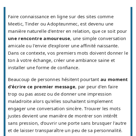
Faire connaissance en ligne sur des sites comme
Meetic, Tinder ou Adopteunmec, est devenu une
manière naturelle d’entrer en relation, que ce soit pour
une rencontre amoureuse
, une simple conversation
amicale ou l’envie d’explorer une affinité naissante.
Dans ce contexte, vos premiers mots doivent donner le
ton à votre échange, créer une ambiance saine et
installer une forme de confiance.
Beaucoup de personnes hésitent pourtant
au moment
d’écrire ce premier message
, par peur d’en faire
trop ou pas assez ou de donner une impression
maladroite alors qu’elles souhaitent simplement
engager une conversation sincère. Trouver les mots
justes devient une manière de montrer son intérêt
sans pression, d’ouvrir une porte sans brusquer l’autre
et de laisser transparaître un peu de sa personnalité.