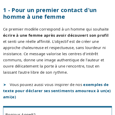
1 - Pour un premier contact d'un
homme à une femme
Ce premier modèle correspond à un homme qui souhaite
écrire à une femme après avoir découvert son profil
et senti une réelle affinité. L’objectif est de créer une
approche chaleureuse et respectueuse, sans lourdeur ni
insistance. Ce message valorise les centres d’intérêt
communs, donne une image authentique de l’auteur et
ouvre délicatement la porte à une rencontre, tout en
laissant l’autre libre de son rythme.
Vous pouvez aussi vous inspirer de nos
exemples de
texte pour déclarer ses sentiments amoureux à un(e)
ami(e)
Bonjour Anne92,