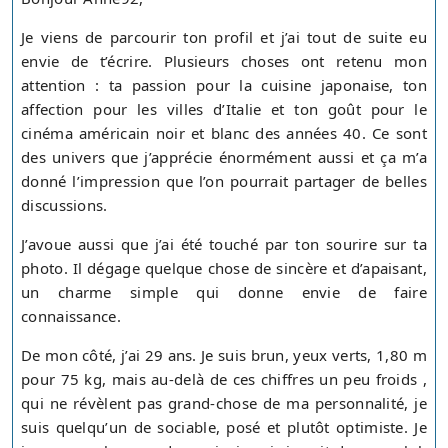
Je viens de parcourir ton profil et j’ai tout de suite eu
envie de t’écrire. Plusieurs choses ont retenu mon
attention : ta passion pour la cuisine japonaise, ton
affection pour les villes d’Italie et ton goût pour le
cinéma américain noir et blanc des années 40. Ce sont
des univers que j’apprécie énormément aussi et ça m’a
donné l’impression que l’on pourrait partager de belles
discussions.
J’avoue aussi que j’ai été touché par ton sourire sur ta
photo. Il dégage quelque chose de sincère et d’apaisant,
un charme simple qui donne envie de faire
connaissance.
De mon côté, j’ai 29 ans. Je suis brun, yeux verts, 1,80 m
pour 75 kg, mais au-delà de ces chiffres un peu froids ,
qui ne révèlent pas grand-chose de ma personnalité, je
suis quelqu’un de sociable, posé et plutôt optimiste. Je