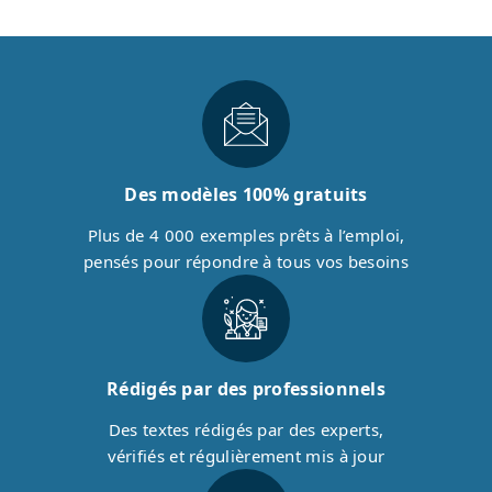
Des modèles 100% gratuits
Plus de 4 000 exemples prêts à l’emploi,
pensés pour répondre à tous vos besoins
Rédigés par des professionnels
Des textes rédigés par des experts,
vérifiés et régulièrement mis à jour