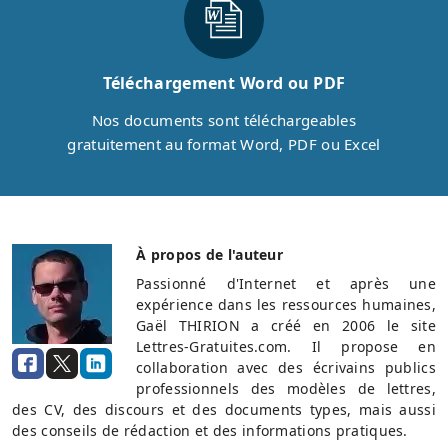
Téléchargement Word ou PDF
Nos documents sont téléchargeables
gratuitement au format Word, PDF ou Excel
À propos de l'auteur
Passionné d'Internet et après une
expérience dans les ressources humaines,
Gaël THIRION a créé en 2006 le site
Lettres-Gratuites.com. Il propose en
collaboration avec des écrivains publics
professionnels des modèles de lettres,
des CV, des discours et des documents types, mais aussi
des conseils de rédaction et des informations pratiques.