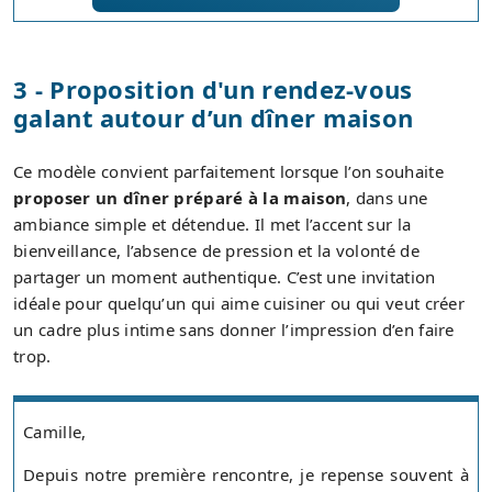
3 - Proposition d'un rendez-vous
galant autour d’un dîner maison
Ce modèle convient parfaitement lorsque l’on souhaite
proposer un dîner préparé à la maison
, dans une
ambiance simple et détendue. Il met l’accent sur la
bienveillance, l’absence de pression et la volonté de
partager un moment authentique. C’est une invitation
idéale pour quelqu’un qui aime cuisiner ou qui veut créer
un cadre plus intime sans donner l’impression d’en faire
trop.
Camille,
Depuis notre première rencontre, je repense souvent à