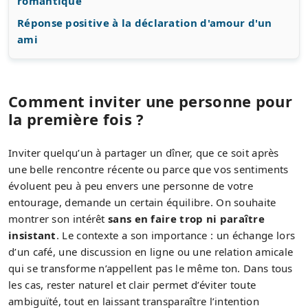
romantique
Réponse positive à la déclaration d'amour d'un
ami
Comment inviter une personne pour
la première fois ?
Inviter quelqu’un à partager un dîner, que ce soit après
une belle rencontre récente ou parce que vos sentiments
évoluent peu à peu envers une personne de votre
entourage, demande un certain équilibre. On souhaite
montrer son intérêt
sans en faire trop ni paraître
insistant
. Le contexte a son importance : un échange lors
d’un café, une discussion en ligne ou une relation amicale
qui se transforme n’appellent pas le même ton. Dans tous
les cas, rester naturel et clair permet d’éviter toute
ambiguïté, tout en laissant transparaître l’intention