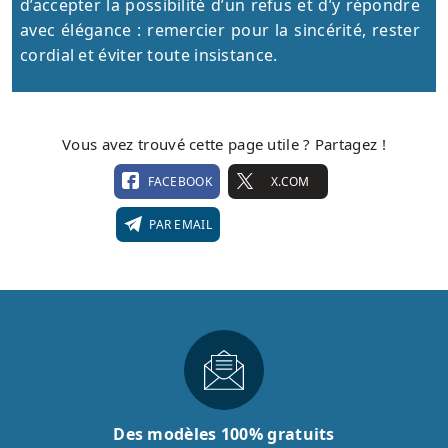
d’accepter la possibilité d’un refus et d’y répondre
avec élégance : remercier pour la sincérité, rester
cordial et éviter toute insistance.
Vous avez trouvé cette page utile ? Partagez !
FACEBOOK
X.COM
PAR EMAIL
Des modèles 100% gratuits