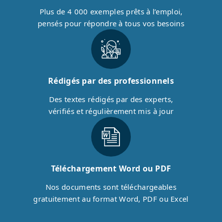
Plus de 4 000 exemples prêts à l’emploi,
pensés pour répondre à tous vos besoins
Rédigés par des professionnels
Des textes rédigés par des experts,
vérifiés et régulièrement mis à jour
Téléchargement Word ou PDF
Nos documents sont téléchargeables
gratuitement au format Word, PDF ou Excel