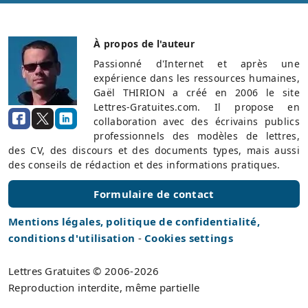
À propos de l'auteur
Passionné d'Internet et après une
expérience dans les ressources humaines,
Gaël THIRION a créé en 2006 le site
Lettres-Gratuites.com. Il propose en
collaboration avec des écrivains publics
professionnels des modèles de lettres,
des CV, des discours et des documents types, mais aussi
des conseils de rédaction et des informations pratiques.
Formulaire de contact
Mentions légales, politique de confidentialité,
conditions d'utilisation
-
Cookies settings
Lettres Gratuites © 2006-2026
Reproduction interdite, même partielle