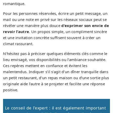
romantique.
Pour les personnes réservées, écrire un petit message, un
mail ou une note en privé sur les réseaux sociaux peut se
révéler une manière plus douce
d’exprimer son envie de
revoir l’autre
. Un propos simple, un compliment sincère
et une invitation concrète suffisent souvent à créer un
climat rassurant.
N’hésitez pas à préciser quelques éléments clés comme le
lieu envisagé, vos disponibilités ou l’ambiance souhaitée.
Ces repères mettent en confiance et évitent les
malentendus. Indiquer s’il s’agit d’un dîner tranquille dans
un petit restaurant, d’un repas maison ou d’une sortie plus
originale aide l’autre à se projeter et facilite une réponse
positive.
Le conseil de l'expert : il est également important