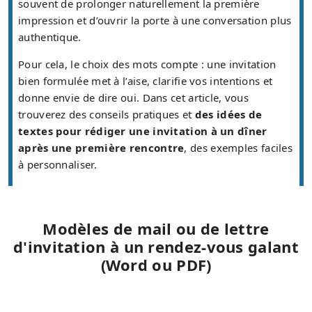
souvent de prolonger naturellement la première
impression et d’ouvrir la porte à une conversation plus
authentique.
Pour cela, le choix des mots compte : une invitation
bien formulée met à l’aise, clarifie vos intentions et
donne envie de dire oui. Dans cet article, vous
trouverez des conseils pratiques et
des idées de
textes pour rédiger une invitation à un dîner
après une première rencontre
, des exemples faciles
à personnaliser.
Modèles de mail ou de lettre
d'invitation à un rendez-vous galant
(Word ou PDF)