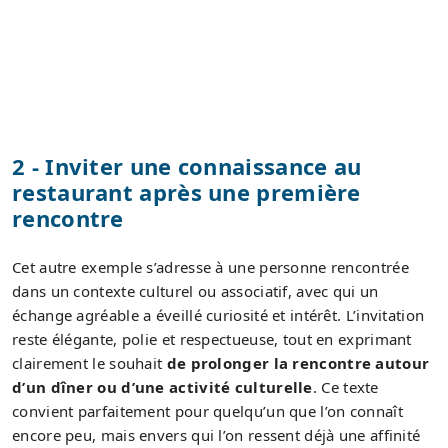
2 - Inviter une connaissance au
restaurant après une première
rencontre
Cet autre exemple s’adresse à une personne rencontrée
dans un contexte culturel ou associatif, avec qui un
échange agréable a éveillé curiosité et intérêt. L’invitation
reste élégante, polie et respectueuse, tout en exprimant
clairement le souhait
de prolonger la rencontre autour
d’un dîner ou d’une activité culturelle
. Ce texte
convient parfaitement pour quelqu’un que l’on connaît
encore peu, mais envers qui l’on ressent déjà une affinité