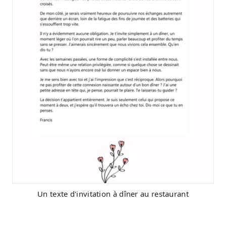
Un texte d'invitation à dîner au restaurant