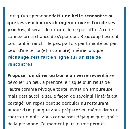
Lorsqu’une personne
fait une belle rencontre ou
que ses sentiments changent envers l’un de ses
proches
, il serait dommage de ne pas offrir à cette
connexion la chance de s’épanouir. Beaucoup hésitent
pourtant à franchir le pas, parfois par timidité ou par
peur d’inviter un(e) inconnu(e), même lorsque
l’échange s’est fait en ligne sur un site de
rencontres
.
Proposer un dîner ou boire un verre
revient à se
dévoiler un peu, à prendre le risque d’un refus de
l'autre comme l’évoque toute invitation amoureuse,
mais c’est aussi la seule façon de savoir si l’intérêt est
partagé. Un repas peut se dérouler au restaurant,
autour d’un plat que vous préparez ou même dans un
cadre original si vous connaissez déjà quelques goûts
de la personne. Ce moment plus intime permet