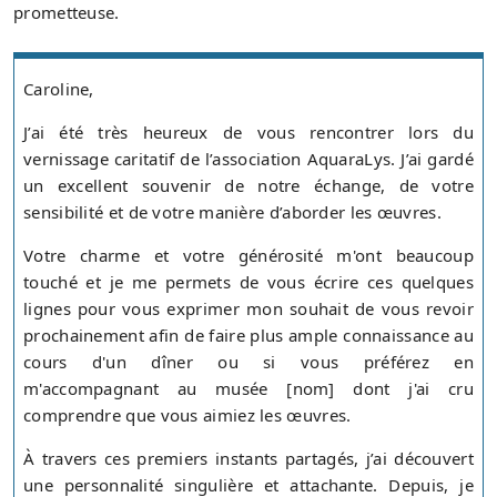
prometteuse.
Caroline,
J’ai été très heureux de vous rencontrer lors du
vernissage caritatif de l’association AquaraLys. J’ai gardé
un excellent souvenir de notre échange, de votre
sensibilité et de votre manière d’aborder les œuvres.
Votre charme et votre générosité m'ont beaucoup
touché et je me permets de vous écrire ces quelques
lignes pour vous exprimer mon souhait de vous revoir
prochainement afin de faire plus ample connaissance au
cours d'un dîner ou si vous préférez en
m'accompagnant au musée [nom] dont j'ai cru
comprendre que vous aimiez les œuvres.
À travers ces premiers instants partagés, j’ai découvert
une personnalité singulière et attachante. Depuis, je