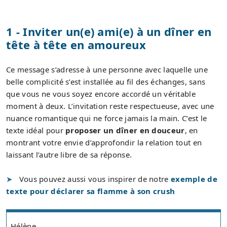
1 - Inviter un(e) ami(e) à un dîner en
tête à tête en amoureux
Ce message s’adresse à une personne avec laquelle une
belle complicité s’est installée au fil des échanges, sans
que vous ne vous soyez encore accordé un véritable
moment à deux. L’invitation reste respectueuse, avec une
nuance romantique qui ne force jamais la main. C’est le
texte idéal pour
proposer un dîner en douceur
, en
montrant votre envie d’approfondir la relation tout en
laissant l’autre libre de sa réponse.
Vous pouvez aussi vous inspirer de notre
exemple de
texte pour déclarer sa flamme à son crush
Hélène,