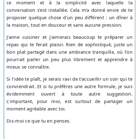
ce moment et à la simplicité avec laquelle la
conversation s’est installée. Cela m’a donné envie de te
proposer quelque chose d’un peu différent : un dîner à
la maison, tout en douceur et sans aucune pression.
J’aime cuisiner et j’aimerais beaucoup te préparer un
repas qui te ferait plaisir. Rien de sophistiqué, juste un
bon plat partagé dans une ambiance tranquille, où l’on
pourrait parler un peu plus librement et apprendre à
mieux se connaître.
Si l’idée te plaît, je serais ravi de t’accueillir un soir qui te
conviendrait. Et si tu préfères une autre formule, je suis
évidemment ouvert à toute autre suggestion.
L’important, pour moi, est surtout de partager un
moment agréable avec toi.
Dis-moi ce que tu en penses.