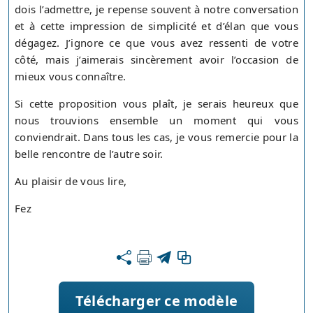
dois l’admettre, je repense souvent à notre conversation
et à cette impression de simplicité et d’élan que vous
dégagez. J’ignore ce que vous avez ressenti de votre
côté, mais j’aimerais sincèrement avoir l’occasion de
mieux vous connaître.
Si cette proposition vous plaît, je serais heureux que
nous trouvions ensemble un moment qui vous
conviendrait. Dans tous les cas, je vous remercie pour la
belle rencontre de l’autre soir.
Au plaisir de vous lire,
Fez
Télécharger ce modèle