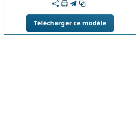
Télécharger ce modèle