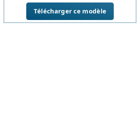
Télécharger ce modèle