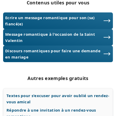
Contenus utiles pour vous
Ecrire un message romantique pour son (sa)
fiancé(e)
Message romantique à l'occasion de la Saint
Valentin
Discours romantiques pour faire une demande
en mariage
Autres exemples gratuits
Textes pour s'excuser pour avoir oublié un rendez-
vous amical
Répondre à une invitation à un rendez-vous