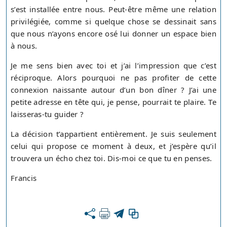
s’est installée entre nous. Peut-être même une relation
privilégiée, comme si quelque chose se dessinait sans
que nous n’ayons encore osé lui donner un espace bien
à nous.
Je me sens bien avec toi et j’ai l’impression que c’est
réciproque. Alors pourquoi ne pas profiter de cette
connexion naissante autour d’un bon dîner ? J’ai une
petite adresse en tête qui, je pense, pourrait te plaire. Te
laisseras-tu guider ?
La décision t’appartient entièrement. Je suis seulement
celui qui propose ce moment à deux, et j’espère qu’il
trouvera un écho chez toi. Dis-moi ce que tu en penses.
Francis