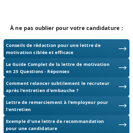
À ne pas oublier pour votre candidature :
Conseils de rédaction pour une lettre de
motivation ciblée et efficace
Le Guide Complet de la lettre de motivation
en 25 Questions - Réponses
Comment relancer subtilement le recruteur
après l'entretien d'embauche ?
Lettre de remerciement à l'employeur pour
l'entretien
Exemple d'une lettre de recommandation
pour une candidature