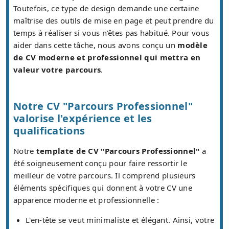
Toutefois, ce type de design demande une certaine
maîtrise des outils de mise en page et peut prendre du
temps à réaliser si vous n'êtes pas habitué. Pour vous
aider dans cette tâche, nous avons conçu un
modèle
de CV moderne et professionnel qui mettra en
valeur votre parcours
.
Notre CV "Parcours Professionnel"
valorise l'expérience et les
qualifications
Notre
template de CV "Parcours Professionnel"
a
été soigneusement conçu pour faire ressortir le
meilleur de votre parcours. Il comprend plusieurs
éléments spécifiques qui donnent à votre CV une
apparence moderne et professionnelle :
L'en-tête se veut minimaliste et élégant. Ainsi, votre