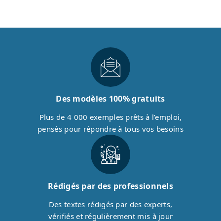
Des modèles 100% gratuits
Plus de 4 000 exemples prêts à l’emploi,
pensés pour répondre à tous vos besoins
Rédigés par des professionnels
Des textes rédigés par des experts,
vérifiés et régulièrement mis à jour