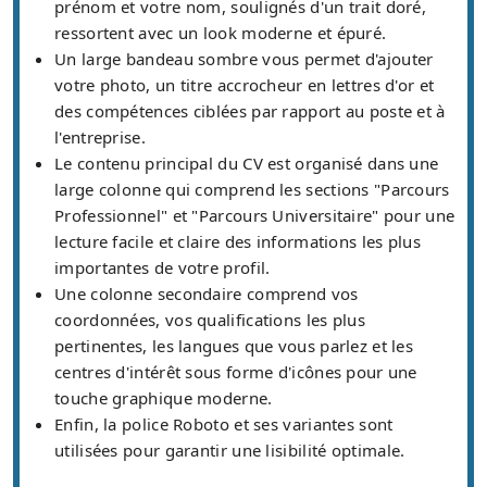
prénom et votre nom, soulignés d'un trait doré,
ressortent avec un look moderne et épuré.
Un large bandeau sombre vous permet d'ajouter
votre photo, un titre accrocheur en lettres d'or et
des compétences ciblées par rapport au poste et à
l'entreprise.
Le contenu principal du CV est organisé dans une
large colonne qui comprend les sections "Parcours
Professionnel" et "Parcours Universitaire" pour une
lecture facile et claire des informations les plus
importantes de votre profil.
Une colonne secondaire comprend vos
coordonnées, vos qualifications les plus
pertinentes, les langues que vous parlez et les
centres d'intérêt sous forme d'icônes pour une
touche graphique moderne.
Enfin, la police Roboto et ses variantes sont
utilisées pour garantir une lisibilité optimale.