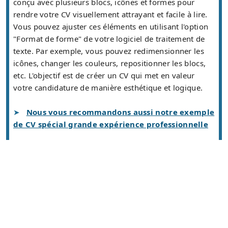
conçu avec plusieurs blocs, icônes et formes pour
rendre votre CV visuellement attrayant et facile à lire.
Vous pouvez ajuster ces éléments en utilisant l'option
"Format de forme" de votre logiciel de traitement de
texte. Par exemple, vous pouvez redimensionner les
icônes, changer les couleurs, repositionner les blocs,
etc. L'objectif est de créer un CV qui met en valeur
votre candidature de manière esthétique et logique.
Nous vous recommandons aussi notre exemple
de CV spécial grande expérience professionnelle