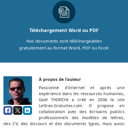
Téléchargement Word ou PDF
Nos documents sont téléchargeables
gratuitement au format Word, PDF ou Excel
À propos de l'auteur
Passionné d'Internet et après une
expérience dans les ressources humaines,
Gaël THIRION a créé en 2006 le site
Lettres-Gratuites.com. Il propose en
collaboration avec des écrivains publics
professionnels des modèles de lettres,
des CV, des discours et des documents types, mais aussi