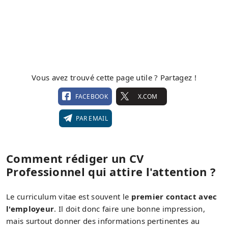
Vous avez trouvé cette page utile ? Partagez !
FACEBOOK
X.COM
PAR EMAIL
Comment rédiger un CV
Professionnel qui attire l'attention ?
Le curriculum vitae est souvent le
premier contact avec
l'employeur
. Il doit donc faire une bonne impression,
mais surtout donner des informations pertinentes au