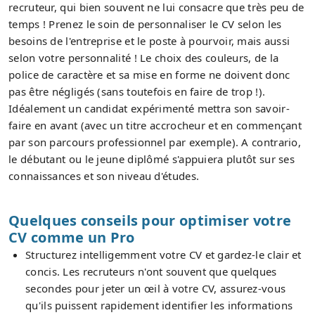
recruteur, qui bien souvent ne lui consacre que très peu de
temps ! Prenez le soin de personnaliser le CV selon les
besoins de l'entreprise et le poste à pourvoir, mais aussi
selon votre personnalité ! Le choix des couleurs, de la
police de caractère et sa mise en forme ne doivent donc
pas être négligés (sans toutefois en faire de trop !).
Idéalement un candidat expérimenté mettra son savoir-
faire en avant (avec un titre accrocheur et en commençant
par son parcours professionnel par exemple). A contrario,
le débutant ou le jeune diplômé s'appuiera plutôt sur ses
connaissances et son niveau d'études.
Quelques conseils pour optimiser votre
CV comme un Pro
Structurez intelligemment votre CV et gardez-le clair et
concis. Les recruteurs n'ont souvent que quelques
secondes pour jeter un œil à votre CV, assurez-vous
qu'ils puissent rapidement identifier les informations