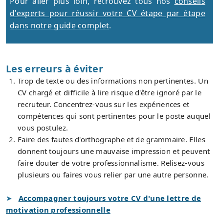
Pour aller plus loin, retrouvez tous nos
conseils
d'experts pour réussir votre CV étape par étape
dans notre guide complet
.
Les erreurs à éviter
Trop de texte ou des informations non pertinentes. Un
CV chargé et difficile à lire risque d'être ignoré par le
recruteur. Concentrez-vous sur les expériences et
compétences qui sont pertinentes pour le poste auquel
vous postulez.
Faire des fautes d'orthographe et de grammaire. Elles
donnent toujours une mauvaise impression et peuvent
faire douter de votre professionnalisme. Relisez-vous
plusieurs ou faires vous relier par une autre personne.
Accompagner toujours votre CV d'une lettre de
motivation professionnelle