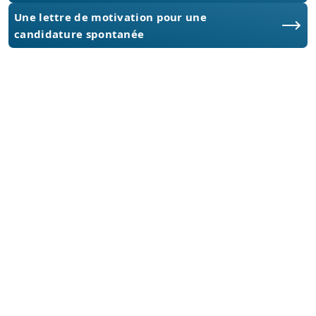
Une lettre de motivation pour une
candidature spontanée