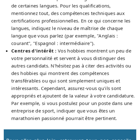
de certaines langues. Pour les qualifications,
mentionnez tout, des compétences techniques aux
certifications professionnelles. En ce qui concerne les
langues, indiquez le niveau de maîtrise de chaque
langue que vous parlez (par exemple, "Anglais :
courant", "Espagnol : intermédiaire").
Centres d'intérêt :
Vos hobbies montrent un peu de
votre personnalité et servent à vous distinguer des
autres candidats. N'hésitez pas à citer des activités ou
des hobbies qui montrent des compétences
transférables ou qui sont simplement uniques et
intéressants. Cependant, assurez-vous qu'ils sont
appropriés et ajoutent de la valeur à votre candidature.
Par exemple, si vous postulez pour un poste dans une
entreprise de sport, indiquer que vous êtes un
marathonien passionné pourrait être pertinent.