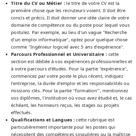
Titre du CV ou Métier :
le titre de votre CV est la
première chose que les recruteurs voient. Il doit être
concis et précis. Il doit donner une idée claire de votre
domaine de compétence ou du poste pour lequel vous
postulez. Par exemple, au lieu d'un vague "Recherche
d'un emploi informatique", optez pour quelque chose
comme "Ingénieur logiciel avec 5 ans d'expérience".
Parcours Professionnel et Universitaire :
cette
section est dédiée à vos expériences professionnelles et
à votre parcours d'études. Pour la partie "expérience",
commencez par votre poste le plus récent, indiquez
l'entreprise, la durée d'emploi et les responsabilités ou
missions clés. Pour la partie "formation"', mentionnez
vos diplômes, l'institution où vous avez étudié et, le cas
échéant, les honneurs reçus, les stages ou projets
effectués.
Qualifications et Langues :
cette rubrique est
particulièrement importante pour les postes qui
nécessitent des compétences singulières ou la maîtrise