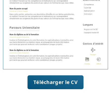
Télécharger le CV