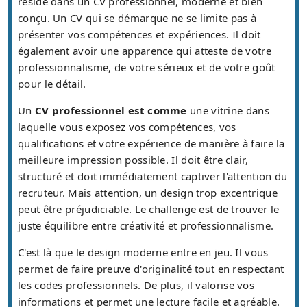
réside dans un CV professionnel, moderne et bien
conçu. Un CV qui se démarque ne se limite pas à
présenter vos compétences et expériences. Il doit
également avoir une apparence qui atteste de votre
professionnalisme, de votre sérieux et de votre goût
pour le détail.
Un
CV professionnel est comme
une vitrine dans
laquelle vous exposez vos compétences, vos
qualifications et votre expérience de manière à faire la
meilleure impression possible. Il doit être clair,
structuré et doit immédiatement captiver l'attention du
recruteur. Mais attention, un design trop excentrique
peut être préjudiciable. Le challenge est de trouver le
juste équilibre entre créativité et professionnalisme.
C'est là que le design moderne entre en jeu. Il vous
permet de faire preuve d'originalité tout en respectant
les codes professionnels. De plus, il valorise vos
informations et permet une lecture facile et agréable.