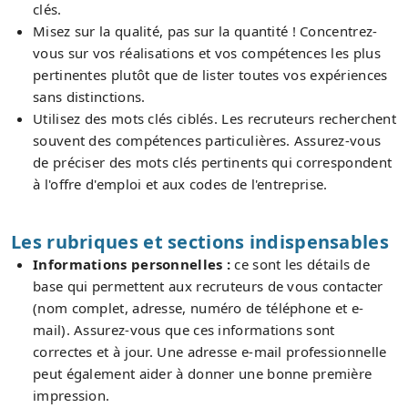
clés.
Misez sur la qualité, pas sur la quantité ! Concentrez-
vous sur vos réalisations et vos compétences les plus
pertinentes plutôt que de lister toutes vos expériences
sans distinctions.
Utilisez des mots clés ciblés. Les recruteurs recherchent
souvent des compétences particulières. Assurez-vous
de préciser des mots clés pertinents qui correspondent
à l'offre d'emploi et aux codes de l'entreprise.
Les rubriques et sections indispensables
Informations personnelles :
ce sont les détails de
base qui permettent aux recruteurs de vous contacter
(nom complet, adresse, numéro de téléphone et e-
mail). Assurez-vous que ces informations sont
correctes et à jour. Une adresse e-mail professionnelle
peut également aider à donner une bonne première
impression.