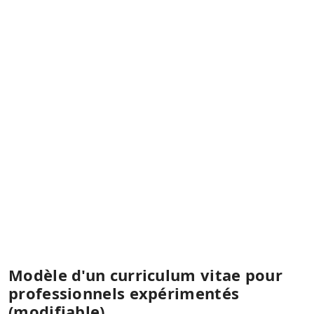
Modèle d'un curriculum vitae pour
professionnels expérimentés
(modifiable)