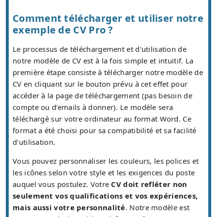
Comment télécharger et utiliser notre
exemple de CV Pro ?
Le processus de téléchargement et d'utilisation de
notre modèle de CV est à la fois simple et intuitif. La
première étape consiste à télécharger notre modèle de
CV en cliquant sur le bouton prévu à cet effet pour
accéder à la page de téléchargement (pas besoin de
compte ou d'emails à donner). Le modèle sera
téléchargé sur votre ordinateur au format Word. Ce
format a été choisi pour sa compatibilité et sa facilité
d'utilisation.
Vous pouvez personnaliser les couleurs, les polices et
les icônes selon votre style et les exigences du poste
auquel vous postulez. Votre
CV doit refléter non
seulement vos qualifications et vos expériences,
mais aussi votre personnalité
. Notre modèle est