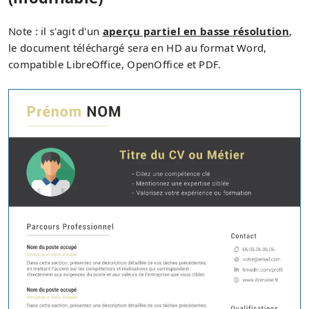
Note : il s'agit d'un
aperçu partiel en basse résolution
,
le document téléchargé sera en HD au format Word,
compatible LibreOffice, OpenOffice et PDF.